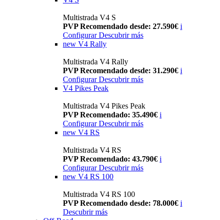
Multistrada V4 S
PVP Recomendado desde: 27.590€
i
Configurar
Descubrir más
new
V4 Rally
Multistrada V4 Rally
PVP Recomendado desde: 31.290€
i
Configurar
Descubrir más
V4 Pikes Peak
Multistrada V4 Pikes Peak
PVP Recomendado: 35.490€
i
Configurar
Descubrir más
new
V4 RS
Multistrada V4 RS
PVP Recomendado: 43.790€
i
Configurar
Descubrir más
new
V4 RS 100
Multistrada V4 RS 100
PVP Recomendado desde: 78.000€
i
Descubrir más