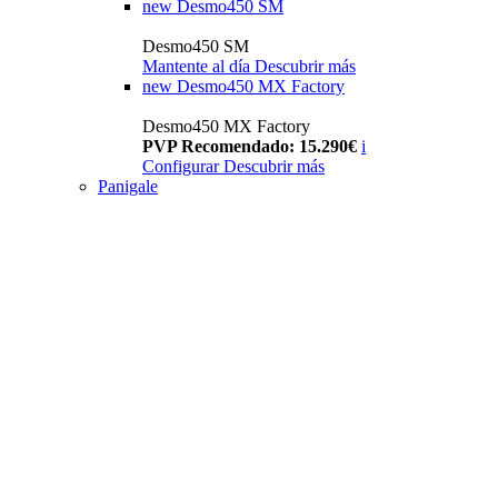
new
Desmo450 SM
Desmo450 SM
Mantente al día
Descubrir más
new
Desmo450 MX Factory
Desmo450 MX Factory
PVP Recomendado: 15.290€
i
Configurar
Descubrir más
Panigale