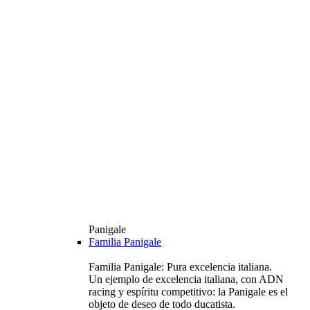
Panigale
Familia Panigale
Familia Panigale: Pura excelencia italiana.
Un ejemplo de excelencia italiana, con ADN
racing y espíritu competitivo: la Panigale es el
objeto de deseo de todo ducatista.