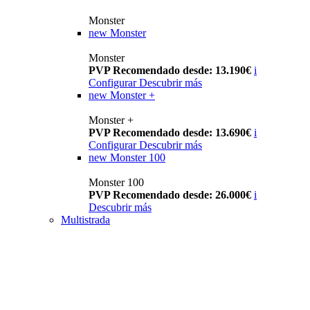
Monster
new
Monster
Monster
PVP Recomendado desde: 13.190€
i
Configurar
Descubrir más
new
Monster +
Monster +
PVP Recomendado desde: 13.690€
i
Configurar
Descubrir más
new
Monster 100
Monster 100
PVP Recomendado desde: 26.000€
i
Descubrir más
Multistrada