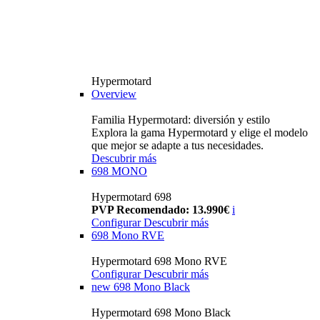
Hypermotard
Overview
Familia Hypermotard: diversión y estilo
Explora la gama Hypermotard y elige el modelo
que mejor se adapte a tus necesidades.
Descubrir más
698 MONO
Hypermotard 698
PVP Recomendado: 13.990€
i
Configurar
Descubrir más
698 Mono RVE
Hypermotard 698 Mono RVE
Configurar
Descubrir más
new
698 Mono Black
Hypermotard 698 Mono Black