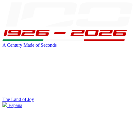
A Century Made of Seconds
The Land of Joy
España