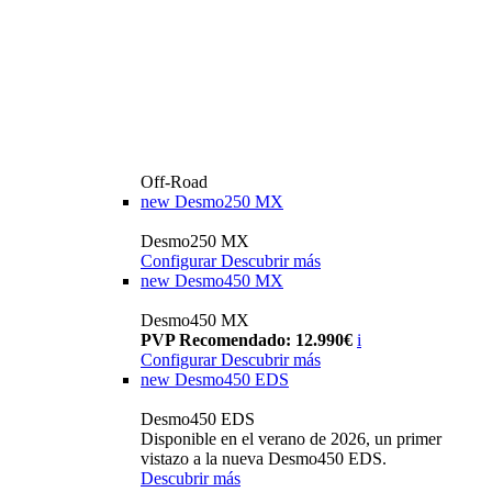
Off-Road
new
Desmo250 MX
Desmo250 MX
Configurar
Descubrir más
new
Desmo450 MX
Desmo450 MX
PVP Recomendado: 12.990€
i
Configurar
Descubrir más
new
Desmo450 EDS
Desmo450 EDS
Disponible en el verano de 2026, un primer
vistazo a la nueva Desmo450 EDS.
Descubrir más