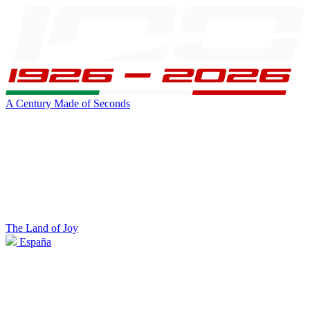
A Century Made of Seconds
The Land of Joy
España