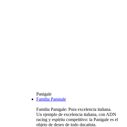
Panigale
Familia Panigale
Familia Panigale: Pura excelencia italiana.
Un ejemplo de excelencia italiana, con ADN
racing y espíritu competitivo: la Panigale es el
objeto de deseo de todo ducatista.