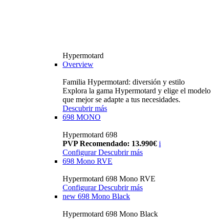
Hypermotard
Overview
Familia Hypermotard: diversión y estilo
Explora la gama Hypermotard y elige el modelo
que mejor se adapte a tus necesidades.
Descubrir más
698 MONO
Hypermotard 698
PVP Recomendado: 13.990€
i
Configurar
Descubrir más
698 Mono RVE
Hypermotard 698 Mono RVE
Configurar
Descubrir más
new
698 Mono Black
Hypermotard 698 Mono Black