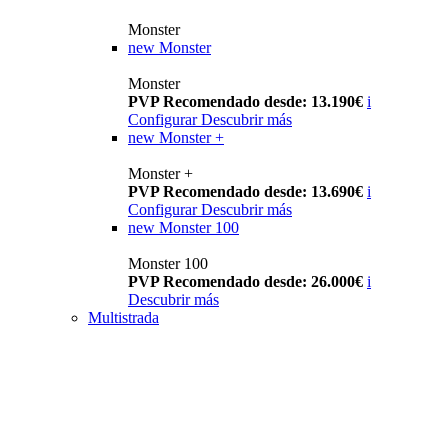
Monster
new
Monster
Monster
PVP Recomendado desde: 13.190€
i
Configurar
Descubrir más
new
Monster +
Monster +
PVP Recomendado desde: 13.690€
i
Configurar
Descubrir más
new
Monster 100
Monster 100
PVP Recomendado desde: 26.000€
i
Descubrir más
Multistrada