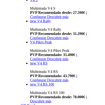
Multistrada V4 S
PVP Recomendado desde: 27.590€
i
Configurar
Descubrir más
new
V4 Rally
Multistrada V4 Rally
PVP Recomendado desde: 31.290€
i
Configurar
Descubrir más
V4 Pikes Peak
Multistrada V4 Pikes Peak
PVP Recomendado: 35.490€
i
Configurar
Descubrir más
new
V4 RS
Multistrada V4 RS
PVP Recomendado: 43.790€
i
Configurar
Descubrir más
new
V4 RS 100
Multistrada V4 RS 100
PVP Recomendado desde: 78.000€
i
Descubrir más