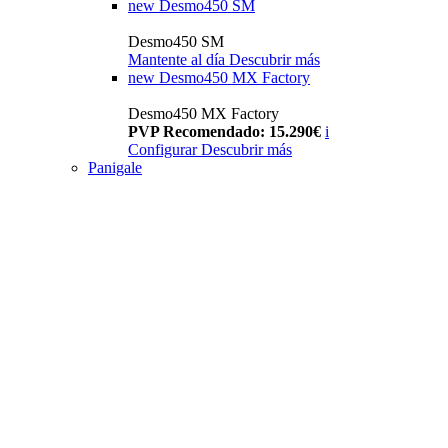
new
Desmo450 SM
Desmo450 SM
Mantente al día
Descubrir más
new
Desmo450 MX Factory
Desmo450 MX Factory
PVP Recomendado: 15.290€
i
Configurar
Descubrir más
Panigale