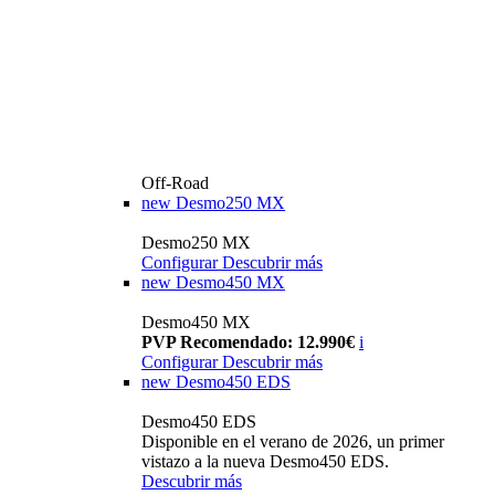
Off-Road
new
Desmo250 MX
Desmo250 MX
Configurar
Descubrir más
new
Desmo450 MX
Desmo450 MX
PVP Recomendado: 12.990€
i
Configurar
Descubrir más
new
Desmo450 EDS
Desmo450 EDS
Disponible en el verano de 2026, un primer
vistazo a la nueva Desmo450 EDS.
Descubrir más