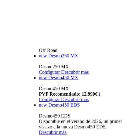
Off-Road
new
Desmo250 MX
Desmo250 MX
Configurar
Descubrir más
new
Desmo450 MX
Desmo450 MX
PVP Recomendado: 12.990€
i
Configurar
Descubrir más
new
Desmo450 EDS
Desmo450 EDS
Disponible en el verano de 2026, un primer
vistazo a la nueva Desmo450 EDS.
Descubrir más