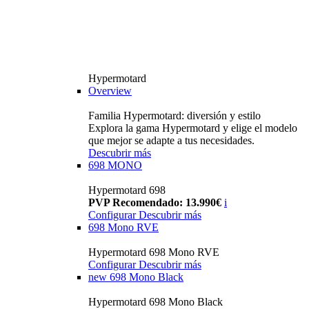
Hypermotard
Overview
Familia Hypermotard: diversión y estilo
Explora la gama Hypermotard y elige el modelo
que mejor se adapte a tus necesidades.
Descubrir más
698 MONO
Hypermotard 698
PVP Recomendado: 13.990€
i
Configurar
Descubrir más
698 Mono RVE
Hypermotard 698 Mono RVE
Configurar
Descubrir más
new
698 Mono Black
Hypermotard 698 Mono Black