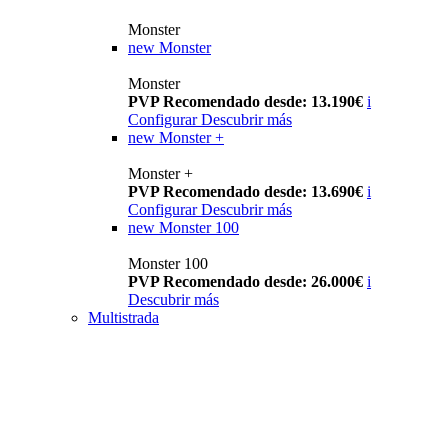
Monster
new
Monster
Monster
PVP Recomendado desde: 13.190€
i
Configurar
Descubrir más
new
Monster +
Monster +
PVP Recomendado desde: 13.690€
i
Configurar
Descubrir más
new
Monster 100
Monster 100
PVP Recomendado desde: 26.000€
i
Descubrir más
Multistrada