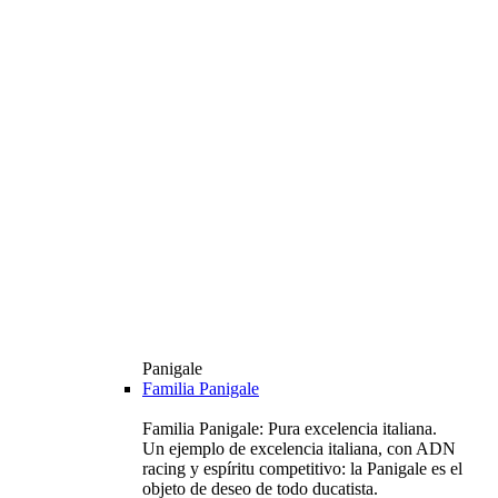
Panigale
Familia Panigale
Familia Panigale: Pura excelencia italiana.
Un ejemplo de excelencia italiana, con ADN
racing y espíritu competitivo: la Panigale es el
objeto de deseo de todo ducatista.