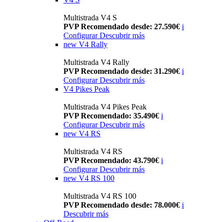
Multistrada V4 S
PVP Recomendado desde: 27.590€
i
Configurar
Descubrir más
new
V4 Rally
Multistrada V4 Rally
PVP Recomendado desde: 31.290€
i
Configurar
Descubrir más
V4 Pikes Peak
Multistrada V4 Pikes Peak
PVP Recomendado: 35.490€
i
Configurar
Descubrir más
new
V4 RS
Multistrada V4 RS
PVP Recomendado: 43.790€
i
Configurar
Descubrir más
new
V4 RS 100
Multistrada V4 RS 100
PVP Recomendado desde: 78.000€
i
Descubrir más