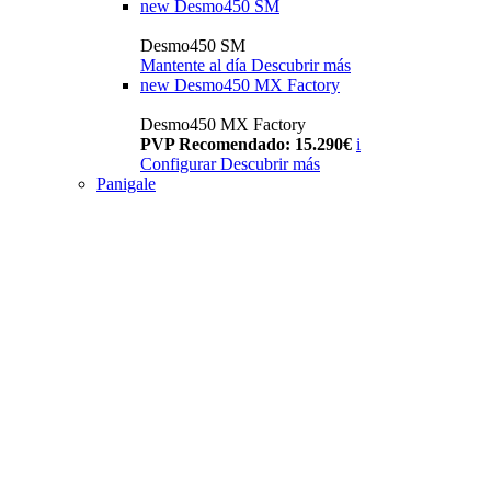
new
Desmo450 SM
Desmo450 SM
Mantente al día
Descubrir más
new
Desmo450 MX Factory
Desmo450 MX Factory
PVP Recomendado: 15.290€
i
Configurar
Descubrir más
Panigale