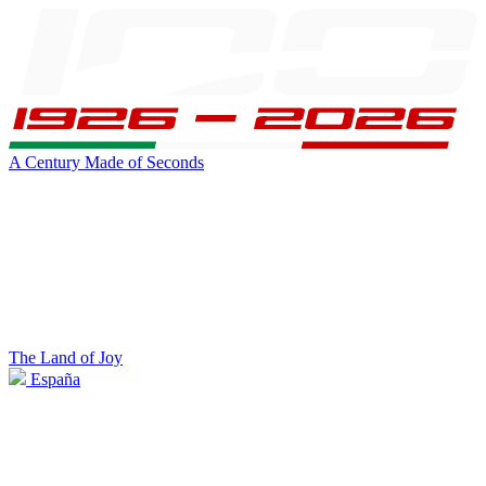
A Century Made of Seconds
The Land of Joy
España