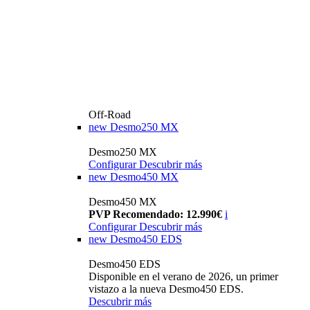
Off-Road
new
Desmo250 MX
Desmo250 MX
Configurar
Descubrir más
new
Desmo450 MX
Desmo450 MX
PVP Recomendado: 12.990€
i
Configurar
Descubrir más
new
Desmo450 EDS
Desmo450 EDS
Disponible en el verano de 2026, un primer
vistazo a la nueva Desmo450 EDS.
Descubrir más