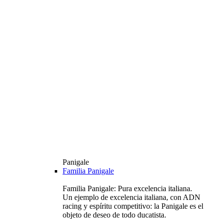
Panigale
Familia Panigale
Familia Panigale: Pura excelencia italiana.
Un ejemplo de excelencia italiana, con ADN
racing y espíritu competitivo: la Panigale es el
objeto de deseo de todo ducatista.