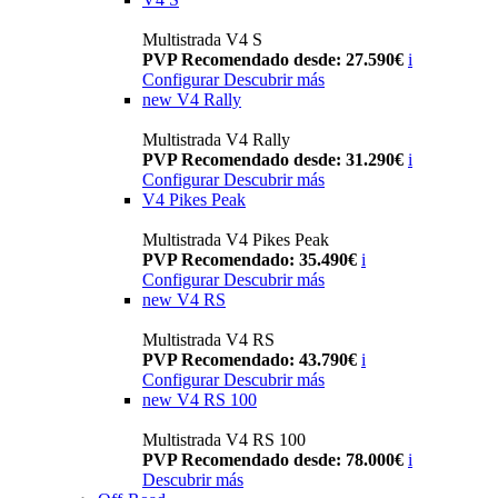
Multistrada V4 S
PVP Recomendado desde: 27.590€
i
Configurar
Descubrir más
new
V4 Rally
Multistrada V4 Rally
PVP Recomendado desde: 31.290€
i
Configurar
Descubrir más
V4 Pikes Peak
Multistrada V4 Pikes Peak
PVP Recomendado: 35.490€
i
Configurar
Descubrir más
new
V4 RS
Multistrada V4 RS
PVP Recomendado: 43.790€
i
Configurar
Descubrir más
new
V4 RS 100
Multistrada V4 RS 100
PVP Recomendado desde: 78.000€
i
Descubrir más