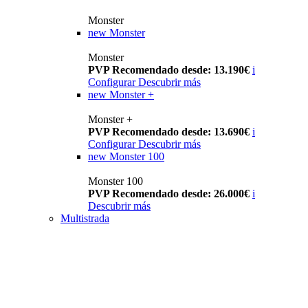
Monster
new
Monster
Monster
PVP Recomendado desde: 13.190€
i
Configurar
Descubrir más
new
Monster +
Monster +
PVP Recomendado desde: 13.690€
i
Configurar
Descubrir más
new
Monster 100
Monster 100
PVP Recomendado desde: 26.000€
i
Descubrir más
Multistrada