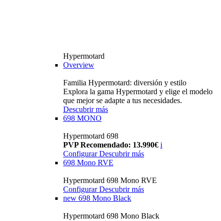
Hypermotard
Overview
Familia Hypermotard: diversión y estilo
Explora la gama Hypermotard y elige el modelo
que mejor se adapte a tus necesidades.
Descubrir más
698 MONO
Hypermotard 698
PVP Recomendado: 13.990€
i
Configurar
Descubrir más
698 Mono RVE
Hypermotard 698 Mono RVE
Configurar
Descubrir más
new
698 Mono Black
Hypermotard 698 Mono Black