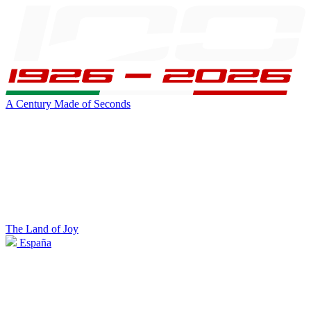
A Century Made of Seconds
The Land of Joy
España