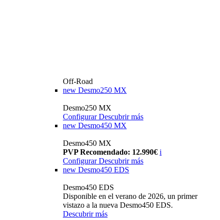
Off-Road
new
Desmo250 MX
Desmo250 MX
Configurar
Descubrir más
new
Desmo450 MX
Desmo450 MX
PVP Recomendado: 12.990€
i
Configurar
Descubrir más
new
Desmo450 EDS
Desmo450 EDS
Disponible en el verano de 2026, un primer
vistazo a la nueva Desmo450 EDS.
Descubrir más