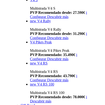
Multistrada V4 S
PVP Recomendado desde: 27.590€
i
Configurar
Descubrir más
new
V4 Rally
Multistrada V4 Rally
PVP Recomendado desde: 31.290€
i
Configurar
Descubrir más
V4 Pikes Peak
Multistrada V4 Pikes Peak
PVP Recomendado: 35.490€
i
Configurar
Descubrir más
new
V4 RS
Multistrada V4 RS
PVP Recomendado: 43.790€
i
Configurar
Descubrir más
new
V4 RS 100
Multistrada V4 RS 100
PVP Recomendado desde: 78.000€
i
Descubrir más