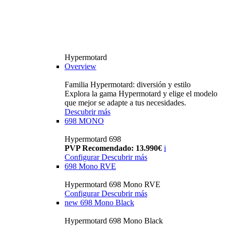
Hypermotard
Overview
Familia Hypermotard: diversión y estilo
Explora la gama Hypermotard y elige el modelo
que mejor se adapte a tus necesidades.
Descubrir más
698 MONO
Hypermotard 698
PVP Recomendado: 13.990€
i
Configurar
Descubrir más
698 Mono RVE
Hypermotard 698 Mono RVE
Configurar
Descubrir más
new
698 Mono Black
Hypermotard 698 Mono Black