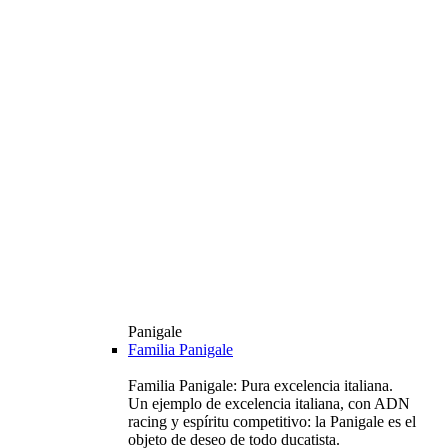
Panigale
Familia Panigale
Familia Panigale: Pura excelencia italiana.
Un ejemplo de excelencia italiana, con ADN
racing y espíritu competitivo: la Panigale es el
objeto de deseo de todo ducatista.