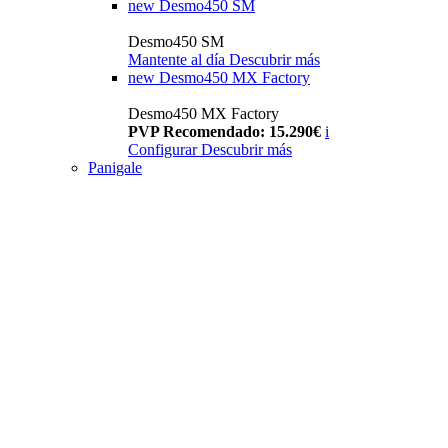
new
Desmo450 SM
Desmo450 SM
Mantente al día
Descubrir más
new
Desmo450 MX Factory
Desmo450 MX Factory
PVP Recomendado: 15.290€
i
Configurar
Descubrir más
Panigale