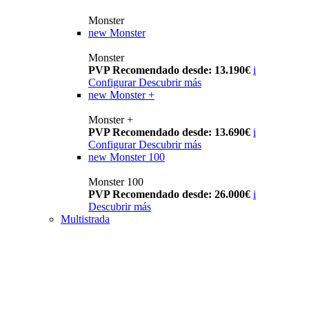
Monster
new
Monster
Monster
PVP Recomendado desde: 13.190€
i
Configurar
Descubrir más
new
Monster +
Monster +
PVP Recomendado desde: 13.690€
i
Configurar
Descubrir más
new
Monster 100
Monster 100
PVP Recomendado desde: 26.000€
i
Descubrir más
Multistrada