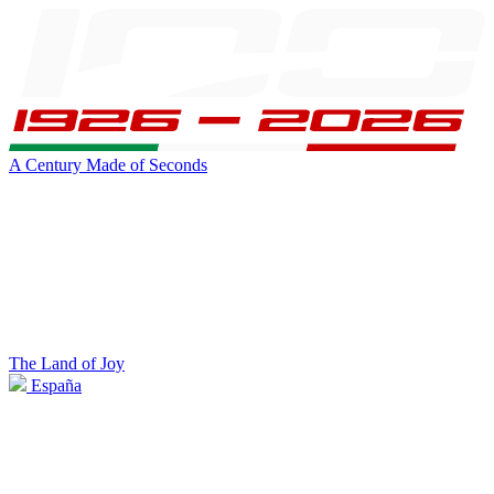
A Century Made of Seconds
The Land of Joy
España