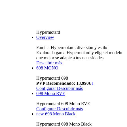
Hypermotard
Overview
Familia Hypermotard: diversión y estilo
Explora la gama Hypermotard y elige el modelo
que mejor se adapte a tus necesidades.
Descubrir más
698 MONO
Hypermotard 698
PVP Recomendado: 13.990€
i
Configurar
Descubrir más
698 Mono RVE
Hypermotard 698 Mono RVE
Configurar
Descubrir más
new
698 Mono Black
Hypermotard 698 Mono Black