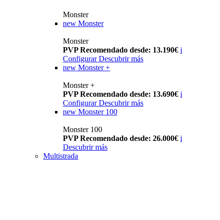
Monster
new
Monster
Monster
PVP Recomendado desde: 13.190€
i
Configurar
Descubrir más
new
Monster +
Monster +
PVP Recomendado desde: 13.690€
i
Configurar
Descubrir más
new
Monster 100
Monster 100
PVP Recomendado desde: 26.000€
i
Descubrir más
Multistrada