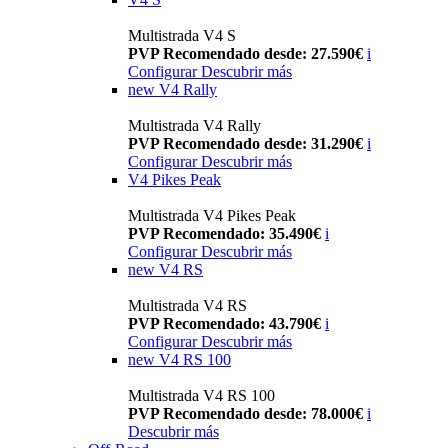
Multistrada V4 S
PVP Recomendado desde: 27.590€
i
Configurar
Descubrir más
new
V4 Rally
Multistrada V4 Rally
PVP Recomendado desde: 31.290€
i
Configurar
Descubrir más
V4 Pikes Peak
Multistrada V4 Pikes Peak
PVP Recomendado: 35.490€
i
Configurar
Descubrir más
new
V4 RS
Multistrada V4 RS
PVP Recomendado: 43.790€
i
Configurar
Descubrir más
new
V4 RS 100
Multistrada V4 RS 100
PVP Recomendado desde: 78.000€
i
Descubrir más