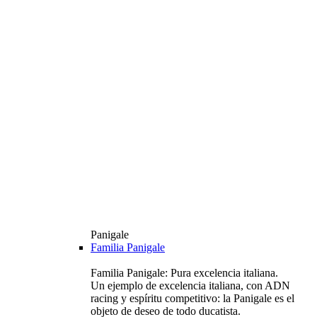
Panigale
Familia Panigale
Familia Panigale: Pura excelencia italiana.
Un ejemplo de excelencia italiana, con ADN
racing y espíritu competitivo: la Panigale es el
objeto de deseo de todo ducatista.