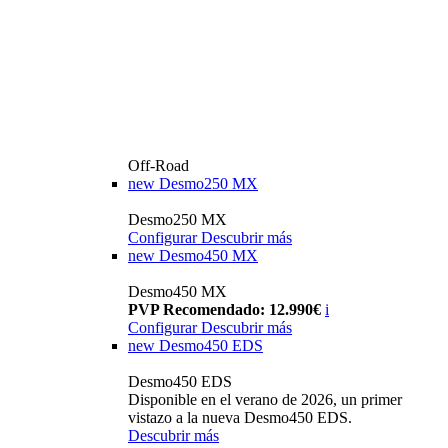
Off-Road
new
Desmo250 MX
Desmo250 MX
Configurar
Descubrir más
new
Desmo450 MX
Desmo450 MX
PVP Recomendado: 12.990€
i
Configurar
Descubrir más
new
Desmo450 EDS
Desmo450 EDS
Disponible en el verano de 2026, un primer
vistazo a la nueva Desmo450 EDS.
Descubrir más