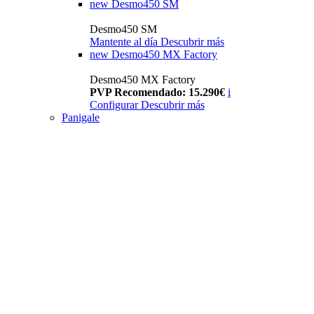
new
Desmo450 SM
Desmo450 SM
Mantente al día
Descubrir más
new
Desmo450 MX Factory
Desmo450 MX Factory
PVP Recomendado: 15.290€
i
Configurar
Descubrir más
Panigale