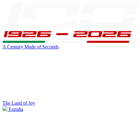
A Century Made of Seconds
The Land of Joy
España