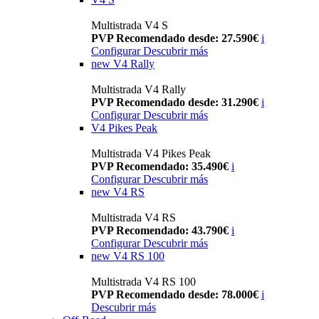
Multistrada V4 S
PVP Recomendado desde: 27.590€
i
Configurar
Descubrir más
new
V4 Rally
Multistrada V4 Rally
PVP Recomendado desde: 31.290€
i
Configurar
Descubrir más
V4 Pikes Peak
Multistrada V4 Pikes Peak
PVP Recomendado: 35.490€
i
Configurar
Descubrir más
new
V4 RS
Multistrada V4 RS
PVP Recomendado: 43.790€
i
Configurar
Descubrir más
new
V4 RS 100
Multistrada V4 RS 100
PVP Recomendado desde: 78.000€
i
Descubrir más