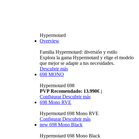
Hypermotard
Overview
Familia Hypermotard: diversión y estilo
Explora la gama Hypermotard y elige el modelo
que mejor se adapte a tus necesidades.
Descubrir más
698 MONO
Hypermotard 698
PVP Recomendado: 13.990€
i
Configurar
Descubrir más
698 Mono RVE
Hypermotard 698 Mono RVE
Configurar
Descubrir más
new
698 Mono Black
Hypermotard 698 Mono Black