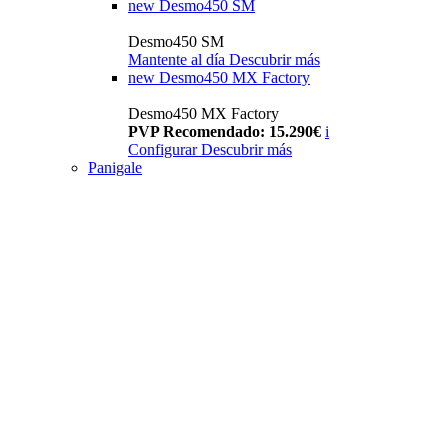
new
Desmo450 SM
Desmo450 SM
Mantente al día
Descubrir más
new
Desmo450 MX Factory
Desmo450 MX Factory
PVP Recomendado: 15.290€
i
Configurar
Descubrir más
Panigale