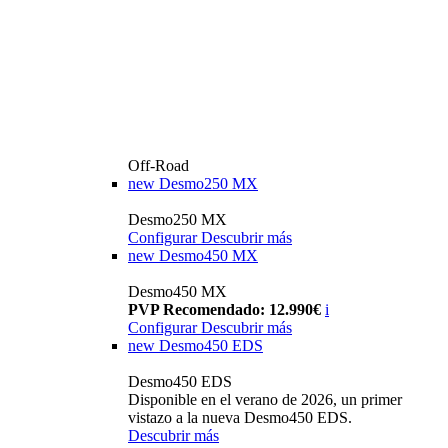
Off-Road
new
Desmo250 MX
Desmo250 MX
Configurar
Descubrir más
new
Desmo450 MX
Desmo450 MX
PVP Recomendado: 12.990€
i
Configurar
Descubrir más
new
Desmo450 EDS
Desmo450 EDS
Disponible en el verano de 2026, un primer
vistazo a la nueva Desmo450 EDS.
Descubrir más