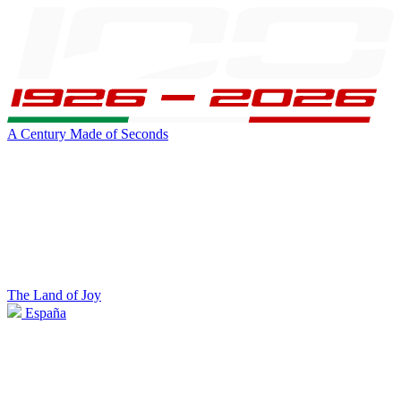
A Century Made of Seconds
The Land of Joy
España