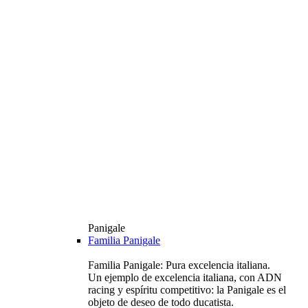
Panigale
Familia Panigale
Familia Panigale: Pura excelencia italiana.
Un ejemplo de excelencia italiana, con ADN
racing y espíritu competitivo: la Panigale es el
objeto de deseo de todo ducatista.