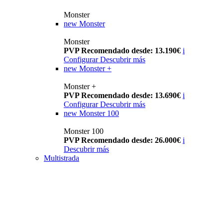
Monster
new
Monster
Monster
PVP Recomendado desde: 13.190€
i
Configurar
Descubrir más
new
Monster +
Monster +
PVP Recomendado desde: 13.690€
i
Configurar
Descubrir más
new
Monster 100
Monster 100
PVP Recomendado desde: 26.000€
i
Descubrir más
Multistrada