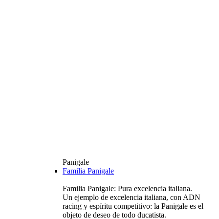
Panigale
Familia Panigale
Familia Panigale: Pura excelencia italiana.
Un ejemplo de excelencia italiana, con ADN
racing y espíritu competitivo: la Panigale es el
objeto de deseo de todo ducatista.