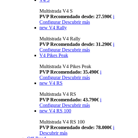
Multistrada V4 S
PVP Recomendado desde: 27.590€
i
Configurar
Descubrir más
new
V4 Rally
Multistrada V4 Rally
PVP Recomendado desde: 31.290€
i
Configurar
Descubrir más
V4 Pikes Peak
Multistrada V4 Pikes Peak
PVP Recomendado: 35.490€
i
Configurar
Descubrir más
new
V4 RS
Multistrada V4 RS
PVP Recomendado: 43.790€
i
Configurar
Descubrir más
new
V4 RS 100
Multistrada V4 RS 100
PVP Recomendado desde: 78.000€
i
Descubrir más