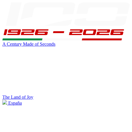
A Century Made of Seconds
The Land of Joy
España