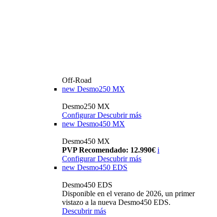
Off-Road
new
Desmo250 MX
Desmo250 MX
Configurar
Descubrir más
new
Desmo450 MX
Desmo450 MX
PVP Recomendado: 12.990€
i
Configurar
Descubrir más
new
Desmo450 EDS
Desmo450 EDS
Disponible en el verano de 2026, un primer
vistazo a la nueva Desmo450 EDS.
Descubrir más