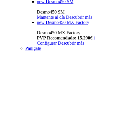
new
Desmo450 SM
Desmo450 SM
Mantente al día
Descubrir más
new
Desmo450 MX Factory
Desmo450 MX Factory
PVP Recomendado: 15.290€
i
Configurar
Descubrir más
Panigale