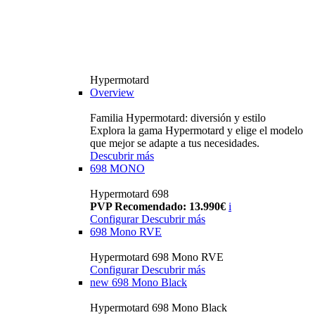
Hypermotard
Overview
Familia Hypermotard: diversión y estilo
Explora la gama Hypermotard y elige el modelo
que mejor se adapte a tus necesidades.
Descubrir más
698 MONO
Hypermotard 698
PVP Recomendado: 13.990€
i
Configurar
Descubrir más
698 Mono RVE
Hypermotard 698 Mono RVE
Configurar
Descubrir más
new
698 Mono Black
Hypermotard 698 Mono Black