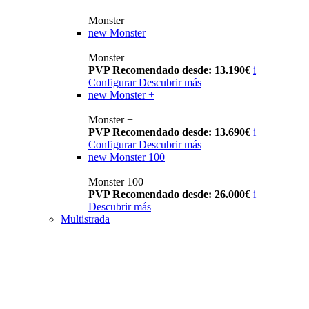
Monster
new
Monster
Monster
PVP Recomendado desde: 13.190€
i
Configurar
Descubrir más
new
Monster +
Monster +
PVP Recomendado desde: 13.690€
i
Configurar
Descubrir más
new
Monster 100
Monster 100
PVP Recomendado desde: 26.000€
i
Descubrir más
Multistrada