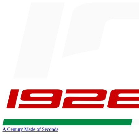
A Century Made of Seconds