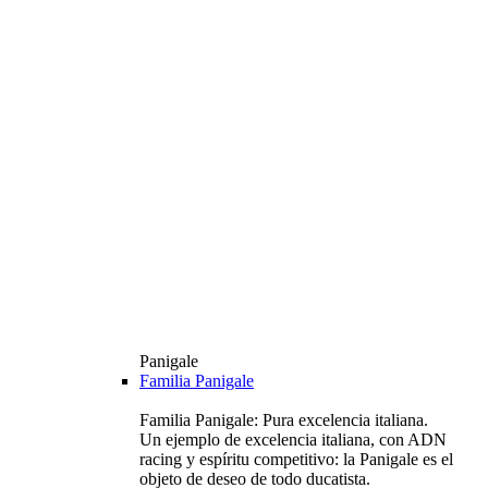
Panigale
Familia Panigale
Familia Panigale: Pura excelencia italiana.
Un ejemplo de excelencia italiana, con ADN
racing y espíritu competitivo: la Panigale es el
objeto de deseo de todo ducatista.