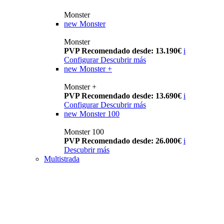
Monster
new
Monster
Monster
PVP Recomendado desde: 13.190€
i
Configurar
Descubrir más
new
Monster +
Monster +
PVP Recomendado desde: 13.690€
i
Configurar
Descubrir más
new
Monster 100
Monster 100
PVP Recomendado desde: 26.000€
i
Descubrir más
Multistrada