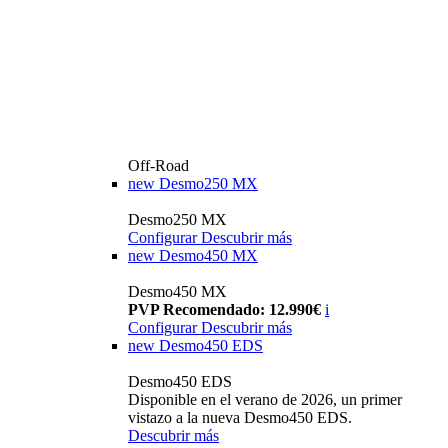
Off-Road
new
Desmo250 MX
Desmo250 MX
Configurar
Descubrir más
new
Desmo450 MX
Desmo450 MX
PVP Recomendado: 12.990€
i
Configurar
Descubrir más
new
Desmo450 EDS
Desmo450 EDS
Disponible en el verano de 2026, un primer
vistazo a la nueva Desmo450 EDS.
Descubrir más