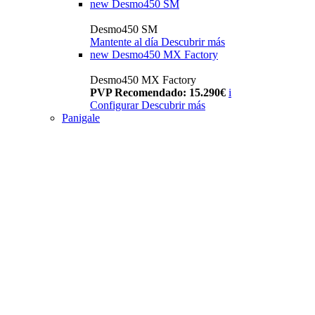
new
Desmo450 SM
Desmo450 SM
Mantente al día
Descubrir más
new
Desmo450 MX Factory
Desmo450 MX Factory
PVP Recomendado: 15.290€
i
Configurar
Descubrir más
Panigale