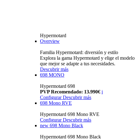
Hypermotard
Overview
Familia Hypermotard: diversión y estilo
Explora la gama Hypermotard y elige el modelo
que mejor se adapte a tus necesidades.
Descubrir más
698 MONO
Hypermotard 698
PVP Recomendado: 13.990€
i
Configurar
Descubrir más
698 Mono RVE
Hypermotard 698 Mono RVE
Configurar
Descubrir más
new
698 Mono Black
Hypermotard 698 Mono Black