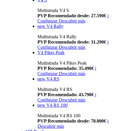
Multistrada V4 S
PVP Recomendado desde: 27.590€
i
Configurar
Descubrir más
new
V4 Rally
Multistrada V4 Rally
PVP Recomendado desde: 31.290€
i
Configurar
Descubrir más
V4 Pikes Peak
Multistrada V4 Pikes Peak
PVP Recomendado: 35.490€
i
Configurar
Descubrir más
new
V4 RS
Multistrada V4 RS
PVP Recomendado: 43.790€
i
Configurar
Descubrir más
new
V4 RS 100
Multistrada V4 RS 100
PVP Recomendado desde: 78.000€
i
Descubrir más