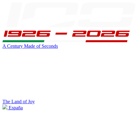
A Century Made of Seconds
The Land of Joy
España