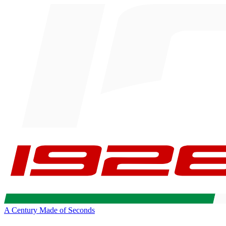
A Century Made of Seconds