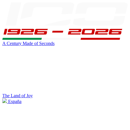
A Century Made of Seconds
The Land of Joy
España