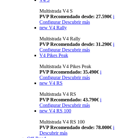
Multistrada V4 S
PVP Recomendado desde: 27.590€
i
Configurar
Descubrir más
new
V4 Rally
Multistrada V4 Rally
PVP Recomendado desde: 31.290€
i
Configurar
Descubrir más
V4 Pikes Peak
Multistrada V4 Pikes Peak
PVP Recomendado: 35.490€
i
Configurar
Descubrir más
new
V4 RS
Multistrada V4 RS
PVP Recomendado: 43.790€
i
Configurar
Descubrir más
new
V4 RS 100
Multistrada V4 RS 100
PVP Recomendado desde: 78.000€
i
Descubrir más