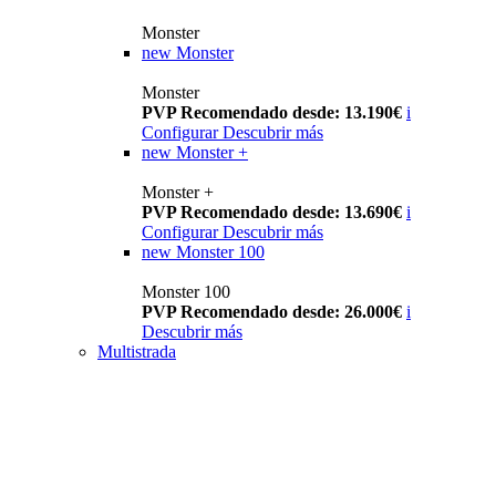
Monster
new
Monster
Monster
PVP Recomendado desde: 13.190€
i
Configurar
Descubrir más
new
Monster +
Monster +
PVP Recomendado desde: 13.690€
i
Configurar
Descubrir más
new
Monster 100
Monster 100
PVP Recomendado desde: 26.000€
i
Descubrir más
Multistrada