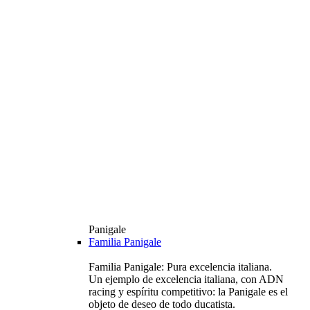
Panigale
Familia Panigale
Familia Panigale: Pura excelencia italiana.
Un ejemplo de excelencia italiana, con ADN
racing y espíritu competitivo: la Panigale es el
objeto de deseo de todo ducatista.