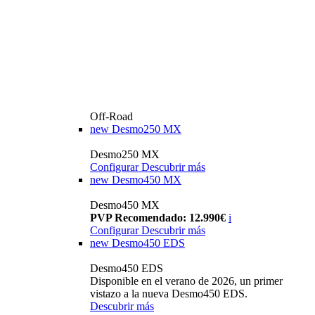
Off-Road
new
Desmo250 MX
Desmo250 MX
Configurar
Descubrir más
new
Desmo450 MX
Desmo450 MX
PVP Recomendado: 12.990€
i
Configurar
Descubrir más
new
Desmo450 EDS
Desmo450 EDS
Disponible en el verano de 2026, un primer
vistazo a la nueva Desmo450 EDS.
Descubrir más