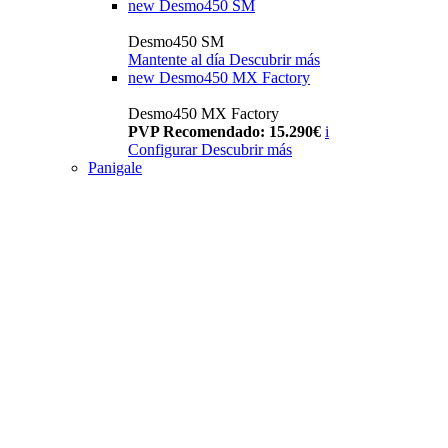
new
Desmo450 SM
Desmo450 SM
Mantente al día
Descubrir más
new
Desmo450 MX Factory
Desmo450 MX Factory
PVP Recomendado: 15.290€
i
Configurar
Descubrir más
Panigale