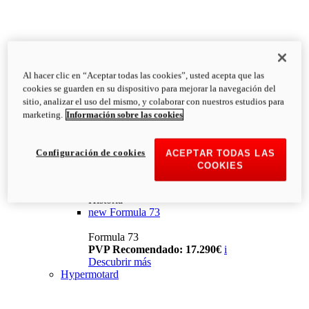
Al hacer clic en “Aceptar todas las cookies”, usted acepta que las
cookies se guarden en su dispositivo para mejorar la navegación del
sitio, analizar el uso del mismo, y colaborar con nuestros estudios para
marketing.
Información sobre las cookies
Configuración de cookies
ACEPTAR TODAS LAS
COOKIES
Historia
new
Formula 73
Formula 73
PVP Recomendado: 17.290€
i
Descubrir más
Hypermotard