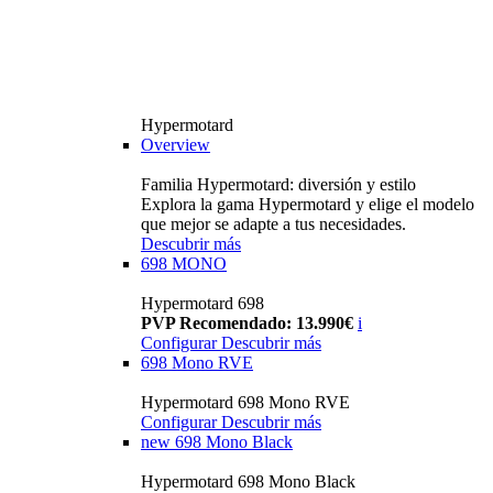
Hypermotard
Overview
Familia Hypermotard: diversión y estilo
Explora la gama Hypermotard y elige el modelo
que mejor se adapte a tus necesidades.
Descubrir más
698 MONO
Hypermotard 698
PVP Recomendado: 13.990€
i
Configurar
Descubrir más
698 Mono RVE
Hypermotard 698 Mono RVE
Configurar
Descubrir más
new
698 Mono Black
Hypermotard 698 Mono Black