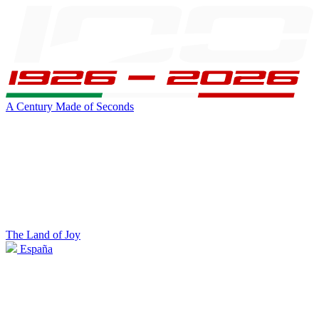
A Century Made of Seconds
The Land of Joy
España