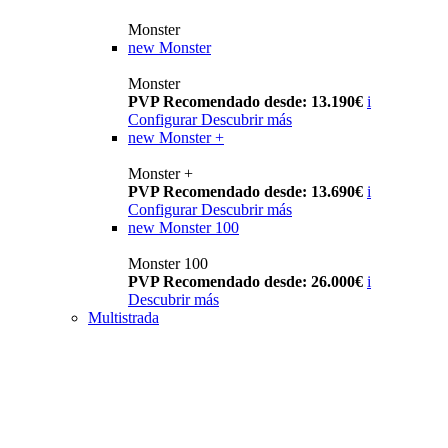
Monster
new
Monster
Monster
PVP Recomendado desde: 13.190€
i
Configurar
Descubrir más
new
Monster +
Monster +
PVP Recomendado desde: 13.690€
i
Configurar
Descubrir más
new
Monster 100
Monster 100
PVP Recomendado desde: 26.000€
i
Descubrir más
Multistrada