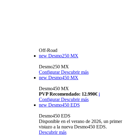
Off-Road
new
Desmo250 MX
Desmo250 MX
Configurar
Descubrir más
new
Desmo450 MX
Desmo450 MX
PVP Recomendado: 12.990€
i
Configurar
Descubrir más
new
Desmo450 EDS
Desmo450 EDS
Disponible en el verano de 2026, un primer
vistazo a la nueva Desmo450 EDS.
Descubrir más