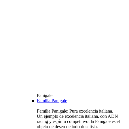
Panigale
Familia Panigale
Familia Panigale: Pura excelencia italiana.
Un ejemplo de excelencia italiana, con ADN
racing y espíritu competitivo: la Panigale es el
objeto de deseo de todo ducatista.