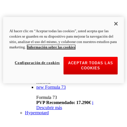
Al hacer clic en “Aceptar todas las cookies”, usted acepta que las
cookies se guarden en su dispositivo para mejorar la navegación del
sitio, analizar el uso del mismo, y colaborar con nuestros estudios para
marketing.
Información sobre las cookies
Configuración de cookies
ACEPTAR TODAS LAS
COOKIES
Historia
new
Formula 73
Formula 73
PVP Recomendado: 17.290€
i
Descubrir más
Hypermotard