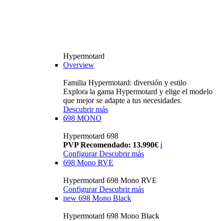
Hypermotard
Overview
Familia Hypermotard: diversión y estilo
Explora la gama Hypermotard y elige el modelo
que mejor se adapte a tus necesidades.
Descubrir más
698 MONO
Hypermotard 698
PVP Recomendado: 13.990€
i
Configurar
Descubrir más
698 Mono RVE
Hypermotard 698 Mono RVE
Configurar
Descubrir más
new
698 Mono Black
Hypermotard 698 Mono Black