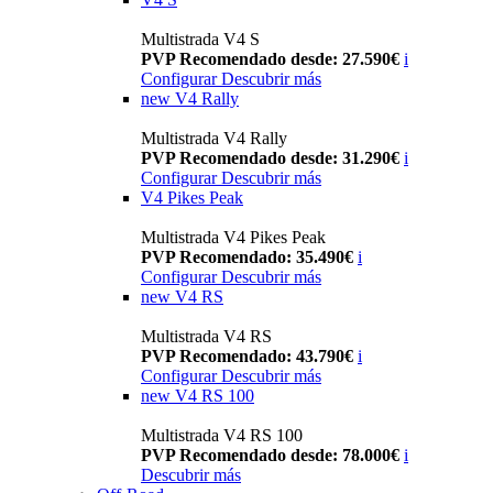
Multistrada V4 S
PVP Recomendado desde: 27.590€
i
Configurar
Descubrir más
new
V4 Rally
Multistrada V4 Rally
PVP Recomendado desde: 31.290€
i
Configurar
Descubrir más
V4 Pikes Peak
Multistrada V4 Pikes Peak
PVP Recomendado: 35.490€
i
Configurar
Descubrir más
new
V4 RS
Multistrada V4 RS
PVP Recomendado: 43.790€
i
Configurar
Descubrir más
new
V4 RS 100
Multistrada V4 RS 100
PVP Recomendado desde: 78.000€
i
Descubrir más