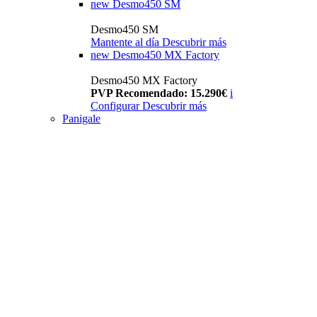
new
Desmo450 SM
Desmo450 SM
Mantente al día
Descubrir más
new
Desmo450 MX Factory
Desmo450 MX Factory
PVP Recomendado: 15.290€
i
Configurar
Descubrir más
Panigale