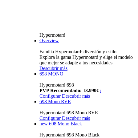
Hypermotard
Overview
Familia Hypermotard: diversión y estilo
Explora la gama Hypermotard y elige el modelo
que mejor se adapte a tus necesidades.
Descubrir más
698 MONO
Hypermotard 698
PVP Recomendado: 13.990€
i
Configurar
Descubrir más
698 Mono RVE
Hypermotard 698 Mono RVE
Configurar
Descubrir más
new
698 Mono Black
Hypermotard 698 Mono Black