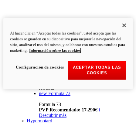
Al hacer clic en “Aceptar todas las cookies”, usted acepta que las
cookies se guarden en su dispositivo para mejorar la navegación del
sitio, analizar el uso del mismo, y colaborar con nuestros estudios para
marketing.
Información sobre las cookies
Configuración de cookies
ACEPTAR TODAS LAS
COOKIES
Historia
new
Formula 73
Formula 73
PVP Recomendado: 17.290€
i
Descubrir más
Hypermotard