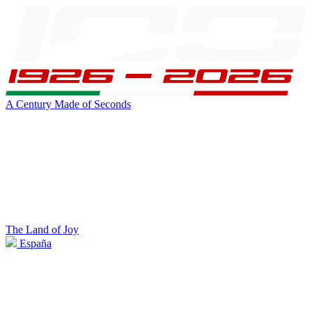
A Century Made of Seconds
The Land of Joy
España