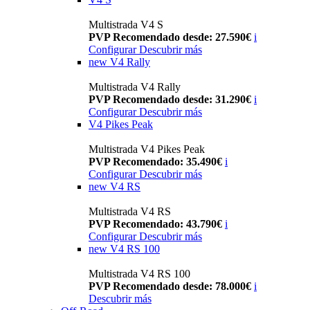
Multistrada V4 S
PVP Recomendado desde: 27.590€
i
Configurar
Descubrir más
new
V4 Rally
Multistrada V4 Rally
PVP Recomendado desde: 31.290€
i
Configurar
Descubrir más
V4 Pikes Peak
Multistrada V4 Pikes Peak
PVP Recomendado: 35.490€
i
Configurar
Descubrir más
new
V4 RS
Multistrada V4 RS
PVP Recomendado: 43.790€
i
Configurar
Descubrir más
new
V4 RS 100
Multistrada V4 RS 100
PVP Recomendado desde: 78.000€
i
Descubrir más