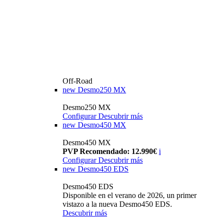
Off-Road
new
Desmo250 MX
Desmo250 MX
Configurar
Descubrir más
new
Desmo450 MX
Desmo450 MX
PVP Recomendado: 12.990€
i
Configurar
Descubrir más
new
Desmo450 EDS
Desmo450 EDS
Disponible en el verano de 2026, un primer
vistazo a la nueva Desmo450 EDS.
Descubrir más