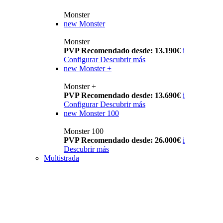
Monster
new
Monster
Monster
PVP Recomendado desde: 13.190€
i
Configurar
Descubrir más
new
Monster +
Monster +
PVP Recomendado desde: 13.690€
i
Configurar
Descubrir más
new
Monster 100
Monster 100
PVP Recomendado desde: 26.000€
i
Descubrir más
Multistrada