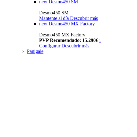
new
Desmo450 SM
Desmo450 SM
Mantente al día
Descubrir más
new
Desmo450 MX Factory
Desmo450 MX Factory
PVP Recomendado: 15.290€
i
Configurar
Descubrir más
Panigale