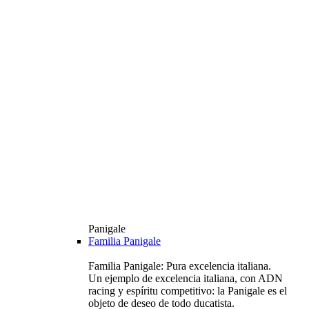
Panigale
Familia Panigale
Familia Panigale: Pura excelencia italiana.
Un ejemplo de excelencia italiana, con ADN
racing y espíritu competitivo: la Panigale es el
objeto de deseo de todo ducatista.