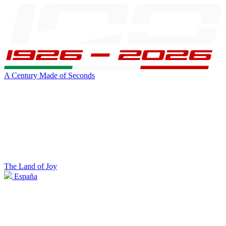
A Century Made of Seconds
The Land of Joy
España