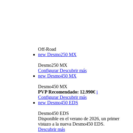
Off-Road
new
Desmo250 MX
Desmo250 MX
Configurar
Descubrir más
new
Desmo450 MX
Desmo450 MX
PVP Recomendado: 12.990€
i
Configurar
Descubrir más
new
Desmo450 EDS
Desmo450 EDS
Disponible en el verano de 2026, un primer
vistazo a la nueva Desmo450 EDS.
Descubrir más