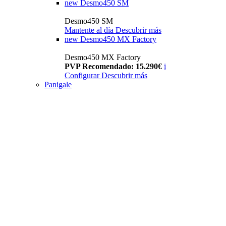
new
Desmo450 SM
Desmo450 SM
Mantente al día
Descubrir más
new
Desmo450 MX Factory
Desmo450 MX Factory
PVP Recomendado: 15.290€
i
Configurar
Descubrir más
Panigale