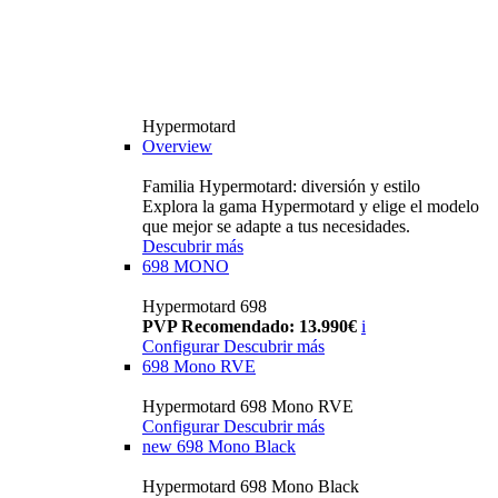
Hypermotard
Overview
Familia Hypermotard: diversión y estilo
Explora la gama Hypermotard y elige el modelo
que mejor se adapte a tus necesidades.
Descubrir más
698 MONO
Hypermotard 698
PVP Recomendado: 13.990€
i
Configurar
Descubrir más
698 Mono RVE
Hypermotard 698 Mono RVE
Configurar
Descubrir más
new
698 Mono Black
Hypermotard 698 Mono Black