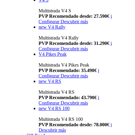
Multistrada V4 S
PVP Recomendado desde: 27.590€
i
Configurar
Descubrir más
new
V4 Rally
Multistrada V4 Rally
PVP Recomendado desde: 31.290€
i
Configurar
Descubrir más
V4 Pikes Peak
Multistrada V4 Pikes Peak
PVP Recomendado: 35.490€
i
Configurar
Descubrir más
new
V4 RS
Multistrada V4 RS
PVP Recomendado: 43.790€
i
Configurar
Descubrir más
new
V4 RS 100
Multistrada V4 RS 100
PVP Recomendado desde: 78.000€
i
Descubrir más