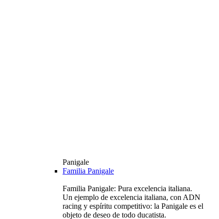
Panigale
Familia Panigale
Familia Panigale: Pura excelencia italiana.
Un ejemplo de excelencia italiana, con ADN
racing y espíritu competitivo: la Panigale es el
objeto de deseo de todo ducatista.