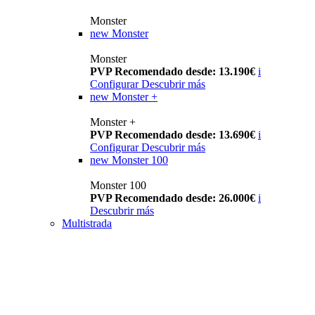
Monster
new
Monster
Monster
PVP Recomendado desde: 13.190€
i
Configurar
Descubrir más
new
Monster +
Monster +
PVP Recomendado desde: 13.690€
i
Configurar
Descubrir más
new
Monster 100
Monster 100
PVP Recomendado desde: 26.000€
i
Descubrir más
Multistrada