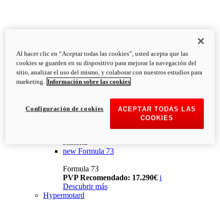
Al hacer clic en “Aceptar todas las cookies”, usted acepta que las
cookies se guarden en su dispositivo para mejorar la navegación del
sitio, analizar el uso del mismo, y colaborar con nuestros estudios para
marketing.
Información sobre las cookies
Configuración de cookies
ACEPTAR TODAS LAS
COOKIES
Historia
new
Formula 73
Formula 73
PVP Recomendado: 17.290€
i
Descubrir más
Hypermotard