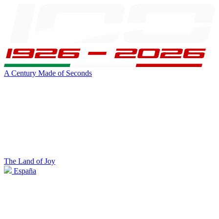
A Century Made of Seconds
The Land of Joy
España