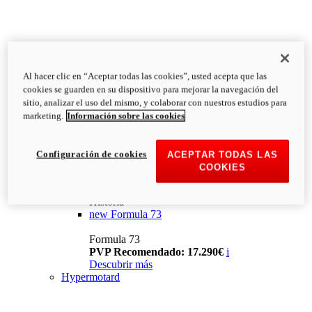
Al hacer clic en “Aceptar todas las cookies”, usted acepta que las
cookies se guarden en su dispositivo para mejorar la navegación del
sitio, analizar el uso del mismo, y colaborar con nuestros estudios para
marketing.
Información sobre las cookies
Configuración de cookies
ACEPTAR TODAS LAS
COOKIES
Historia
new
Formula 73
Formula 73
PVP Recomendado: 17.290€
i
Descubrir más
Hypermotard