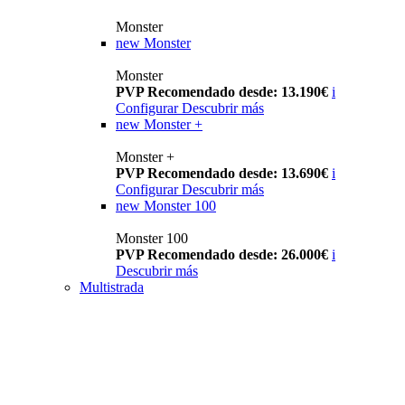
Monster
new
Monster
Monster
PVP Recomendado desde: 13.190€
i
Configurar
Descubrir más
new
Monster +
Monster +
PVP Recomendado desde: 13.690€
i
Configurar
Descubrir más
new
Monster 100
Monster 100
PVP Recomendado desde: 26.000€
i
Descubrir más
Multistrada