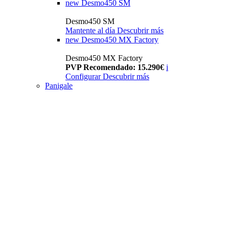
new
Desmo450 SM
Desmo450 SM
Mantente al día
Descubrir más
new
Desmo450 MX Factory
Desmo450 MX Factory
PVP Recomendado: 15.290€
i
Configurar
Descubrir más
Panigale