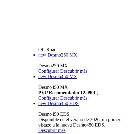
Off-Road
new
Desmo250 MX
Desmo250 MX
Configurar
Descubrir más
new
Desmo450 MX
Desmo450 MX
PVP Recomendado: 12.990€
i
Configurar
Descubrir más
new
Desmo450 EDS
Desmo450 EDS
Disponible en el verano de 2026, un primer
vistazo a la nueva Desmo450 EDS.
Descubrir más