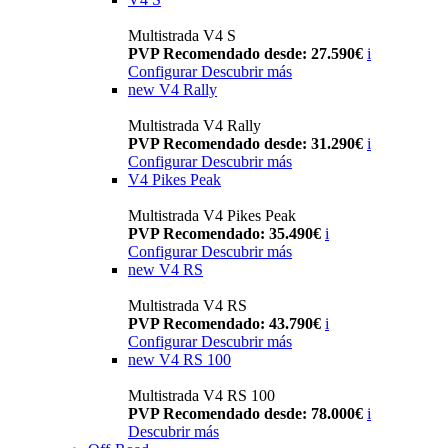
Multistrada V4 S
PVP Recomendado desde: 27.590€
i
Configurar
Descubrir más
new
V4 Rally
Multistrada V4 Rally
PVP Recomendado desde: 31.290€
i
Configurar
Descubrir más
V4 Pikes Peak
Multistrada V4 Pikes Peak
PVP Recomendado: 35.490€
i
Configurar
Descubrir más
new
V4 RS
Multistrada V4 RS
PVP Recomendado: 43.790€
i
Configurar
Descubrir más
new
V4 RS 100
Multistrada V4 RS 100
PVP Recomendado desde: 78.000€
i
Descubrir más