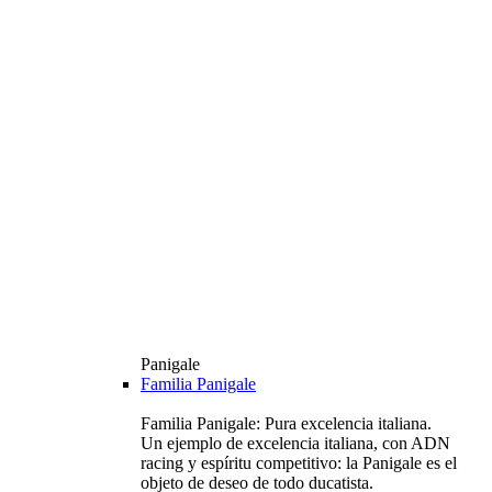
Panigale
Familia Panigale
Familia Panigale: Pura excelencia italiana.
Un ejemplo de excelencia italiana, con ADN
racing y espíritu competitivo: la Panigale es el
objeto de deseo de todo ducatista.