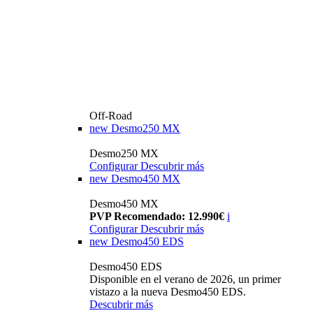
Off-Road
new
Desmo250 MX
Desmo250 MX
Configurar
Descubrir más
new
Desmo450 MX
Desmo450 MX
PVP Recomendado: 12.990€
i
Configurar
Descubrir más
new
Desmo450 EDS
Desmo450 EDS
Disponible en el verano de 2026, un primer
vistazo a la nueva Desmo450 EDS.
Descubrir más