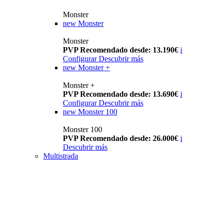
Monster
new
Monster
Monster
PVP Recomendado desde: 13.190€
i
Configurar
Descubrir más
new
Monster +
Monster +
PVP Recomendado desde: 13.690€
i
Configurar
Descubrir más
new
Monster 100
Monster 100
PVP Recomendado desde: 26.000€
i
Descubrir más
Multistrada