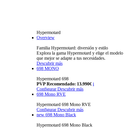
Hypermotard
Overview
Familia Hypermotard: diversión y estilo
Explora la gama Hypermotard y elige el modelo
que mejor se adapte a tus necesidades.
Descubrir más
698 MONO
Hypermotard 698
PVP Recomendado: 13.990€
i
Configurar
Descubrir más
698 Mono RVE
Hypermotard 698 Mono RVE
Configurar
Descubrir más
new
698 Mono Black
Hypermotard 698 Mono Black