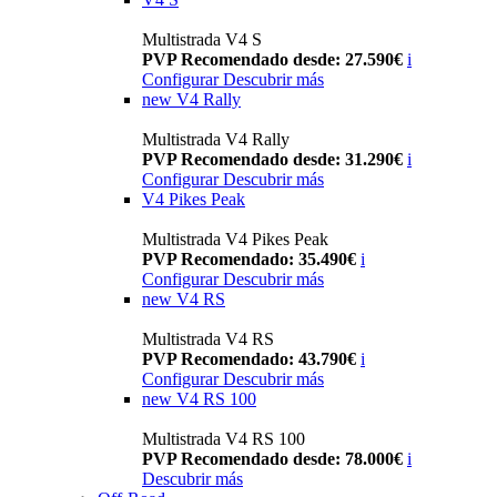
Multistrada V4 S
PVP Recomendado desde: 27.590€
i
Configurar
Descubrir más
new
V4 Rally
Multistrada V4 Rally
PVP Recomendado desde: 31.290€
i
Configurar
Descubrir más
V4 Pikes Peak
Multistrada V4 Pikes Peak
PVP Recomendado: 35.490€
i
Configurar
Descubrir más
new
V4 RS
Multistrada V4 RS
PVP Recomendado: 43.790€
i
Configurar
Descubrir más
new
V4 RS 100
Multistrada V4 RS 100
PVP Recomendado desde: 78.000€
i
Descubrir más