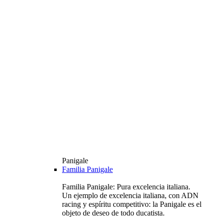
Panigale
Familia Panigale
Familia Panigale: Pura excelencia italiana.
Un ejemplo de excelencia italiana, con ADN
racing y espíritu competitivo: la Panigale es el
objeto de deseo de todo ducatista.