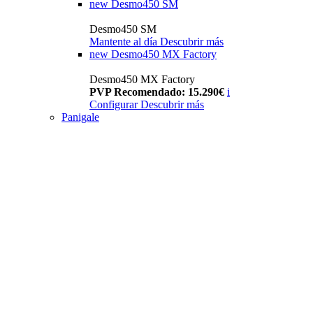
new
Desmo450 SM
Desmo450 SM
Mantente al día
Descubrir más
new
Desmo450 MX Factory
Desmo450 MX Factory
PVP Recomendado: 15.290€
i
Configurar
Descubrir más
Panigale