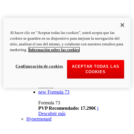
Al hacer clic en “Aceptar todas las cookies”, usted acepta que las
cookies se guarden en su dispositivo para mejorar la navegación del
sitio, analizar el uso del mismo, y colaborar con nuestros estudios para
marketing.
Información sobre las cookies
Configuración de cookies
ACEPTAR TODAS LAS
COOKIES
Historia
new
Formula 73
Formula 73
PVP Recomendado: 17.290€
i
Descubrir más
Hypermotard