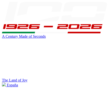
A Century Made of Seconds
The Land of Joy
España