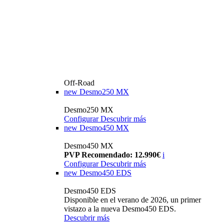
Off-Road
new
Desmo250 MX
Desmo250 MX
Configurar
Descubrir más
new
Desmo450 MX
Desmo450 MX
PVP Recomendado: 12.990€
i
Configurar
Descubrir más
new
Desmo450 EDS
Desmo450 EDS
Disponible en el verano de 2026, un primer
vistazo a la nueva Desmo450 EDS.
Descubrir más