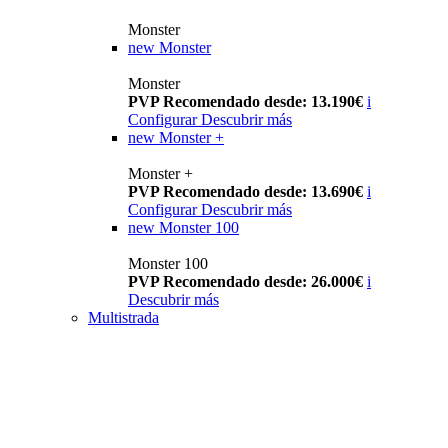
Monster
new
Monster
Monster
PVP Recomendado desde: 13.190€
i
Configurar
Descubrir más
new
Monster +
Monster +
PVP Recomendado desde: 13.690€
i
Configurar
Descubrir más
new
Monster 100
Monster 100
PVP Recomendado desde: 26.000€
i
Descubrir más
Multistrada