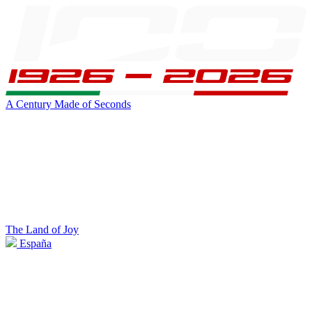
A Century Made of Seconds
The Land of Joy
España