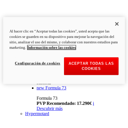
Al hacer clic en “Aceptar todas las cookies”, usted acepta que las
cookies se guarden en su dispositivo para mejorar la navegación del
sitio, analizar el uso del mismo, y colaborar con nuestros estudios para
marketing.
Información sobre las cookies
Configuración de cookies
ACEPTAR TODAS LAS
COOKIES
Historia
new
Formula 73
Formula 73
PVP Recomendado: 17.290€
i
Descubrir más
Hypermotard