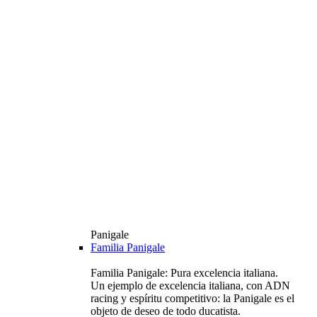
Panigale
Familia Panigale
Familia Panigale: Pura excelencia italiana.
Un ejemplo de excelencia italiana, con ADN
racing y espíritu competitivo: la Panigale es el
objeto de deseo de todo ducatista.