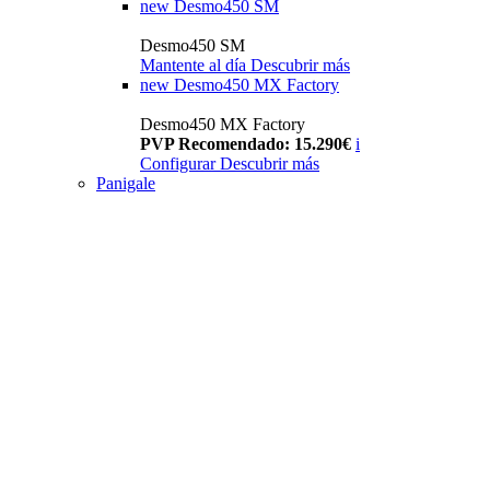
new
Desmo450 SM
Desmo450 SM
Mantente al día
Descubrir más
new
Desmo450 MX Factory
Desmo450 MX Factory
PVP Recomendado: 15.290€
i
Configurar
Descubrir más
Panigale