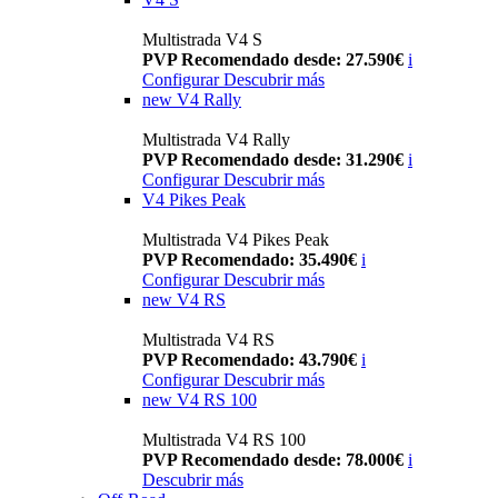
Multistrada V4 S
PVP Recomendado desde: 27.590€
i
Configurar
Descubrir más
new
V4 Rally
Multistrada V4 Rally
PVP Recomendado desde: 31.290€
i
Configurar
Descubrir más
V4 Pikes Peak
Multistrada V4 Pikes Peak
PVP Recomendado: 35.490€
i
Configurar
Descubrir más
new
V4 RS
Multistrada V4 RS
PVP Recomendado: 43.790€
i
Configurar
Descubrir más
new
V4 RS 100
Multistrada V4 RS 100
PVP Recomendado desde: 78.000€
i
Descubrir más