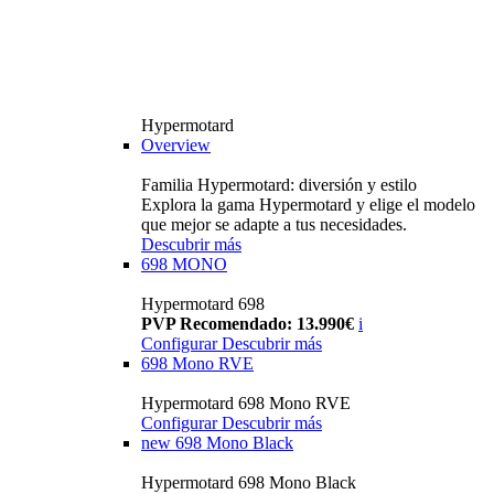
Hypermotard
Overview
Familia Hypermotard: diversión y estilo
Explora la gama Hypermotard y elige el modelo
que mejor se adapte a tus necesidades.
Descubrir más
698 MONO
Hypermotard 698
PVP Recomendado: 13.990€
i
Configurar
Descubrir más
698 Mono RVE
Hypermotard 698 Mono RVE
Configurar
Descubrir más
new
698 Mono Black
Hypermotard 698 Mono Black