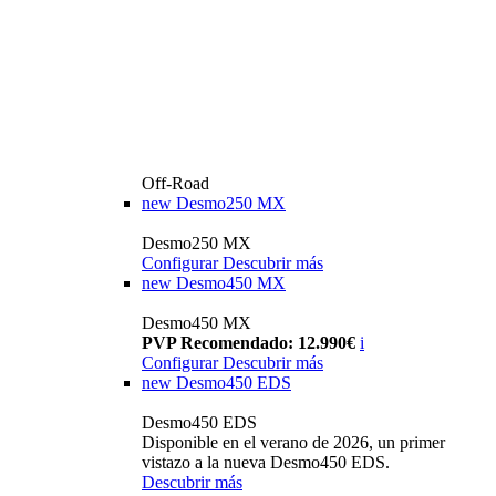
Off-Road
new
Desmo250 MX
Desmo250 MX
Configurar
Descubrir más
new
Desmo450 MX
Desmo450 MX
PVP Recomendado: 12.990€
i
Configurar
Descubrir más
new
Desmo450 EDS
Desmo450 EDS
Disponible en el verano de 2026, un primer
vistazo a la nueva Desmo450 EDS.
Descubrir más