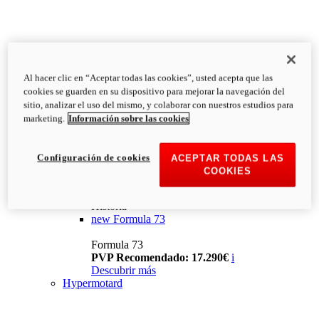
Al hacer clic en “Aceptar todas las cookies”, usted acepta que las
cookies se guarden en su dispositivo para mejorar la navegación del
sitio, analizar el uso del mismo, y colaborar con nuestros estudios para
marketing.
Información sobre las cookies
Configuración de cookies
ACEPTAR TODAS LAS
COOKIES
Historia
new
Formula 73
Formula 73
PVP Recomendado: 17.290€
i
Descubrir más
Hypermotard