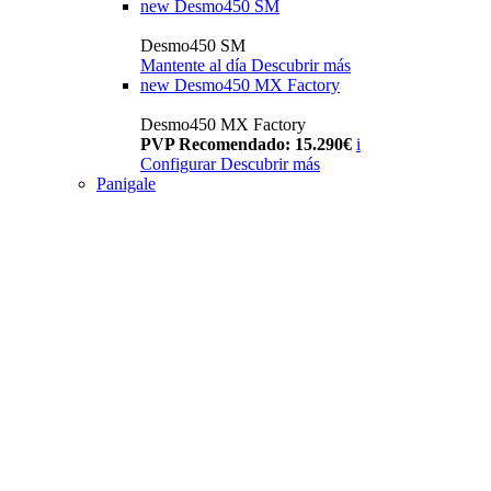
new
Desmo450 SM
Desmo450 SM
Mantente al día
Descubrir más
new
Desmo450 MX Factory
Desmo450 MX Factory
PVP Recomendado: 15.290€
i
Configurar
Descubrir más
Panigale