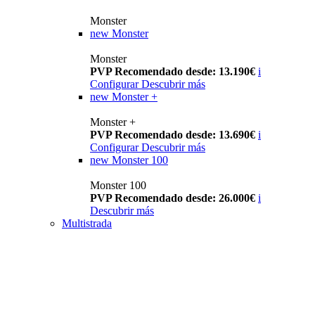
Monster
new
Monster
Monster
PVP Recomendado desde: 13.190€
i
Configurar
Descubrir más
new
Monster +
Monster +
PVP Recomendado desde: 13.690€
i
Configurar
Descubrir más
new
Monster 100
Monster 100
PVP Recomendado desde: 26.000€
i
Descubrir más
Multistrada