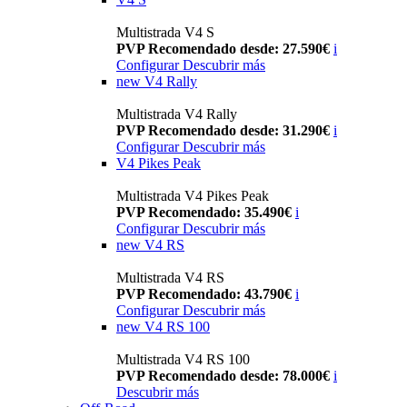
Multistrada V4 S
PVP Recomendado desde: 27.590€
i
Configurar
Descubrir más
new
V4 Rally
Multistrada V4 Rally
PVP Recomendado desde: 31.290€
i
Configurar
Descubrir más
V4 Pikes Peak
Multistrada V4 Pikes Peak
PVP Recomendado: 35.490€
i
Configurar
Descubrir más
new
V4 RS
Multistrada V4 RS
PVP Recomendado: 43.790€
i
Configurar
Descubrir más
new
V4 RS 100
Multistrada V4 RS 100
PVP Recomendado desde: 78.000€
i
Descubrir más