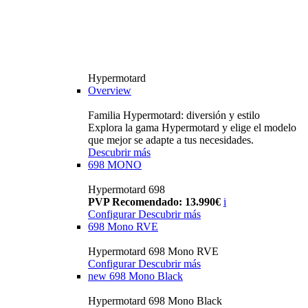
Hypermotard
Overview
Familia Hypermotard: diversión y estilo
Explora la gama Hypermotard y elige el modelo
que mejor se adapte a tus necesidades.
Descubrir más
698 MONO
Hypermotard 698
PVP Recomendado: 13.990€
i
Configurar
Descubrir más
698 Mono RVE
Hypermotard 698 Mono RVE
Configurar
Descubrir más
new
698 Mono Black
Hypermotard 698 Mono Black