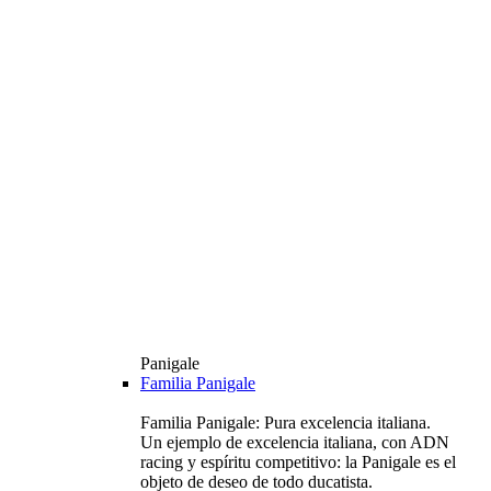
Panigale
Familia Panigale
Familia Panigale: Pura excelencia italiana.
Un ejemplo de excelencia italiana, con ADN
racing y espíritu competitivo: la Panigale es el
objeto de deseo de todo ducatista.