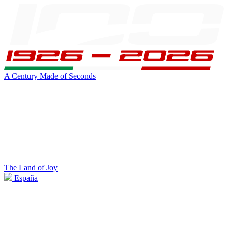
A Century Made of Seconds
The Land of Joy
España