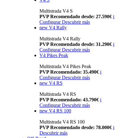
Multistrada V4 S
PVP Recomendado desde: 27.590€
i
Configurar
Descubrir más
new
V4 Rally
Multistrada V4 Rally
PVP Recomendado desde: 31.290€
i
Configurar
Descubrir más
V4 Pikes Peak
Multistrada V4 Pikes Peak
PVP Recomendado: 35.490€
i
Configurar
Descubrir más
new
V4 RS
Multistrada V4 RS
PVP Recomendado: 43.790€
i
Configurar
Descubrir más
new
V4 RS 100
Multistrada V4 RS 100
PVP Recomendado desde: 78.000€
i
Descubrir más