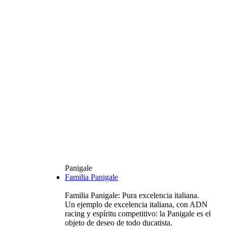
Panigale
Familia Panigale
Familia Panigale: Pura excelencia italiana.
Un ejemplo de excelencia italiana, con ADN
racing y espíritu competitivo: la Panigale es el
objeto de deseo de todo ducatista.