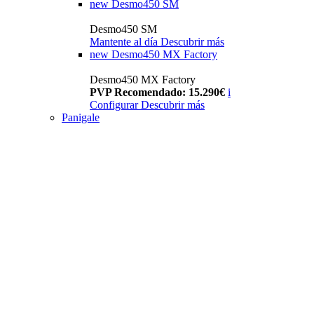
new
Desmo450 SM
Desmo450 SM
Mantente al día
Descubrir más
new
Desmo450 MX Factory
Desmo450 MX Factory
PVP Recomendado: 15.290€
i
Configurar
Descubrir más
Panigale