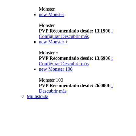
Monster
new
Monster
Monster
PVP Recomendado desde: 13.190€
i
Configurar
Descubrir más
new
Monster +
Monster +
PVP Recomendado desde: 13.690€
i
Configurar
Descubrir más
new
Monster 100
Monster 100
PVP Recomendado desde: 26.000€
i
Descubrir más
Multistrada