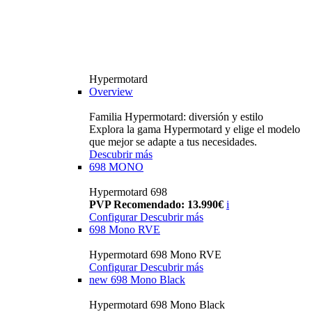
Hypermotard
Overview
Familia Hypermotard: diversión y estilo
Explora la gama Hypermotard y elige el modelo
que mejor se adapte a tus necesidades.
Descubrir más
698 MONO
Hypermotard 698
PVP Recomendado: 13.990€
i
Configurar
Descubrir más
698 Mono RVE
Hypermotard 698 Mono RVE
Configurar
Descubrir más
new
698 Mono Black
Hypermotard 698 Mono Black