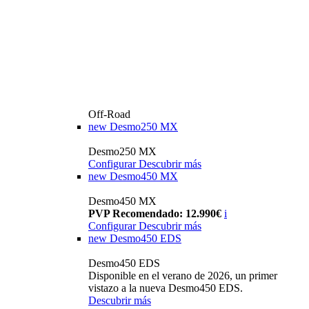
Off-Road
new
Desmo250 MX
Desmo250 MX
Configurar
Descubrir más
new
Desmo450 MX
Desmo450 MX
PVP Recomendado: 12.990€
i
Configurar
Descubrir más
new
Desmo450 EDS
Desmo450 EDS
Disponible en el verano de 2026, un primer
vistazo a la nueva Desmo450 EDS.
Descubrir más