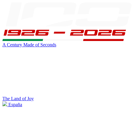
A Century Made of Seconds
The Land of Joy
España