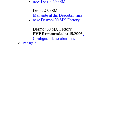
new
Desmo450 SM
Desmo450 SM
Mantente al día
Descubrir más
new
Desmo450 MX Factory
Desmo450 MX Factory
PVP Recomendado: 15.290€
i
Configurar
Descubrir más
Panigale