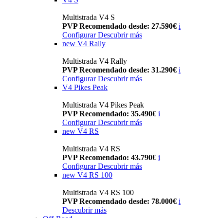
Multistrada V4 S
PVP Recomendado desde: 27.590€
i
Configurar
Descubrir más
new
V4 Rally
Multistrada V4 Rally
PVP Recomendado desde: 31.290€
i
Configurar
Descubrir más
V4 Pikes Peak
Multistrada V4 Pikes Peak
PVP Recomendado: 35.490€
i
Configurar
Descubrir más
new
V4 RS
Multistrada V4 RS
PVP Recomendado: 43.790€
i
Configurar
Descubrir más
new
V4 RS 100
Multistrada V4 RS 100
PVP Recomendado desde: 78.000€
i
Descubrir más