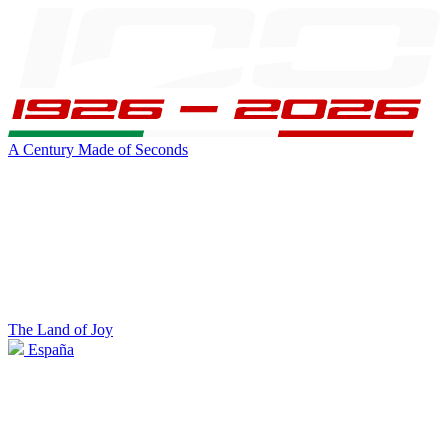
A Century Made of Seconds
The Land of Joy
España