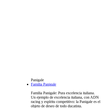
Panigale
Familia Panigale
Familia Panigale: Pura excelencia italiana.
Un ejemplo de excelencia italiana, con ADN
racing y espíritu competitivo: la Panigale es el
objeto de deseo de todo ducatista.