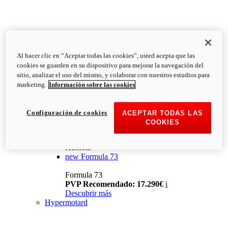
Al hacer clic en “Aceptar todas las cookies”, usted acepta que las
cookies se guarden en su dispositivo para mejorar la navegación del
sitio, analizar el uso del mismo, y colaborar con nuestros estudios para
marketing.
Información sobre las cookies
Configuración de cookies
ACEPTAR TODAS LAS
COOKIES
Historia
new
Formula 73
Formula 73
PVP Recomendado: 17.290€
i
Descubrir más
Hypermotard