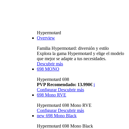
Hypermotard
Overview
Familia Hypermotard: diversión y estilo
Explora la gama Hypermotard y elige el modelo
que mejor se adapte a tus necesidades.
Descubrir más
698 MONO
Hypermotard 698
PVP Recomendado: 13.990€
i
Configurar
Descubrir más
698 Mono RVE
Hypermotard 698 Mono RVE
Configurar
Descubrir más
new
698 Mono Black
Hypermotard 698 Mono Black