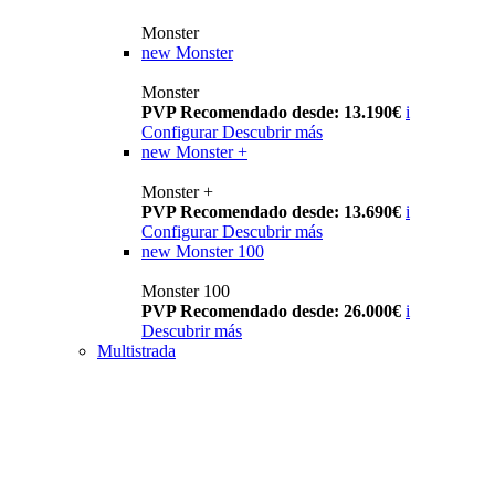
Monster
new
Monster
Monster
PVP Recomendado desde: 13.190€
i
Configurar
Descubrir más
new
Monster +
Monster +
PVP Recomendado desde: 13.690€
i
Configurar
Descubrir más
new
Monster 100
Monster 100
PVP Recomendado desde: 26.000€
i
Descubrir más
Multistrada