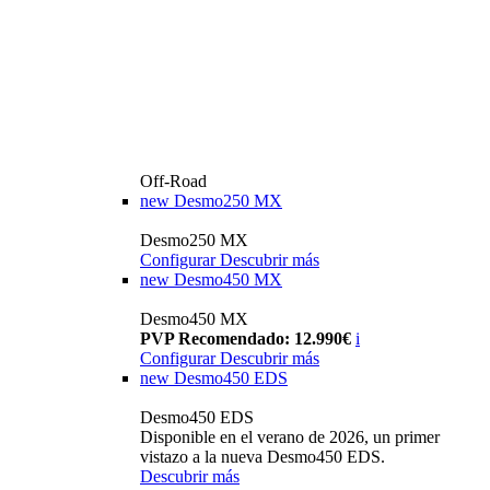
Off-Road
new
Desmo250 MX
Desmo250 MX
Configurar
Descubrir más
new
Desmo450 MX
Desmo450 MX
PVP Recomendado: 12.990€
i
Configurar
Descubrir más
new
Desmo450 EDS
Desmo450 EDS
Disponible en el verano de 2026, un primer
vistazo a la nueva Desmo450 EDS.
Descubrir más