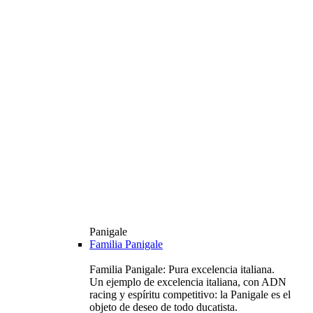
Panigale
Familia Panigale
Familia Panigale: Pura excelencia italiana.
Un ejemplo de excelencia italiana, con ADN
racing y espíritu competitivo: la Panigale es el
objeto de deseo de todo ducatista.