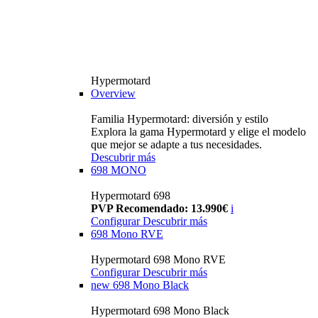
Hypermotard
Overview
Familia Hypermotard: diversión y estilo
Explora la gama Hypermotard y elige el modelo
que mejor se adapte a tus necesidades.
Descubrir más
698 MONO
Hypermotard 698
PVP Recomendado: 13.990€
i
Configurar
Descubrir más
698 Mono RVE
Hypermotard 698 Mono RVE
Configurar
Descubrir más
new
698 Mono Black
Hypermotard 698 Mono Black