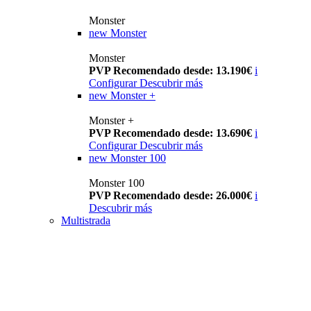
Monster
new
Monster
Monster
PVP Recomendado desde: 13.190€
i
Configurar
Descubrir más
new
Monster +
Monster +
PVP Recomendado desde: 13.690€
i
Configurar
Descubrir más
new
Monster 100
Monster 100
PVP Recomendado desde: 26.000€
i
Descubrir más
Multistrada