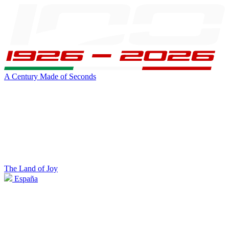
A Century Made of Seconds
The Land of Joy
España