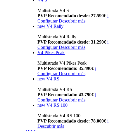
Multistrada V4 S
PVP Recomendado desde: 27.590€
i
Configurar
Descubrir más
new
V4 Rally
Multistrada V4 Rally
PVP Recomendado desde: 31.290€
i
Configurar
Descubrir más
V4 Pikes Peak
Multistrada V4 Pikes Peak
PVP Recomendado: 35.490€
i
Configurar
Descubrir más
new
V4 RS
Multistrada V4 RS
PVP Recomendado: 43.790€
i
Configurar
Descubrir más
new
V4 RS 100
Multistrada V4 RS 100
PVP Recomendado desde: 78.000€
i
Descubrir más