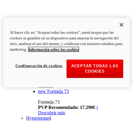
Al hacer clic en “Aceptar todas las cookies”, usted acepta que las
cookies se guarden en su dispositivo para mejorar la navegación del
sitio, analizar el uso del mismo, y colaborar con nuestros estudios para
marketing.
Información sobre las cookies
Configuración de cookies
ACEPTAR TODAS LAS
COOKIES
Historia
new
Formula 73
Formula 73
PVP Recomendado: 17.290€
i
Descubrir más
Hypermotard