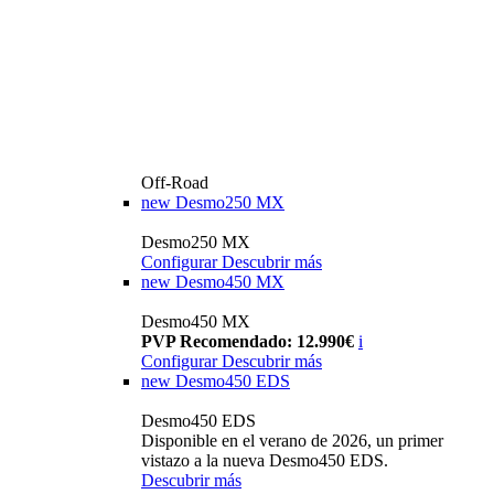
Off-Road
new
Desmo250 MX
Desmo250 MX
Configurar
Descubrir más
new
Desmo450 MX
Desmo450 MX
PVP Recomendado: 12.990€
i
Configurar
Descubrir más
new
Desmo450 EDS
Desmo450 EDS
Disponible en el verano de 2026, un primer
vistazo a la nueva Desmo450 EDS.
Descubrir más