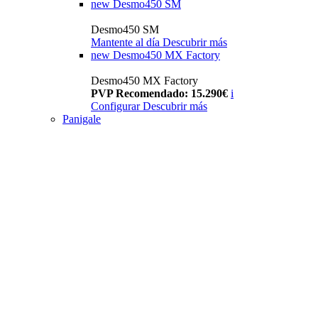
new
Desmo450 SM
Desmo450 SM
Mantente al día
Descubrir más
new
Desmo450 MX Factory
Desmo450 MX Factory
PVP Recomendado: 15.290€
i
Configurar
Descubrir más
Panigale