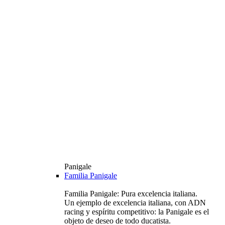
Panigale
Familia Panigale
Familia Panigale: Pura excelencia italiana.
Un ejemplo de excelencia italiana, con ADN
racing y espíritu competitivo: la Panigale es el
objeto de deseo de todo ducatista.