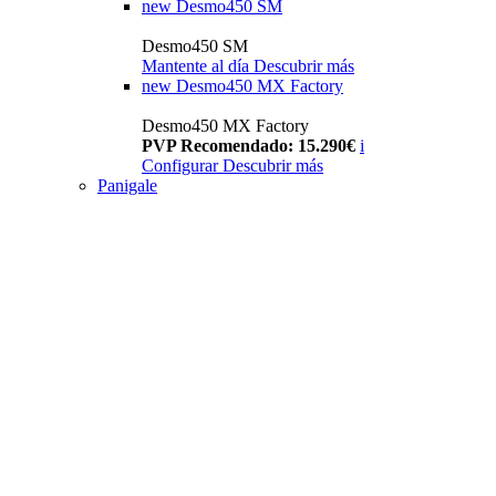
new
Desmo450 SM
Desmo450 SM
Mantente al día
Descubrir más
new
Desmo450 MX Factory
Desmo450 MX Factory
PVP Recomendado: 15.290€
i
Configurar
Descubrir más
Panigale