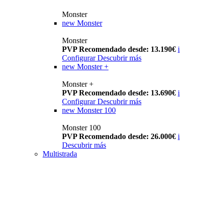
Monster
new
Monster
Monster
PVP Recomendado desde: 13.190€
i
Configurar
Descubrir más
new
Monster +
Monster +
PVP Recomendado desde: 13.690€
i
Configurar
Descubrir más
new
Monster 100
Monster 100
PVP Recomendado desde: 26.000€
i
Descubrir más
Multistrada