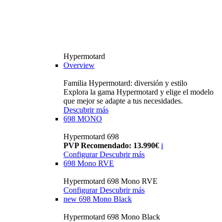
Hypermotard
Overview
Familia Hypermotard: diversión y estilo
Explora la gama Hypermotard y elige el modelo
que mejor se adapte a tus necesidades.
Descubrir más
698 MONO
Hypermotard 698
PVP Recomendado: 13.990€
i
Configurar
Descubrir más
698 Mono RVE
Hypermotard 698 Mono RVE
Configurar
Descubrir más
new
698 Mono Black
Hypermotard 698 Mono Black