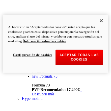
Al hacer clic en “Aceptar todas las cookies”, usted acepta que las
cookies se guarden en su dispositivo para mejorar la navegación del
sitio, analizar el uso del mismo, y colaborar con nuestros estudios para
marketing.
Información sobre las cookies
Configuración de cookies
ACEPTAR TODAS LAS
COOKIES
Historia
new
Formula 73
Formula 73
PVP Recomendado: 17.290€
i
Descubrir más
Hypermotard