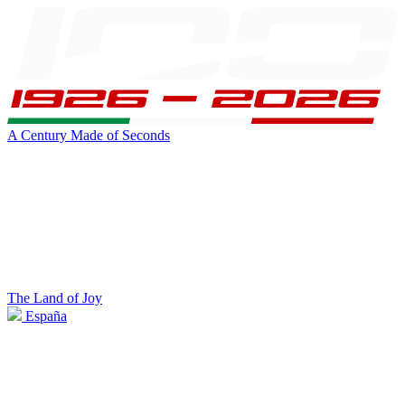
A Century Made of Seconds
The Land of Joy
España