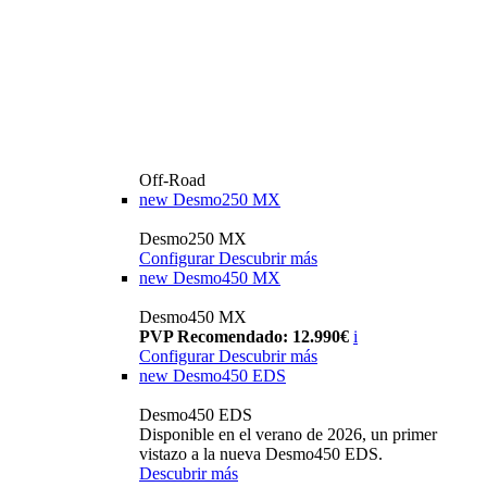
Off-Road
new
Desmo250 MX
Desmo250 MX
Configurar
Descubrir más
new
Desmo450 MX
Desmo450 MX
PVP Recomendado: 12.990€
i
Configurar
Descubrir más
new
Desmo450 EDS
Desmo450 EDS
Disponible en el verano de 2026, un primer
vistazo a la nueva Desmo450 EDS.
Descubrir más