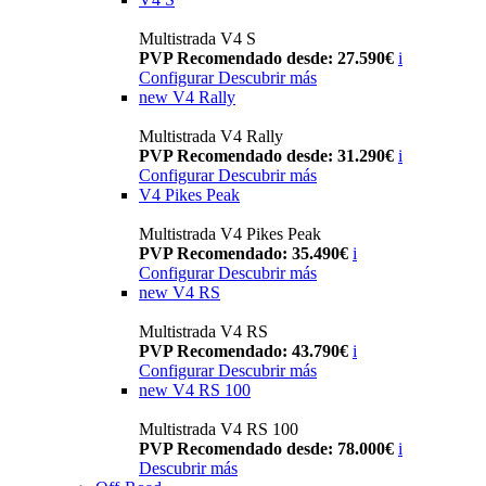
Multistrada V4 S
PVP Recomendado desde: 27.590€
i
Configurar
Descubrir más
new
V4 Rally
Multistrada V4 Rally
PVP Recomendado desde: 31.290€
i
Configurar
Descubrir más
V4 Pikes Peak
Multistrada V4 Pikes Peak
PVP Recomendado: 35.490€
i
Configurar
Descubrir más
new
V4 RS
Multistrada V4 RS
PVP Recomendado: 43.790€
i
Configurar
Descubrir más
new
V4 RS 100
Multistrada V4 RS 100
PVP Recomendado desde: 78.000€
i
Descubrir más