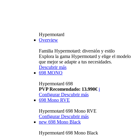
Hypermotard
Overview
Familia Hypermotard: diversión y estilo
Explora la gama Hypermotard y elige el modelo
que mejor se adapte a tus necesidades.
Descubrir más
698 MONO
Hypermotard 698
PVP Recomendado: 13.990€
i
Configurar
Descubrir más
698 Mono RVE
Hypermotard 698 Mono RVE
Configurar
Descubrir más
new
698 Mono Black
Hypermotard 698 Mono Black