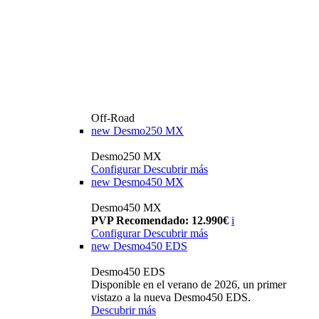
Off-Road
new
Desmo250 MX
Desmo250 MX
Configurar
Descubrir más
new
Desmo450 MX
Desmo450 MX
PVP Recomendado: 12.990€
i
Configurar
Descubrir más
new
Desmo450 EDS
Desmo450 EDS
Disponible en el verano de 2026, un primer
vistazo a la nueva Desmo450 EDS.
Descubrir más