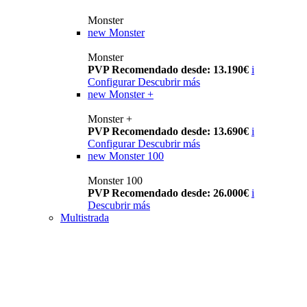
Monster
new
Monster
Monster
PVP Recomendado desde: 13.190€
i
Configurar
Descubrir más
new
Monster +
Monster +
PVP Recomendado desde: 13.690€
i
Configurar
Descubrir más
new
Monster 100
Monster 100
PVP Recomendado desde: 26.000€
i
Descubrir más
Multistrada