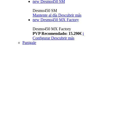
new
Desmo450 SM
Desmo450 SM
Mantente al día
Descubrir más
new
Desmo450 MX Factory
Desmo450 MX Factory
PVP Recomendado: 15.290€
i
Configurar
Descubrir más
Panigale