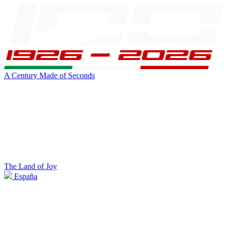
A Century Made of Seconds
The Land of Joy
España