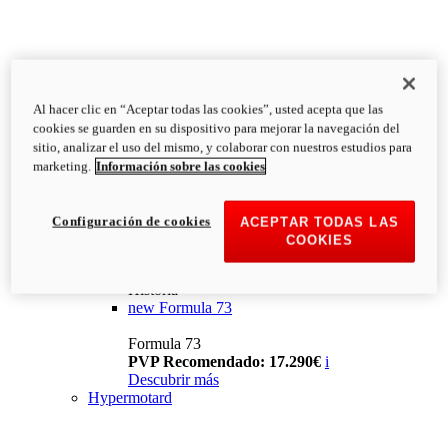
Al hacer clic en “Aceptar todas las cookies”, usted acepta que las
cookies se guarden en su dispositivo para mejorar la navegación del
sitio, analizar el uso del mismo, y colaborar con nuestros estudios para
marketing.
Información sobre las cookies
Configuración de cookies
ACEPTAR TODAS LAS
COOKIES
Historia
new
Formula 73
Formula 73
PVP Recomendado: 17.290€
i
Descubrir más
Hypermotard