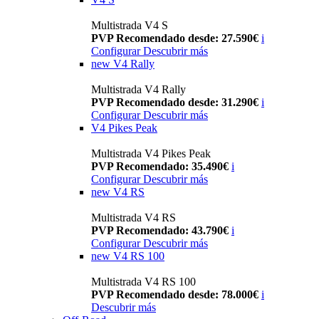
Multistrada V4 S
PVP Recomendado desde: 27.590€
i
Configurar
Descubrir más
new
V4 Rally
Multistrada V4 Rally
PVP Recomendado desde: 31.290€
i
Configurar
Descubrir más
V4 Pikes Peak
Multistrada V4 Pikes Peak
PVP Recomendado: 35.490€
i
Configurar
Descubrir más
new
V4 RS
Multistrada V4 RS
PVP Recomendado: 43.790€
i
Configurar
Descubrir más
new
V4 RS 100
Multistrada V4 RS 100
PVP Recomendado desde: 78.000€
i
Descubrir más