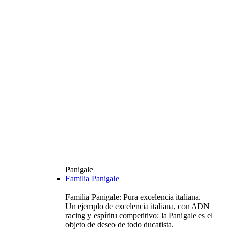
Panigale
Familia Panigale
Familia Panigale: Pura excelencia italiana.
Un ejemplo de excelencia italiana, con ADN
racing y espíritu competitivo: la Panigale es el
objeto de deseo de todo ducatista.