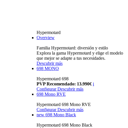
Hypermotard
Overview
Familia Hypermotard: diversión y estilo
Explora la gama Hypermotard y elige el modelo
que mejor se adapte a tus necesidades.
Descubrir más
698 MONO
Hypermotard 698
PVP Recomendado: 13.990€
i
Configurar
Descubrir más
698 Mono RVE
Hypermotard 698 Mono RVE
Configurar
Descubrir más
new
698 Mono Black
Hypermotard 698 Mono Black