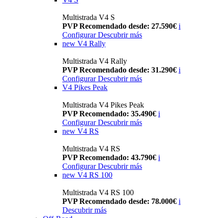
Multistrada V4 S
PVP Recomendado desde: 27.590€
i
Configurar
Descubrir más
new
V4 Rally
Multistrada V4 Rally
PVP Recomendado desde: 31.290€
i
Configurar
Descubrir más
V4 Pikes Peak
Multistrada V4 Pikes Peak
PVP Recomendado: 35.490€
i
Configurar
Descubrir más
new
V4 RS
Multistrada V4 RS
PVP Recomendado: 43.790€
i
Configurar
Descubrir más
new
V4 RS 100
Multistrada V4 RS 100
PVP Recomendado desde: 78.000€
i
Descubrir más