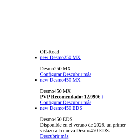
Off-Road
new
Desmo250 MX
Desmo250 MX
Configurar
Descubrir más
new
Desmo450 MX
Desmo450 MX
PVP Recomendado: 12.990€
i
Configurar
Descubrir más
new
Desmo450 EDS
Desmo450 EDS
Disponible en el verano de 2026, un primer
vistazo a la nueva Desmo450 EDS.
Descubrir más