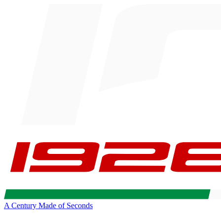
A Century Made of Seconds