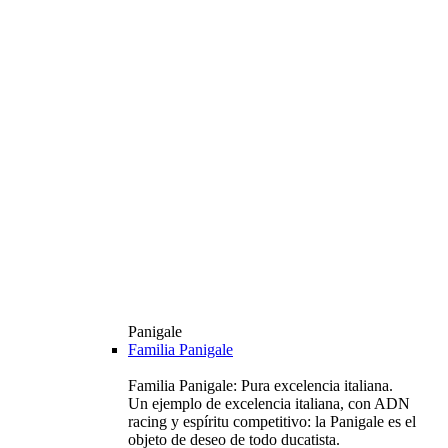
Panigale
Familia Panigale
Familia Panigale: Pura excelencia italiana.
Un ejemplo de excelencia italiana, con ADN
racing y espíritu competitivo: la Panigale es el
objeto de deseo de todo ducatista.