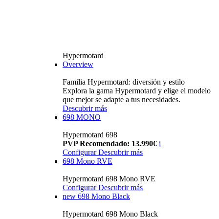
Hypermotard
Overview
Familia Hypermotard: diversión y estilo
Explora la gama Hypermotard y elige el modelo
que mejor se adapte a tus necesidades.
Descubrir más
698 MONO
Hypermotard 698
PVP Recomendado: 13.990€
i
Configurar
Descubrir más
698 Mono RVE
Hypermotard 698 Mono RVE
Configurar
Descubrir más
new
698 Mono Black
Hypermotard 698 Mono Black