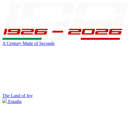
A Century Made of Seconds
The Land of Joy
España