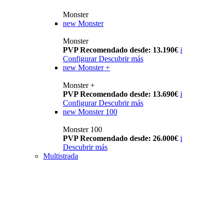
Monster
new
Monster
Monster
PVP Recomendado desde: 13.190€
i
Configurar
Descubrir más
new
Monster +
Monster +
PVP Recomendado desde: 13.690€
i
Configurar
Descubrir más
new
Monster 100
Monster 100
PVP Recomendado desde: 26.000€
i
Descubrir más
Multistrada