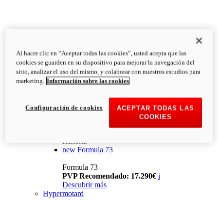
Al hacer clic en “Aceptar todas las cookies”, usted acepta que las
cookies se guarden en su dispositivo para mejorar la navegación del
sitio, analizar el uso del mismo, y colaborar con nuestros estudios para
marketing.
Información sobre las cookies
Configuración de cookies
ACEPTAR TODAS LAS
COOKIES
Historia
new
Formula 73
Formula 73
PVP Recomendado: 17.290€
i
Descubrir más
Hypermotard