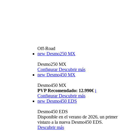
Off-Road
new
Desmo250 MX
Desmo250 MX
Configurar
Descubrir más
new
Desmo450 MX
Desmo450 MX
PVP Recomendado: 12.990€
i
Configurar
Descubrir más
new
Desmo450 EDS
Desmo450 EDS
Disponible en el verano de 2026, un primer
vistazo a la nueva Desmo450 EDS.
Descubrir más