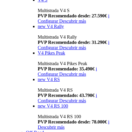
Multistrada V4 S
PVP Recomendado desde: 27.590€
i
Configurar
Descubrir más
new
V4 Rally
Multistrada V4 Rally
PVP Recomendado desde: 31.290€
i
Configurar
Descubrir más
V4 Pikes Peak
Multistrada V4 Pikes Peak
PVP Recomendado: 35.490€
i
Configurar
Descubrir más
new
V4 RS
Multistrada V4 RS
PVP Recomendado: 43.790€
i
Configurar
Descubrir más
new
V4 RS 100
Multistrada V4 RS 100
PVP Recomendado desde: 78.000€
i
Descubrir más