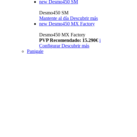
new
Desmo450 SM
Desmo450 SM
Mantente al día
Descubrir más
new
Desmo450 MX Factory
Desmo450 MX Factory
PVP Recomendado: 15.290€
i
Configurar
Descubrir más
Panigale