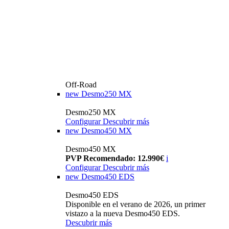
Off-Road
new
Desmo250 MX
Desmo250 MX
Configurar
Descubrir más
new
Desmo450 MX
Desmo450 MX
PVP Recomendado: 12.990€
i
Configurar
Descubrir más
new
Desmo450 EDS
Desmo450 EDS
Disponible en el verano de 2026, un primer
vistazo a la nueva Desmo450 EDS.
Descubrir más