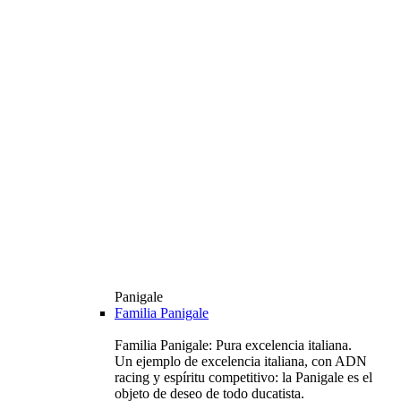
Panigale
Familia Panigale
Familia Panigale: Pura excelencia italiana.
Un ejemplo de excelencia italiana, con ADN
racing y espíritu competitivo: la Panigale es el
objeto de deseo de todo ducatista.