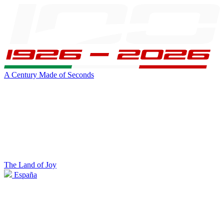
A Century Made of Seconds
The Land of Joy
España