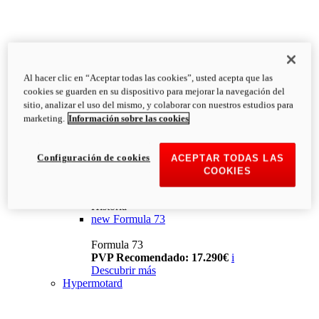
Al hacer clic en “Aceptar todas las cookies”, usted acepta que las
cookies se guarden en su dispositivo para mejorar la navegación del
sitio, analizar el uso del mismo, y colaborar con nuestros estudios para
marketing.
Información sobre las cookies
Configuración de cookies
ACEPTAR TODAS LAS
COOKIES
Historia
new
Formula 73
Formula 73
PVP Recomendado: 17.290€
i
Descubrir más
Hypermotard