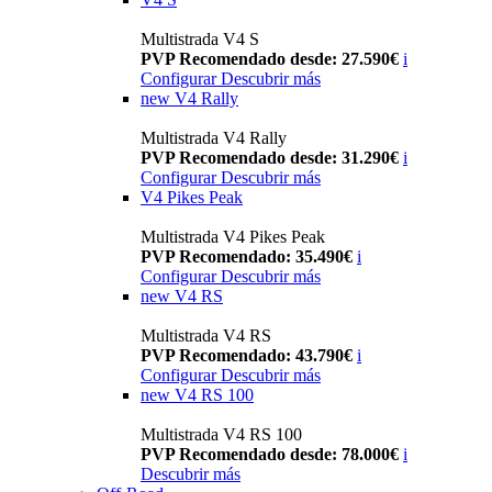
Multistrada V4 S
PVP Recomendado desde: 27.590€
i
Configurar
Descubrir más
new
V4 Rally
Multistrada V4 Rally
PVP Recomendado desde: 31.290€
i
Configurar
Descubrir más
V4 Pikes Peak
Multistrada V4 Pikes Peak
PVP Recomendado: 35.490€
i
Configurar
Descubrir más
new
V4 RS
Multistrada V4 RS
PVP Recomendado: 43.790€
i
Configurar
Descubrir más
new
V4 RS 100
Multistrada V4 RS 100
PVP Recomendado desde: 78.000€
i
Descubrir más