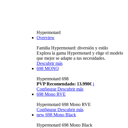
Hypermotard
Overview
Familia Hypermotard: diversión y estilo
Explora la gama Hypermotard y elige el modelo
que mejor se adapte a tus necesidades.
Descubrir más
698 MONO
Hypermotard 698
PVP Recomendado: 13.990€
i
Configurar
Descubrir más
698 Mono RVE
Hypermotard 698 Mono RVE
Configurar
Descubrir más
new
698 Mono Black
Hypermotard 698 Mono Black