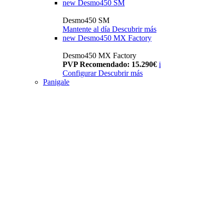
new
Desmo450 SM
Desmo450 SM
Mantente al día
Descubrir más
new
Desmo450 MX Factory
Desmo450 MX Factory
PVP Recomendado: 15.290€
i
Configurar
Descubrir más
Panigale