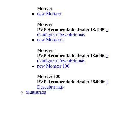
Monster
new
Monster
Monster
PVP Recomendado desde: 13.190€
i
Configurar
Descubrir más
new
Monster +
Monster +
PVP Recomendado desde: 13.690€
i
Configurar
Descubrir más
new
Monster 100
Monster 100
PVP Recomendado desde: 26.000€
i
Descubrir más
Multistrada