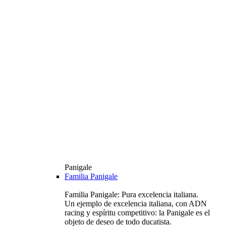
Panigale
Familia Panigale
Familia Panigale: Pura excelencia italiana.
Un ejemplo de excelencia italiana, con ADN
racing y espíritu competitivo: la Panigale es el
objeto de deseo de todo ducatista.