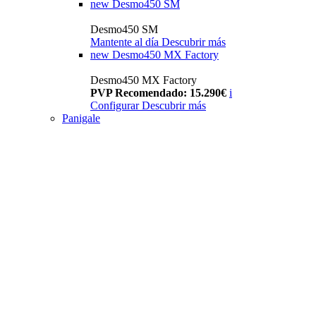
new
Desmo450 SM
Desmo450 SM
Mantente al día
Descubrir más
new
Desmo450 MX Factory
Desmo450 MX Factory
PVP Recomendado: 15.290€
i
Configurar
Descubrir más
Panigale