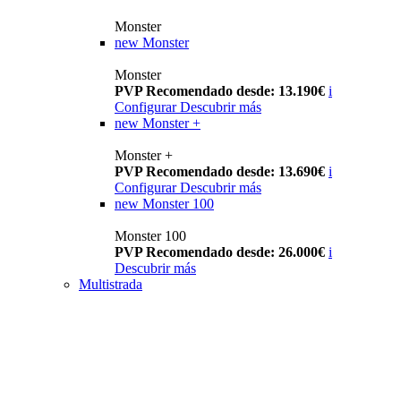
Monster
new
Monster
Monster
PVP Recomendado desde: 13.190€
i
Configurar
Descubrir más
new
Monster +
Monster +
PVP Recomendado desde: 13.690€
i
Configurar
Descubrir más
new
Monster 100
Monster 100
PVP Recomendado desde: 26.000€
i
Descubrir más
Multistrada