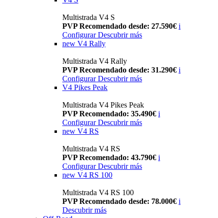
Multistrada V4 S
PVP Recomendado desde: 27.590€
i
Configurar
Descubrir más
new
V4 Rally
Multistrada V4 Rally
PVP Recomendado desde: 31.290€
i
Configurar
Descubrir más
V4 Pikes Peak
Multistrada V4 Pikes Peak
PVP Recomendado: 35.490€
i
Configurar
Descubrir más
new
V4 RS
Multistrada V4 RS
PVP Recomendado: 43.790€
i
Configurar
Descubrir más
new
V4 RS 100
Multistrada V4 RS 100
PVP Recomendado desde: 78.000€
i
Descubrir más