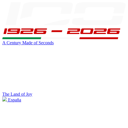
A Century Made of Seconds
The Land of Joy
España