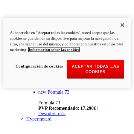
Al hacer clic en “Aceptar todas las cookies”, usted acepta que las
cookies se guarden en su dispositivo para mejorar la navegación del
sitio, analizar el uso del mismo, y colaborar con nuestros estudios para
marketing.
Información sobre las cookies
Configuración de cookies
ACEPTAR TODAS LAS
COOKIES
Historia
new
Formula 73
Formula 73
PVP Recomendado: 17.290€
i
Descubrir más
Hypermotard