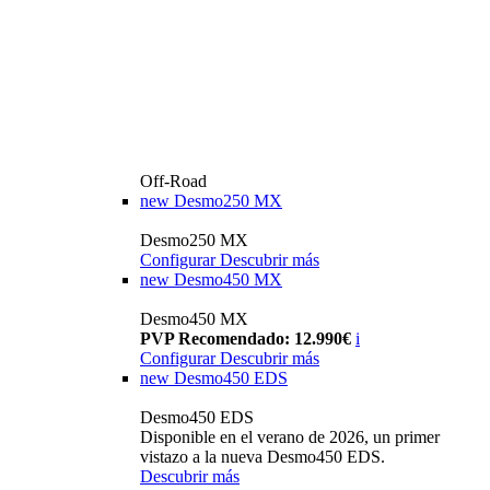
Off-Road
new
Desmo250 MX
Desmo250 MX
Configurar
Descubrir más
new
Desmo450 MX
Desmo450 MX
PVP Recomendado: 12.990€
i
Configurar
Descubrir más
new
Desmo450 EDS
Desmo450 EDS
Disponible en el verano de 2026, un primer
vistazo a la nueva Desmo450 EDS.
Descubrir más