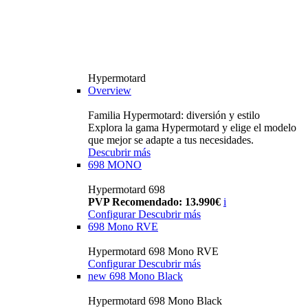
Hypermotard
Overview
Familia Hypermotard: diversión y estilo
Explora la gama Hypermotard y elige el modelo
que mejor se adapte a tus necesidades.
Descubrir más
698 MONO
Hypermotard 698
PVP Recomendado: 13.990€
i
Configurar
Descubrir más
698 Mono RVE
Hypermotard 698 Mono RVE
Configurar
Descubrir más
new
698 Mono Black
Hypermotard 698 Mono Black