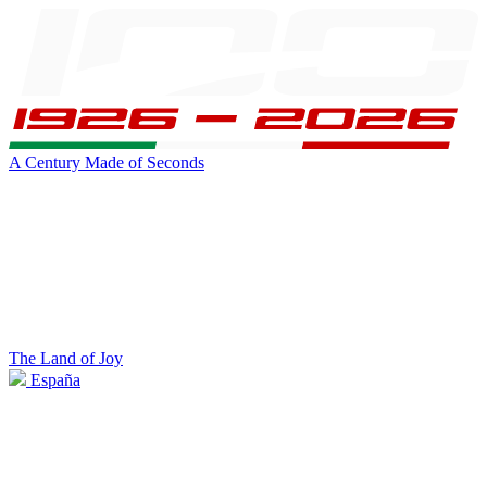
A Century Made of Seconds
The Land of Joy
España