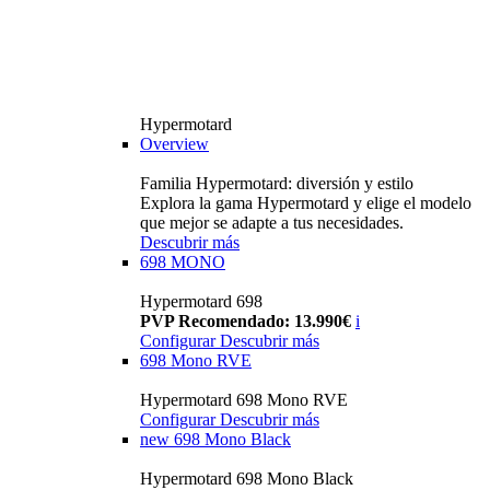
Hypermotard
Overview
Familia Hypermotard: diversión y estilo
Explora la gama Hypermotard y elige el modelo
que mejor se adapte a tus necesidades.
Descubrir más
698 MONO
Hypermotard 698
PVP Recomendado: 13.990€
i
Configurar
Descubrir más
698 Mono RVE
Hypermotard 698 Mono RVE
Configurar
Descubrir más
new
698 Mono Black
Hypermotard 698 Mono Black