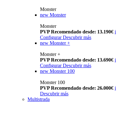
Monster
new
Monster
Monster
PVP Recomendado desde: 13.190€
i
Configurar
Descubrir más
new
Monster +
Monster +
PVP Recomendado desde: 13.690€
i
Configurar
Descubrir más
new
Monster 100
Monster 100
PVP Recomendado desde: 26.000€
i
Descubrir más
Multistrada