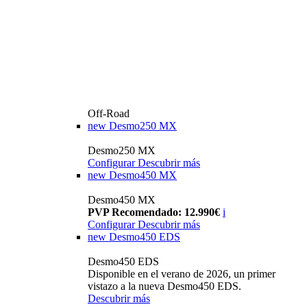
Off-Road
new
Desmo250 MX
Desmo250 MX
Configurar
Descubrir más
new
Desmo450 MX
Desmo450 MX
PVP Recomendado: 12.990€
i
Configurar
Descubrir más
new
Desmo450 EDS
Desmo450 EDS
Disponible en el verano de 2026, un primer
vistazo a la nueva Desmo450 EDS.
Descubrir más