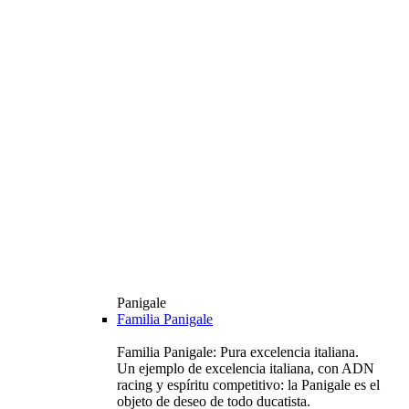
Panigale
Familia Panigale
Familia Panigale: Pura excelencia italiana.
Un ejemplo de excelencia italiana, con ADN
racing y espíritu competitivo: la Panigale es el
objeto de deseo de todo ducatista.