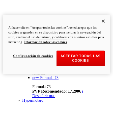
Al hacer clic en “Aceptar todas las cookies”, usted acepta que las
cookies se guarden en su dispositivo para mejorar la navegación del
sitio, analizar el uso del mismo, y colaborar con nuestros estudios para
marketing.
Información sobre las cookies
Configuración de cookies
ACEPTAR TODAS LAS
COOKIES
Historia
new
Formula 73
Formula 73
PVP Recomendado: 17.290€
i
Descubrir más
Hypermotard