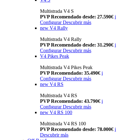
Multistrada V4 S
PVP Recomendado desde: 27.590€
i
Configurar
Descubrir más
new
V4 Rally
Multistrada V4 Rally
PVP Recomendado desde: 31.290€
i
Configurar
Descubrir más
V4 Pikes Peak
Multistrada V4 Pikes Peak
PVP Recomendado: 35.490€
i
Configurar
Descubrir más
new
V4 RS
Multistrada V4 RS
PVP Recomendado: 43.790€
i
Configurar
Descubrir más
new
V4 RS 100
Multistrada V4 RS 100
PVP Recomendado desde: 78.000€
i
Descubrir más