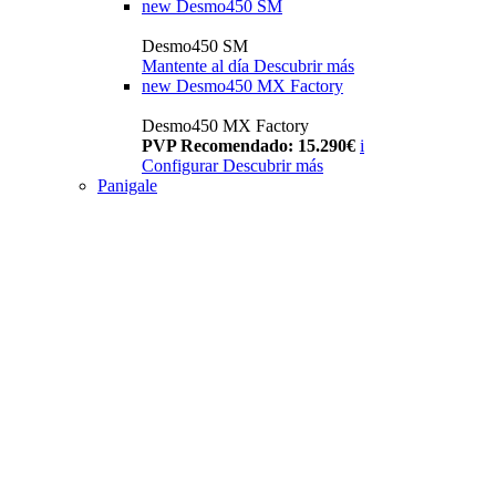
new
Desmo450 SM
Desmo450 SM
Mantente al día
Descubrir más
new
Desmo450 MX Factory
Desmo450 MX Factory
PVP Recomendado: 15.290€
i
Configurar
Descubrir más
Panigale