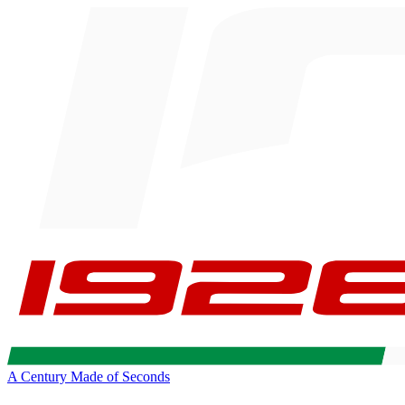
A Century Made of Seconds