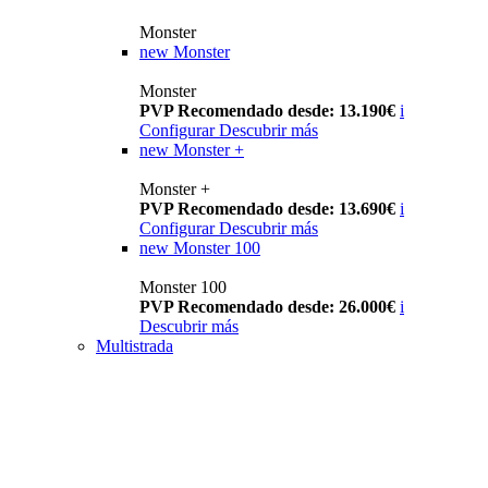
Monster
new
Monster
Monster
PVP Recomendado desde: 13.190€
i
Configurar
Descubrir más
new
Monster +
Monster +
PVP Recomendado desde: 13.690€
i
Configurar
Descubrir más
new
Monster 100
Monster 100
PVP Recomendado desde: 26.000€
i
Descubrir más
Multistrada