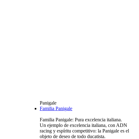
Panigale
Familia Panigale
Familia Panigale: Pura excelencia italiana.
Un ejemplo de excelencia italiana, con ADN
racing y espíritu competitivo: la Panigale es el
objeto de deseo de todo ducatista.