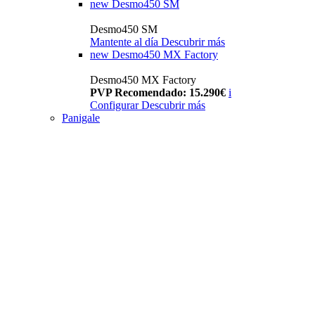
new
Desmo450 SM
Desmo450 SM
Mantente al día
Descubrir más
new
Desmo450 MX Factory
Desmo450 MX Factory
PVP Recomendado: 15.290€
i
Configurar
Descubrir más
Panigale