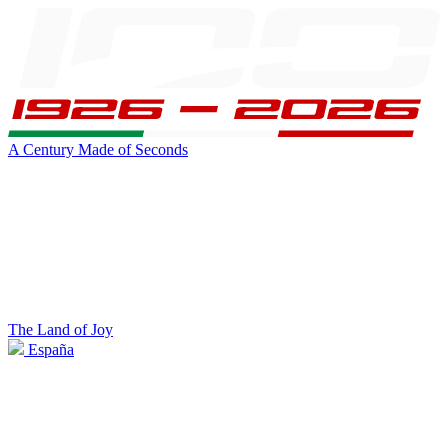
A Century Made of Seconds
The Land of Joy
España