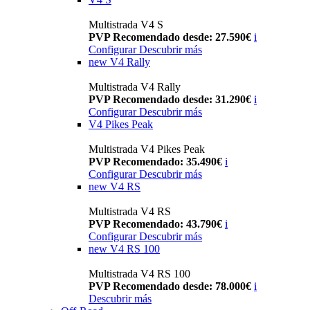
Multistrada V4 S
PVP Recomendado desde: 27.590€
i
Configurar
Descubrir más
new
V4 Rally
Multistrada V4 Rally
PVP Recomendado desde: 31.290€
i
Configurar
Descubrir más
V4 Pikes Peak
Multistrada V4 Pikes Peak
PVP Recomendado: 35.490€
i
Configurar
Descubrir más
new
V4 RS
Multistrada V4 RS
PVP Recomendado: 43.790€
i
Configurar
Descubrir más
new
V4 RS 100
Multistrada V4 RS 100
PVP Recomendado desde: 78.000€
i
Descubrir más