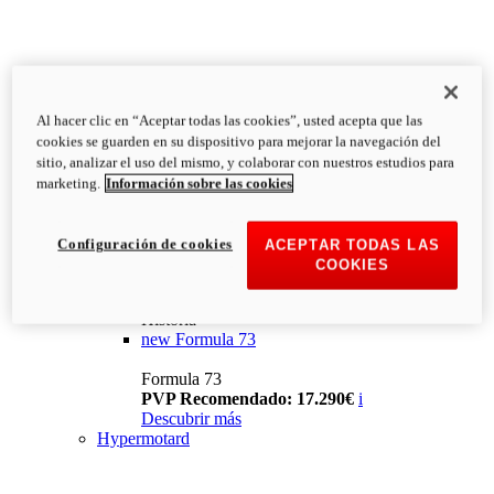
Al hacer clic en “Aceptar todas las cookies”, usted acepta que las
cookies se guarden en su dispositivo para mejorar la navegación del
sitio, analizar el uso del mismo, y colaborar con nuestros estudios para
marketing.
Información sobre las cookies
Configuración de cookies
ACEPTAR TODAS LAS
COOKIES
Historia
new
Formula 73
Formula 73
PVP Recomendado: 17.290€
i
Descubrir más
Hypermotard