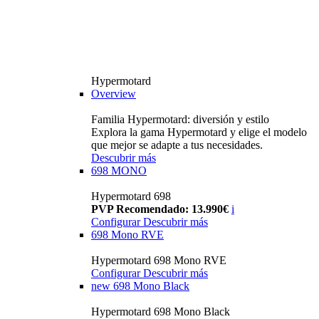
Hypermotard
Overview
Familia Hypermotard: diversión y estilo
Explora la gama Hypermotard y elige el modelo
que mejor se adapte a tus necesidades.
Descubrir más
698 MONO
Hypermotard 698
PVP Recomendado: 13.990€
i
Configurar
Descubrir más
698 Mono RVE
Hypermotard 698 Mono RVE
Configurar
Descubrir más
new
698 Mono Black
Hypermotard 698 Mono Black