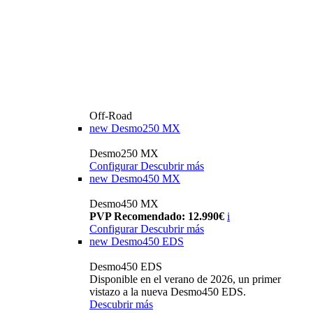
Off-Road
new
Desmo250 MX
Desmo250 MX
Configurar
Descubrir más
new
Desmo450 MX
Desmo450 MX
PVP Recomendado: 12.990€
i
Configurar
Descubrir más
new
Desmo450 EDS
Desmo450 EDS
Disponible en el verano de 2026, un primer
vistazo a la nueva Desmo450 EDS.
Descubrir más