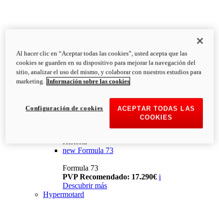
Al hacer clic en “Aceptar todas las cookies”, usted acepta que las
cookies se guarden en su dispositivo para mejorar la navegación del
sitio, analizar el uso del mismo, y colaborar con nuestros estudios para
marketing.
Información sobre las cookies
Configuración de cookies
ACEPTAR TODAS LAS
COOKIES
Historia
new
Formula 73
Formula 73
PVP Recomendado: 17.290€
i
Descubrir más
Hypermotard