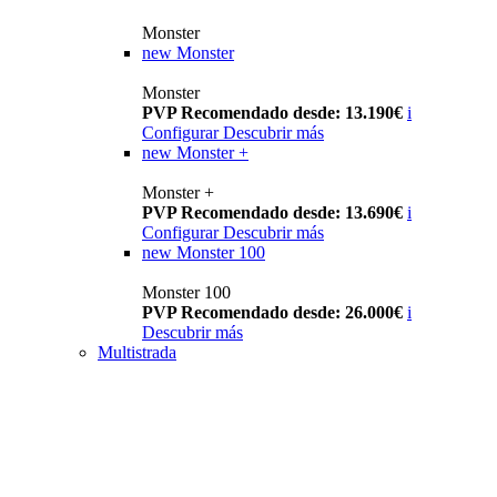
Monster
new
Monster
Monster
PVP Recomendado desde: 13.190€
i
Configurar
Descubrir más
new
Monster +
Monster +
PVP Recomendado desde: 13.690€
i
Configurar
Descubrir más
new
Monster 100
Monster 100
PVP Recomendado desde: 26.000€
i
Descubrir más
Multistrada