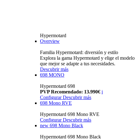
Hypermotard
Overview
Familia Hypermotard: diversión y estilo
Explora la gama Hypermotard y elige el modelo
que mejor se adapte a tus necesidades.
Descubrir más
698 MONO
Hypermotard 698
PVP Recomendado: 13.990€
i
Configurar
Descubrir más
698 Mono RVE
Hypermotard 698 Mono RVE
Configurar
Descubrir más
new
698 Mono Black
Hypermotard 698 Mono Black