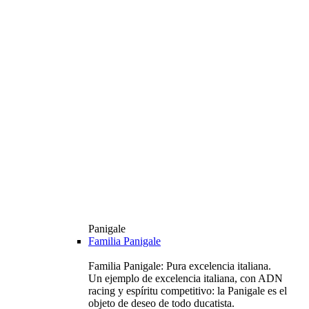
Panigale
Familia Panigale
Familia Panigale: Pura excelencia italiana.
Un ejemplo de excelencia italiana, con ADN
racing y espíritu competitivo: la Panigale es el
objeto de deseo de todo ducatista.