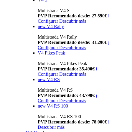
Multistrada V4 S
PVP Recomendado desde: 27.590€
i
Configurar
Descubrir más
new
V4 Rally
Multistrada V4 Rally
PVP Recomendado desde: 31.290€
i
Configurar
Descubrir más
V4 Pikes Peak
Multistrada V4 Pikes Peak
PVP Recomendado: 35.490€
i
Configurar
Descubrir más
new
V4 RS
Multistrada V4 RS
PVP Recomendado: 43.790€
i
Configurar
Descubrir más
new
V4 RS 100
Multistrada V4 RS 100
PVP Recomendado desde: 78.000€
i
Descubrir más