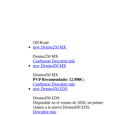
Off-Road
new
Desmo250 MX
Desmo250 MX
Configurar
Descubrir más
new
Desmo450 MX
Desmo450 MX
PVP Recomendado: 12.990€
i
Configurar
Descubrir más
new
Desmo450 EDS
Desmo450 EDS
Disponible en el verano de 2026, un primer
vistazo a la nueva Desmo450 EDS.
Descubrir más