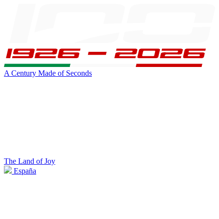
A Century Made of Seconds
The Land of Joy
España