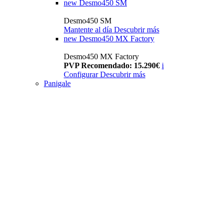
new
Desmo450 SM
Desmo450 SM
Mantente al día
Descubrir más
new
Desmo450 MX Factory
Desmo450 MX Factory
PVP Recomendado: 15.290€
i
Configurar
Descubrir más
Panigale