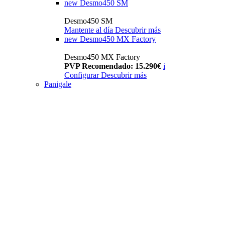
new
Desmo450 SM
Desmo450 SM
Mantente al día
Descubrir más
new
Desmo450 MX Factory
Desmo450 MX Factory
PVP Recomendado: 15.290€
i
Configurar
Descubrir más
Panigale