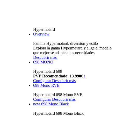
Hypermotard
Overview
Familia Hypermotard: diversión y estilo
Explora la gama Hypermotard y elige el modelo
que mejor se adapte a tus necesidades.
Descubrir más
698 MONO
Hypermotard 698
PVP Recomendado: 13.990€
i
Configurar
Descubrir más
698 Mono RVE
Hypermotard 698 Mono RVE
Configurar
Descubrir más
new
698 Mono Black
Hypermotard 698 Mono Black