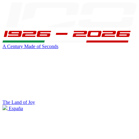
A Century Made of Seconds
The Land of Joy
España