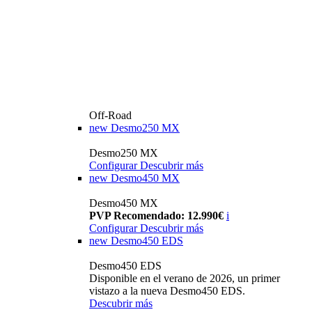
Off-Road
new
Desmo250 MX
Desmo250 MX
Configurar
Descubrir más
new
Desmo450 MX
Desmo450 MX
PVP Recomendado: 12.990€
i
Configurar
Descubrir más
new
Desmo450 EDS
Desmo450 EDS
Disponible en el verano de 2026, un primer
vistazo a la nueva Desmo450 EDS.
Descubrir más