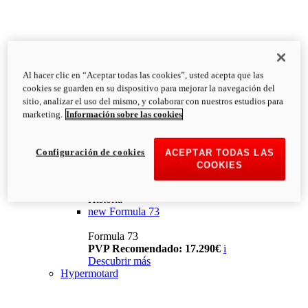
Al hacer clic en “Aceptar todas las cookies”, usted acepta que las
cookies se guarden en su dispositivo para mejorar la navegación del
sitio, analizar el uso del mismo, y colaborar con nuestros estudios para
marketing.
Información sobre las cookies
Configuración de cookies
ACEPTAR TODAS LAS
COOKIES
Historia
new
Formula 73
Formula 73
PVP Recomendado: 17.290€
i
Descubrir más
Hypermotard