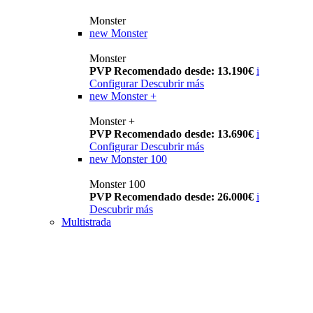
Monster
new
Monster
Monster
PVP Recomendado desde: 13.190€
i
Configurar
Descubrir más
new
Monster +
Monster +
PVP Recomendado desde: 13.690€
i
Configurar
Descubrir más
new
Monster 100
Monster 100
PVP Recomendado desde: 26.000€
i
Descubrir más
Multistrada