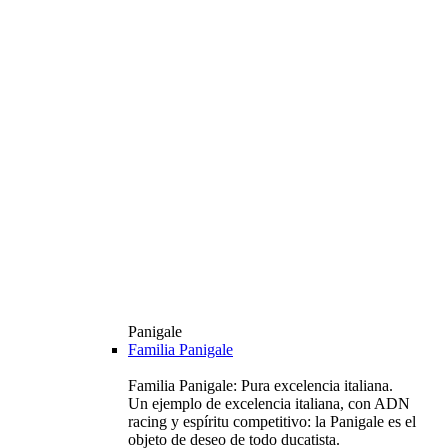
Panigale
Familia Panigale
Familia Panigale: Pura excelencia italiana.
Un ejemplo de excelencia italiana, con ADN
racing y espíritu competitivo: la Panigale es el
objeto de deseo de todo ducatista.