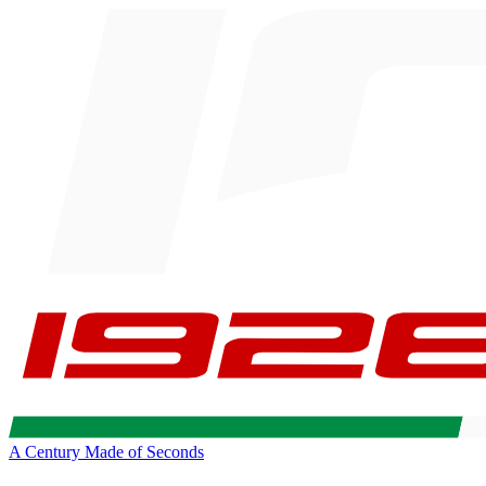
A Century Made of Seconds