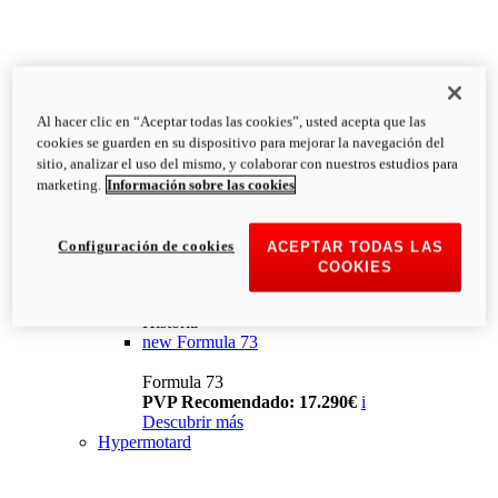
Al hacer clic en “Aceptar todas las cookies”, usted acepta que las
cookies se guarden en su dispositivo para mejorar la navegación del
sitio, analizar el uso del mismo, y colaborar con nuestros estudios para
marketing.
Información sobre las cookies
Configuración de cookies
ACEPTAR TODAS LAS
COOKIES
Historia
new
Formula 73
Formula 73
PVP Recomendado: 17.290€
i
Descubrir más
Hypermotard