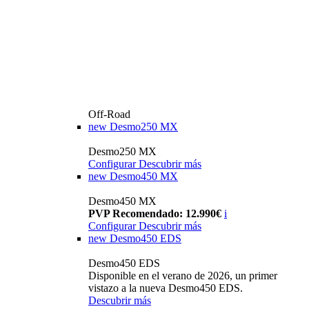
Off-Road
new
Desmo250 MX
Desmo250 MX
Configurar
Descubrir más
new
Desmo450 MX
Desmo450 MX
PVP Recomendado: 12.990€
i
Configurar
Descubrir más
new
Desmo450 EDS
Desmo450 EDS
Disponible en el verano de 2026, un primer
vistazo a la nueva Desmo450 EDS.
Descubrir más