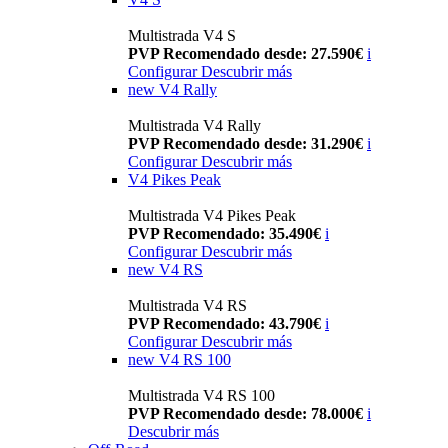
Multistrada V4 S
PVP Recomendado desde: 27.590€
i
Configurar
Descubrir más
new
V4 Rally
Multistrada V4 Rally
PVP Recomendado desde: 31.290€
i
Configurar
Descubrir más
V4 Pikes Peak
Multistrada V4 Pikes Peak
PVP Recomendado: 35.490€
i
Configurar
Descubrir más
new
V4 RS
Multistrada V4 RS
PVP Recomendado: 43.790€
i
Configurar
Descubrir más
new
V4 RS 100
Multistrada V4 RS 100
PVP Recomendado desde: 78.000€
i
Descubrir más