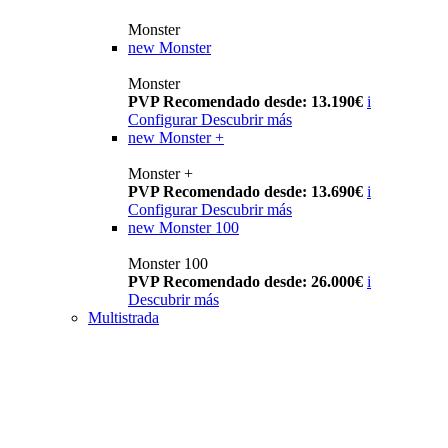
Monster
new
Monster
Monster
PVP Recomendado desde: 13.190€
i
Configurar
Descubrir más
new
Monster +
Monster +
PVP Recomendado desde: 13.690€
i
Configurar
Descubrir más
new
Monster 100
Monster 100
PVP Recomendado desde: 26.000€
i
Descubrir más
Multistrada