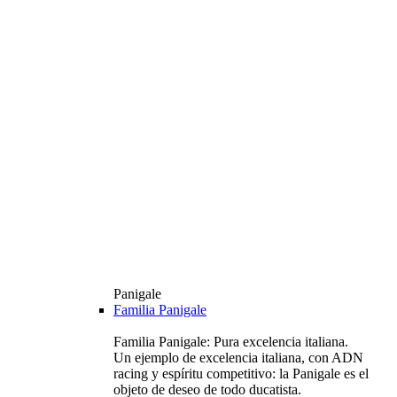
Panigale
Familia Panigale
Familia Panigale: Pura excelencia italiana.
Un ejemplo de excelencia italiana, con ADN
racing y espíritu competitivo: la Panigale es el
objeto de deseo de todo ducatista.