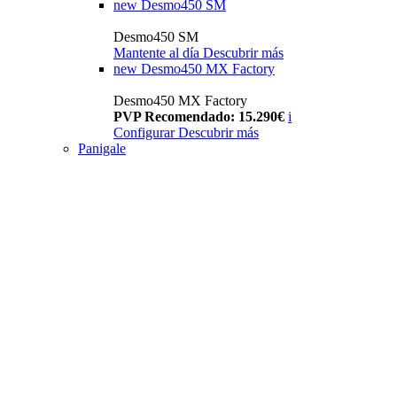
new
Desmo450 SM
Desmo450 SM
Mantente al día
Descubrir más
new
Desmo450 MX Factory
Desmo450 MX Factory
PVP Recomendado: 15.290€
i
Configurar
Descubrir más
Panigale