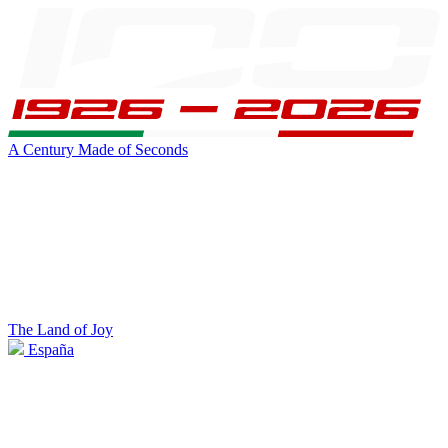
A Century Made of Seconds
The Land of Joy
España