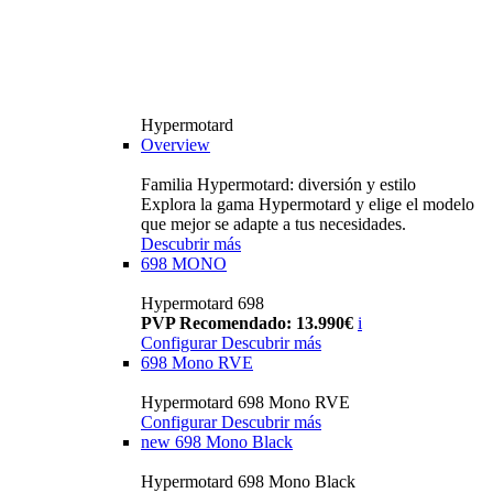
Hypermotard
Overview
Familia Hypermotard: diversión y estilo
Explora la gama Hypermotard y elige el modelo
que mejor se adapte a tus necesidades.
Descubrir más
698 MONO
Hypermotard 698
PVP Recomendado: 13.990€
i
Configurar
Descubrir más
698 Mono RVE
Hypermotard 698 Mono RVE
Configurar
Descubrir más
new
698 Mono Black
Hypermotard 698 Mono Black