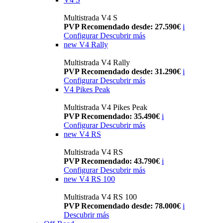
Multistrada V4 S
PVP Recomendado desde: 27.590€
i
Configurar
Descubrir más
new
V4 Rally
Multistrada V4 Rally
PVP Recomendado desde: 31.290€
i
Configurar
Descubrir más
V4 Pikes Peak
Multistrada V4 Pikes Peak
PVP Recomendado: 35.490€
i
Configurar
Descubrir más
new
V4 RS
Multistrada V4 RS
PVP Recomendado: 43.790€
i
Configurar
Descubrir más
new
V4 RS 100
Multistrada V4 RS 100
PVP Recomendado desde: 78.000€
i
Descubrir más