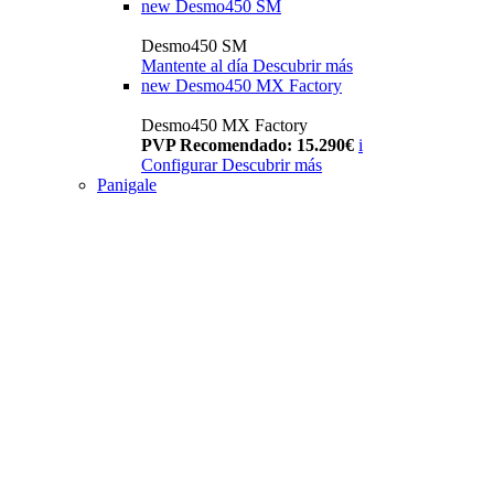
new
Desmo450 SM
Desmo450 SM
Mantente al día
Descubrir más
new
Desmo450 MX Factory
Desmo450 MX Factory
PVP Recomendado: 15.290€
i
Configurar
Descubrir más
Panigale