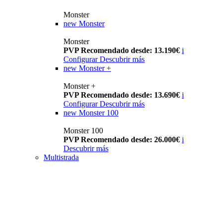
Monster
new
Monster
Monster
PVP Recomendado desde: 13.190€
i
Configurar
Descubrir más
new
Monster +
Monster +
PVP Recomendado desde: 13.690€
i
Configurar
Descubrir más
new
Monster 100
Monster 100
PVP Recomendado desde: 26.000€
i
Descubrir más
Multistrada