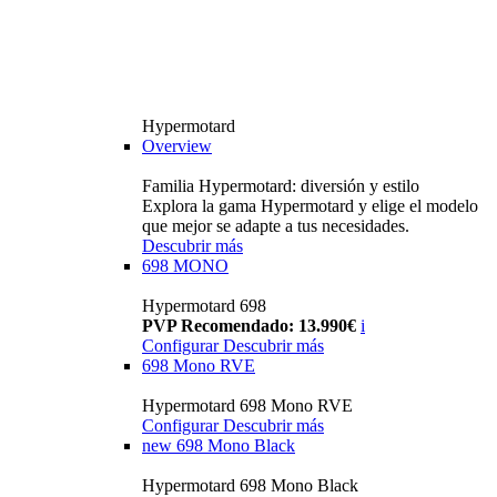
Hypermotard
Overview
Familia Hypermotard: diversión y estilo
Explora la gama Hypermotard y elige el modelo
que mejor se adapte a tus necesidades.
Descubrir más
698 MONO
Hypermotard 698
PVP Recomendado: 13.990€
i
Configurar
Descubrir más
698 Mono RVE
Hypermotard 698 Mono RVE
Configurar
Descubrir más
new
698 Mono Black
Hypermotard 698 Mono Black