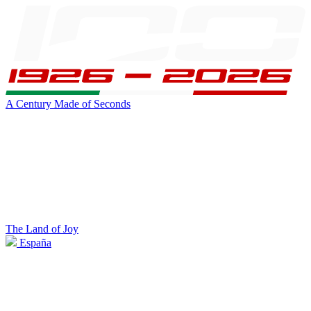
A Century Made of Seconds
The Land of Joy
España