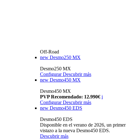
Off-Road
new
Desmo250 MX
Desmo250 MX
Configurar
Descubrir más
new
Desmo450 MX
Desmo450 MX
PVP Recomendado: 12.990€
i
Configurar
Descubrir más
new
Desmo450 EDS
Desmo450 EDS
Disponible en el verano de 2026, un primer
vistazo a la nueva Desmo450 EDS.
Descubrir más