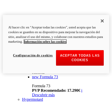
Al hacer clic en “Aceptar todas las cookies”, usted acepta que las
cookies se guarden en su dispositivo para mejorar la navegación del
sitio, analizar el uso del mismo, y colaborar con nuestros estudios para
marketing.
Información sobre las cookies
Configuración de cookies
ACEPTAR TODAS LAS
COOKIES
Historia
new
Formula 73
Formula 73
PVP Recomendado: 17.290€
i
Descubrir más
Hypermotard