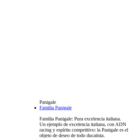
Panigale
Familia Panigale
Familia Panigale: Pura excelencia italiana.
Un ejemplo de excelencia italiana, con ADN
racing y espíritu competitivo: la Panigale es el
objeto de deseo de todo ducatista.