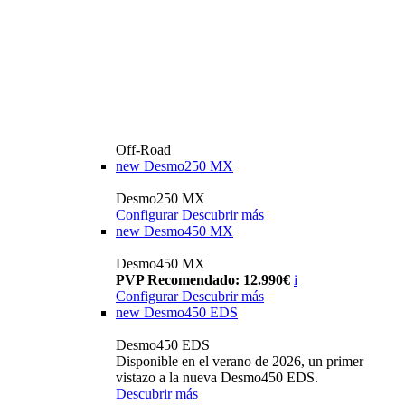
Off-Road
new
Desmo250 MX
Desmo250 MX
Configurar
Descubrir más
new
Desmo450 MX
Desmo450 MX
PVP Recomendado: 12.990€
i
Configurar
Descubrir más
new
Desmo450 EDS
Desmo450 EDS
Disponible en el verano de 2026, un primer
vistazo a la nueva Desmo450 EDS.
Descubrir más