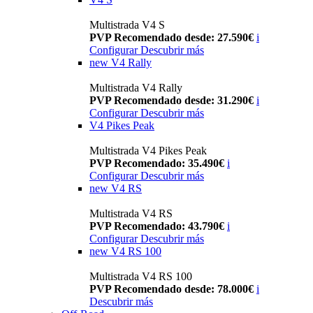
Multistrada V4 S
PVP Recomendado desde: 27.590€
i
Configurar
Descubrir más
new
V4 Rally
Multistrada V4 Rally
PVP Recomendado desde: 31.290€
i
Configurar
Descubrir más
V4 Pikes Peak
Multistrada V4 Pikes Peak
PVP Recomendado: 35.490€
i
Configurar
Descubrir más
new
V4 RS
Multistrada V4 RS
PVP Recomendado: 43.790€
i
Configurar
Descubrir más
new
V4 RS 100
Multistrada V4 RS 100
PVP Recomendado desde: 78.000€
i
Descubrir más