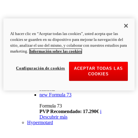
Al hacer clic en “Aceptar todas las cookies”, usted acepta que las
cookies se guarden en su dispositivo para mejorar la navegación del
sitio, analizar el uso del mismo, y colaborar con nuestros estudios para
marketing.
Información sobre las cookies
Configuración de cookies
ACEPTAR TODAS LAS
COOKIES
Historia
new
Formula 73
Formula 73
PVP Recomendado: 17.290€
i
Descubrir más
Hypermotard