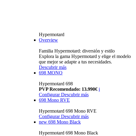
Hypermotard
Overview
Familia Hypermotard: diversión y estilo
Explora la gama Hypermotard y elige el modelo
que mejor se adapte a tus necesidades.
Descubrir más
698 MONO
Hypermotard 698
PVP Recomendado: 13.990€
i
Configurar
Descubrir más
698 Mono RVE
Hypermotard 698 Mono RVE
Configurar
Descubrir más
new
698 Mono Black
Hypermotard 698 Mono Black