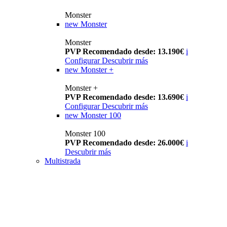
Monster
new
Monster
Monster
PVP Recomendado desde: 13.190€
i
Configurar
Descubrir más
new
Monster +
Monster +
PVP Recomendado desde: 13.690€
i
Configurar
Descubrir más
new
Monster 100
Monster 100
PVP Recomendado desde: 26.000€
i
Descubrir más
Multistrada