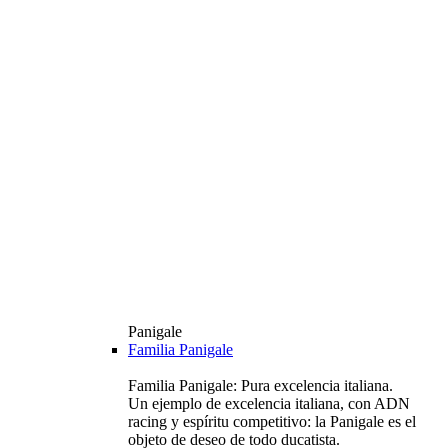
Panigale
Familia Panigale
Familia Panigale: Pura excelencia italiana.
Un ejemplo de excelencia italiana, con ADN
racing y espíritu competitivo: la Panigale es el
objeto de deseo de todo ducatista.