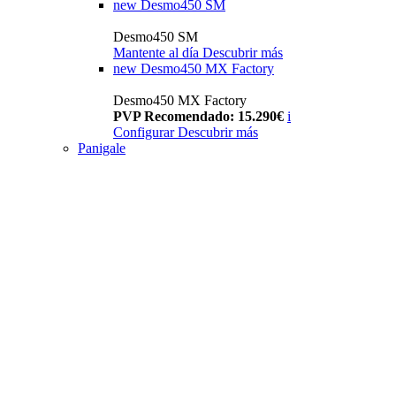
new
Desmo450 SM
Desmo450 SM
Mantente al día
Descubrir más
new
Desmo450 MX Factory
Desmo450 MX Factory
PVP Recomendado: 15.290€
i
Configurar
Descubrir más
Panigale