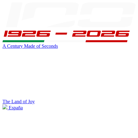
A Century Made of Seconds
The Land of Joy
España