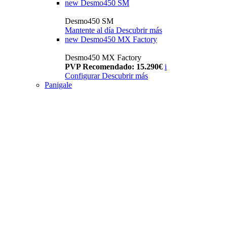
new
Desmo450 SM
Desmo450 SM
Mantente al día
Descubrir más
new
Desmo450 MX Factory
Desmo450 MX Factory
PVP Recomendado: 15.290€
i
Configurar
Descubrir más
Panigale