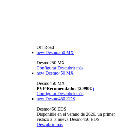
Off-Road
new
Desmo250 MX
Desmo250 MX
Configurar
Descubrir más
new
Desmo450 MX
Desmo450 MX
PVP Recomendado: 12.990€
i
Configurar
Descubrir más
new
Desmo450 EDS
Desmo450 EDS
Disponible en el verano de 2026, un primer
vistazo a la nueva Desmo450 EDS.
Descubrir más