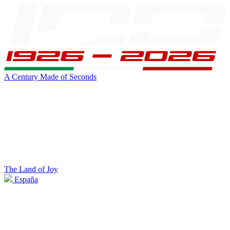
A Century Made of Seconds
The Land of Joy
España