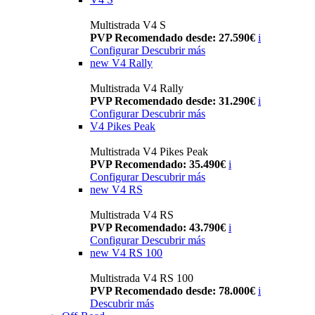
Multistrada V4 S
PVP Recomendado desde: 27.590€
i
Configurar
Descubrir más
new
V4 Rally
Multistrada V4 Rally
PVP Recomendado desde: 31.290€
i
Configurar
Descubrir más
V4 Pikes Peak
Multistrada V4 Pikes Peak
PVP Recomendado: 35.490€
i
Configurar
Descubrir más
new
V4 RS
Multistrada V4 RS
PVP Recomendado: 43.790€
i
Configurar
Descubrir más
new
V4 RS 100
Multistrada V4 RS 100
PVP Recomendado desde: 78.000€
i
Descubrir más