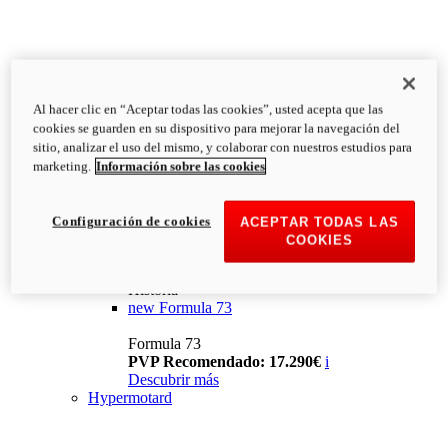
Al hacer clic en “Aceptar todas las cookies”, usted acepta que las
cookies se guarden en su dispositivo para mejorar la navegación del
sitio, analizar el uso del mismo, y colaborar con nuestros estudios para
marketing.
Información sobre las cookies
Configuración de cookies
ACEPTAR TODAS LAS
COOKIES
Historia
new
Formula 73
Formula 73
PVP Recomendado: 17.290€
i
Descubrir más
Hypermotard