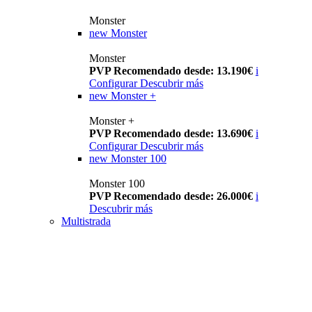
Monster
new
Monster
Monster
PVP Recomendado desde: 13.190€
i
Configurar
Descubrir más
new
Monster +
Monster +
PVP Recomendado desde: 13.690€
i
Configurar
Descubrir más
new
Monster 100
Monster 100
PVP Recomendado desde: 26.000€
i
Descubrir más
Multistrada