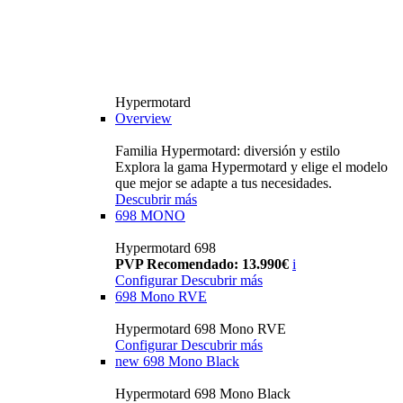
Hypermotard
Overview
Familia Hypermotard: diversión y estilo
Explora la gama Hypermotard y elige el modelo
que mejor se adapte a tus necesidades.
Descubrir más
698 MONO
Hypermotard 698
PVP Recomendado: 13.990€
i
Configurar
Descubrir más
698 Mono RVE
Hypermotard 698 Mono RVE
Configurar
Descubrir más
new
698 Mono Black
Hypermotard 698 Mono Black