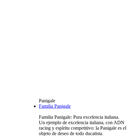
Panigale
Familia Panigale
Familia Panigale: Pura excelencia italiana.
Un ejemplo de excelencia italiana, con ADN
racing y espíritu competitivo: la Panigale es el
objeto de deseo de todo ducatista.