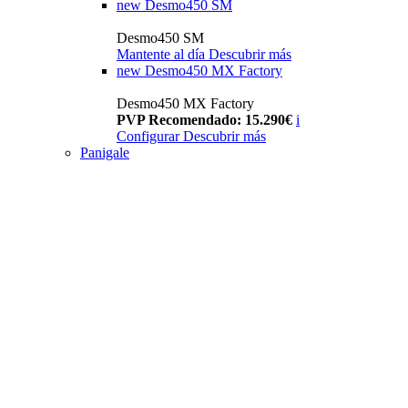
new
Desmo450 SM
Desmo450 SM
Mantente al día
Descubrir más
new
Desmo450 MX Factory
Desmo450 MX Factory
PVP Recomendado: 15.290€
i
Configurar
Descubrir más
Panigale