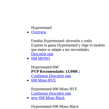
Hypermotard
Overview
Familia Hypermotard: diversión y estilo
Explora la gama Hypermotard y elige el modelo
que mejor se adapte a tus necesidades.
Descubrir más
698 MONO
Hypermotard 698
PVP Recomendado: 13.990€
i
Configurar
Descubrir más
698 Mono RVE
Hypermotard 698 Mono RVE
Configurar
Descubrir más
new
698 Mono Black
Hypermotard 698 Mono Black