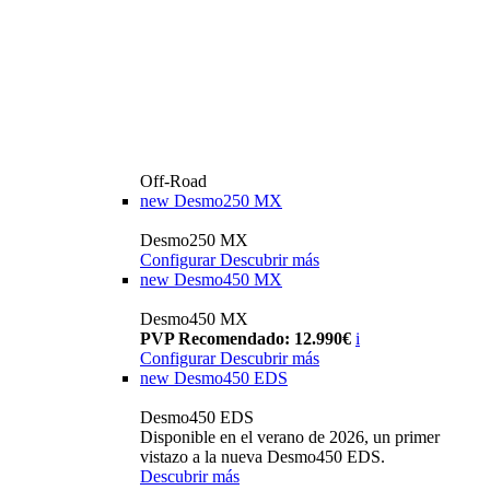
Off-Road
new
Desmo250 MX
Desmo250 MX
Configurar
Descubrir más
new
Desmo450 MX
Desmo450 MX
PVP Recomendado: 12.990€
i
Configurar
Descubrir más
new
Desmo450 EDS
Desmo450 EDS
Disponible en el verano de 2026, un primer
vistazo a la nueva Desmo450 EDS.
Descubrir más