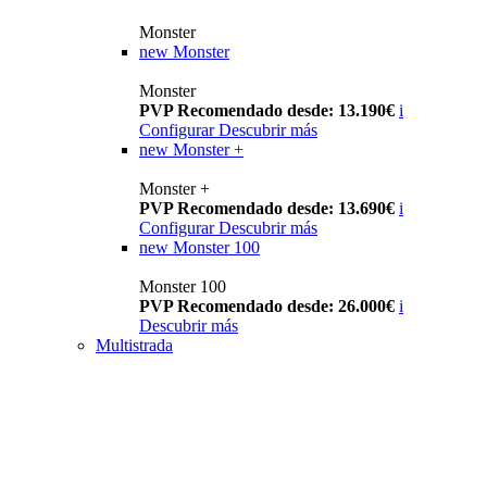
Monster
new
Monster
Monster
PVP Recomendado desde: 13.190€
i
Configurar
Descubrir más
new
Monster +
Monster +
PVP Recomendado desde: 13.690€
i
Configurar
Descubrir más
new
Monster 100
Monster 100
PVP Recomendado desde: 26.000€
i
Descubrir más
Multistrada