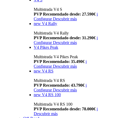
Multistrada V4 S
PVP Recomendado desde: 27.590€
i
Configurar
Descubrir más
new
V4 Rally
Multistrada V4 Rally
PVP Recomendado desde: 31.290€
i
Configurar
Descubrir más
V4 Pikes Peak
Multistrada V4 Pikes Peak
PVP Recomendado: 35.490€
i
Configurar
Descubrir más
new
V4 RS
Multistrada V4 RS
PVP Recomendado: 43.790€
i
Configurar
Descubrir más
new
V4 RS 100
Multistrada V4 RS 100
PVP Recomendado desde: 78.000€
i
Descubrir más