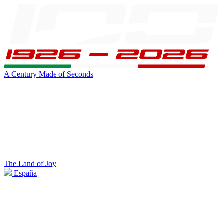
A Century Made of Seconds
The Land of Joy
España