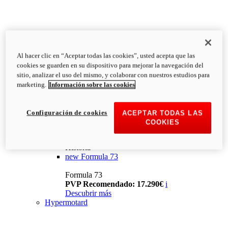
Al hacer clic en “Aceptar todas las cookies”, usted acepta que las
cookies se guarden en su dispositivo para mejorar la navegación del
sitio, analizar el uso del mismo, y colaborar con nuestros estudios para
marketing.
Información sobre las cookies
Configuración de cookies
ACEPTAR TODAS LAS
COOKIES
Historia
new
Formula 73
Formula 73
PVP Recomendado: 17.290€
i
Descubrir más
Hypermotard