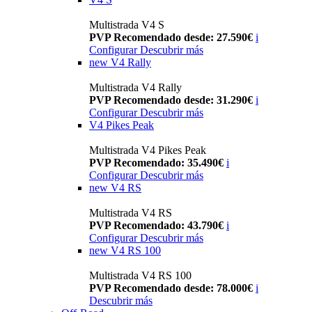
Multistrada V4 S
PVP Recomendado desde: 27.590€
i
Configurar
Descubrir más
new
V4 Rally
Multistrada V4 Rally
PVP Recomendado desde: 31.290€
i
Configurar
Descubrir más
V4 Pikes Peak
Multistrada V4 Pikes Peak
PVP Recomendado: 35.490€
i
Configurar
Descubrir más
new
V4 RS
Multistrada V4 RS
PVP Recomendado: 43.790€
i
Configurar
Descubrir más
new
V4 RS 100
Multistrada V4 RS 100
PVP Recomendado desde: 78.000€
i
Descubrir más