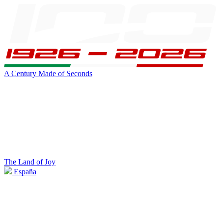
A Century Made of Seconds
The Land of Joy
España