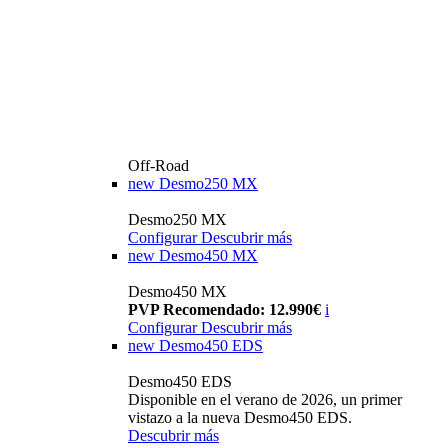
Off-Road
new
Desmo250 MX
Desmo250 MX
Configurar
Descubrir más
new
Desmo450 MX
Desmo450 MX
PVP Recomendado: 12.990€
i
Configurar
Descubrir más
new
Desmo450 EDS
Desmo450 EDS
Disponible en el verano de 2026, un primer
vistazo a la nueva Desmo450 EDS.
Descubrir más