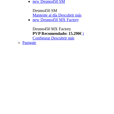
new
Desmo450 SM
Desmo450 SM
Mantente al día
Descubrir más
new
Desmo450 MX Factory
Desmo450 MX Factory
PVP Recomendado: 15.290€
i
Configurar
Descubrir más
Panigale