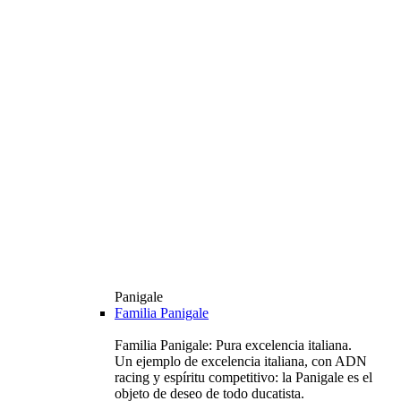
Panigale
Familia Panigale
Familia Panigale: Pura excelencia italiana.
Un ejemplo de excelencia italiana, con ADN
racing y espíritu competitivo: la Panigale es el
objeto de deseo de todo ducatista.