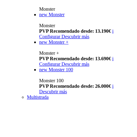
Monster
new
Monster
Monster
PVP Recomendado desde: 13.190€
i
Configurar
Descubrir más
new
Monster +
Monster +
PVP Recomendado desde: 13.690€
i
Configurar
Descubrir más
new
Monster 100
Monster 100
PVP Recomendado desde: 26.000€
i
Descubrir más
Multistrada