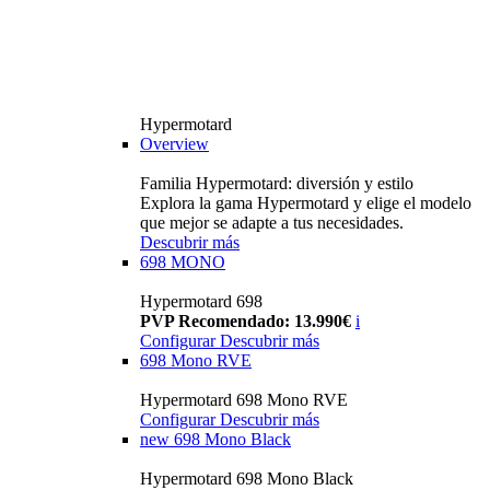
Hypermotard
Overview
Familia Hypermotard: diversión y estilo
Explora la gama Hypermotard y elige el modelo
que mejor se adapte a tus necesidades.
Descubrir más
698 MONO
Hypermotard 698
PVP Recomendado: 13.990€
i
Configurar
Descubrir más
698 Mono RVE
Hypermotard 698 Mono RVE
Configurar
Descubrir más
new
698 Mono Black
Hypermotard 698 Mono Black