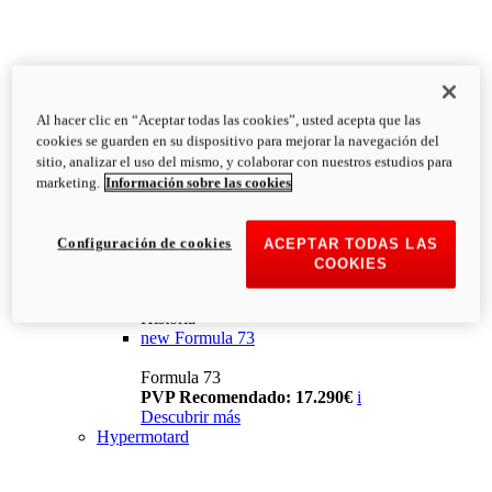
Al hacer clic en “Aceptar todas las cookies”, usted acepta que las
cookies se guarden en su dispositivo para mejorar la navegación del
sitio, analizar el uso del mismo, y colaborar con nuestros estudios para
marketing.
Información sobre las cookies
Configuración de cookies
ACEPTAR TODAS LAS
COOKIES
Historia
new
Formula 73
Formula 73
PVP Recomendado: 17.290€
i
Descubrir más
Hypermotard