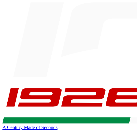
A Century Made of Seconds