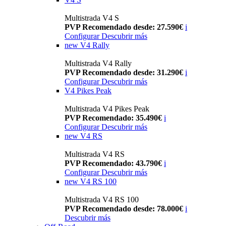
Multistrada V4 S
PVP Recomendado desde: 27.590€
i
Configurar
Descubrir más
new
V4 Rally
Multistrada V4 Rally
PVP Recomendado desde: 31.290€
i
Configurar
Descubrir más
V4 Pikes Peak
Multistrada V4 Pikes Peak
PVP Recomendado: 35.490€
i
Configurar
Descubrir más
new
V4 RS
Multistrada V4 RS
PVP Recomendado: 43.790€
i
Configurar
Descubrir más
new
V4 RS 100
Multistrada V4 RS 100
PVP Recomendado desde: 78.000€
i
Descubrir más