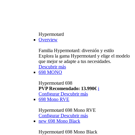
Hypermotard
Overview
Familia Hypermotard: diversión y estilo
Explora la gama Hypermotard y elige el modelo
que mejor se adapte a tus necesidades.
Descubrir más
698 MONO
Hypermotard 698
PVP Recomendado: 13.990€
i
Configurar
Descubrir más
698 Mono RVE
Hypermotard 698 Mono RVE
Configurar
Descubrir más
new
698 Mono Black
Hypermotard 698 Mono Black