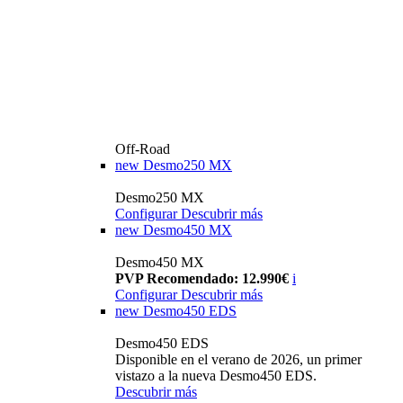
Off-Road
new
Desmo250 MX
Desmo250 MX
Configurar
Descubrir más
new
Desmo450 MX
Desmo450 MX
PVP Recomendado: 12.990€
i
Configurar
Descubrir más
new
Desmo450 EDS
Desmo450 EDS
Disponible en el verano de 2026, un primer
vistazo a la nueva Desmo450 EDS.
Descubrir más