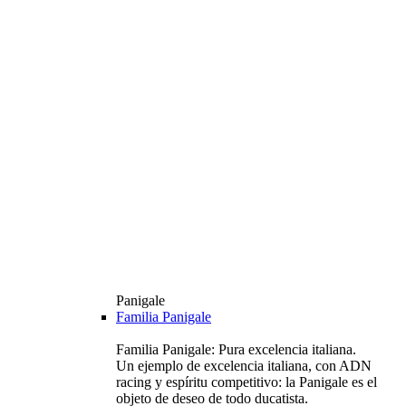
Panigale
Familia Panigale
Familia Panigale: Pura excelencia italiana.
Un ejemplo de excelencia italiana, con ADN
racing y espíritu competitivo: la Panigale es el
objeto de deseo de todo ducatista.