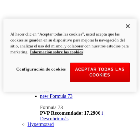
Al hacer clic en “Aceptar todas las cookies”, usted acepta que las
cookies se guarden en su dispositivo para mejorar la navegación del
sitio, analizar el uso del mismo, y colaborar con nuestros estudios para
marketing.
Información sobre las cookies
Configuración de cookies
ACEPTAR TODAS LAS
COOKIES
Historia
new
Formula 73
Formula 73
PVP Recomendado: 17.290€
i
Descubrir más
Hypermotard