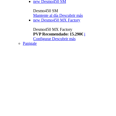
new
Desmo450 SM
Desmo450 SM
Mantente al día
Descubrir más
new
Desmo450 MX Factory
Desmo450 MX Factory
PVP Recomendado: 15.290€
i
Configurar
Descubrir más
Panigale