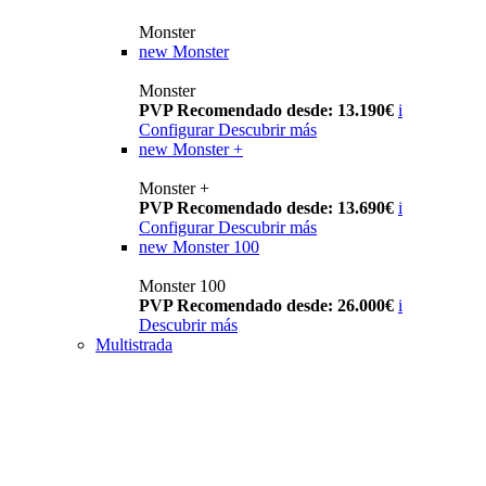
Monster
new
Monster
Monster
PVP Recomendado desde: 13.190€
i
Configurar
Descubrir más
new
Monster +
Monster +
PVP Recomendado desde: 13.690€
i
Configurar
Descubrir más
new
Monster 100
Monster 100
PVP Recomendado desde: 26.000€
i
Descubrir más
Multistrada