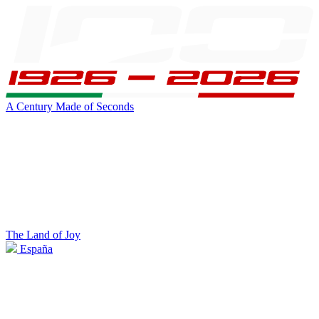
A Century Made of Seconds
The Land of Joy
España