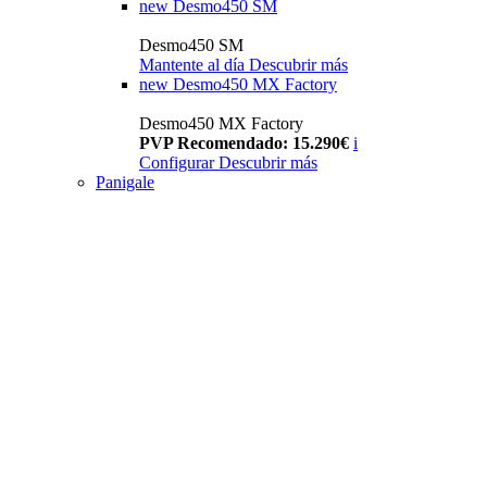
new
Desmo450 SM
Desmo450 SM
Mantente al día
Descubrir más
new
Desmo450 MX Factory
Desmo450 MX Factory
PVP Recomendado: 15.290€
i
Configurar
Descubrir más
Panigale