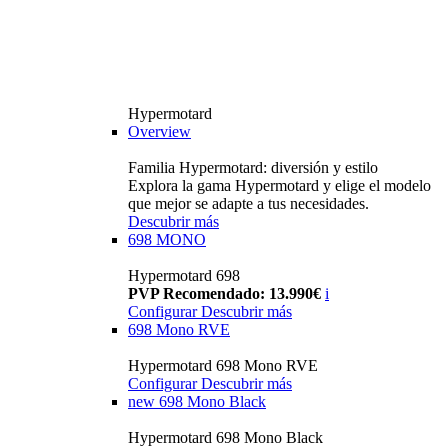
Hypermotard
Overview
Familia Hypermotard: diversión y estilo
Explora la gama Hypermotard y elige el modelo
que mejor se adapte a tus necesidades.
Descubrir más
698 MONO
Hypermotard 698
PVP Recomendado: 13.990€
i
Configurar
Descubrir más
698 Mono RVE
Hypermotard 698 Mono RVE
Configurar
Descubrir más
new
698 Mono Black
Hypermotard 698 Mono Black