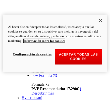
Al hacer clic en “Aceptar todas las cookies”, usted acepta que las
cookies se guarden en su dispositivo para mejorar la navegación del
sitio, analizar el uso del mismo, y colaborar con nuestros estudios para
marketing.
Información sobre las cookies
Configuración de cookies
ACEPTAR TODAS LAS
COOKIES
Historia
new
Formula 73
Formula 73
PVP Recomendado: 17.290€
i
Descubrir más
Hypermotard