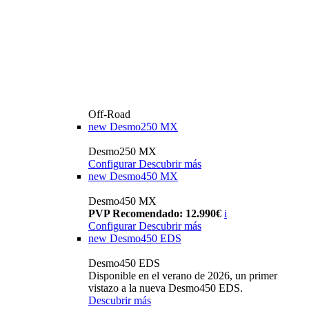
Off-Road
new
Desmo250 MX
Desmo250 MX
Configurar
Descubrir más
new
Desmo450 MX
Desmo450 MX
PVP Recomendado: 12.990€
i
Configurar
Descubrir más
new
Desmo450 EDS
Desmo450 EDS
Disponible en el verano de 2026, un primer
vistazo a la nueva Desmo450 EDS.
Descubrir más