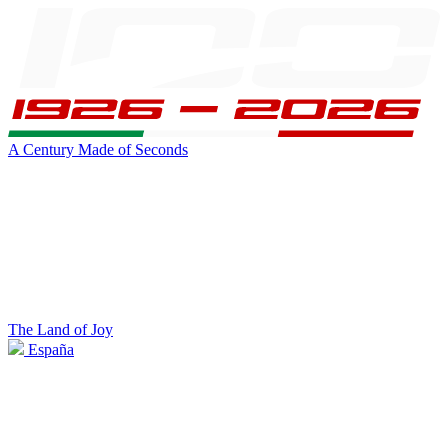
A Century Made of Seconds
The Land of Joy
España