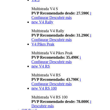
Multistrada V4 S
PVP Recomendado desde: 27.590€
i
Configurar
Descubrir más
new
V4 Rally
Multistrada V4 Rally
PVP Recomendado desde: 31.290€
i
Configurar
Descubrir más
V4 Pikes Peak
Multistrada V4 Pikes Peak
PVP Recomendado: 35.490€
i
Configurar
Descubrir más
new
V4 RS
Multistrada V4 RS
PVP Recomendado: 43.790€
i
Configurar
Descubrir más
new
V4 RS 100
Multistrada V4 RS 100
PVP Recomendado desde: 78.000€
i
Descubrir más