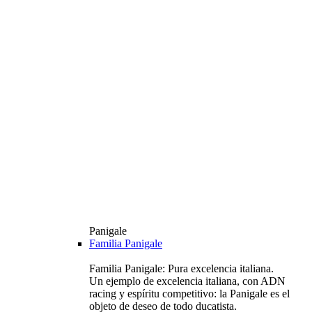
Panigale
Familia Panigale
Familia Panigale: Pura excelencia italiana.
Un ejemplo de excelencia italiana, con ADN
racing y espíritu competitivo: la Panigale es el
objeto de deseo de todo ducatista.