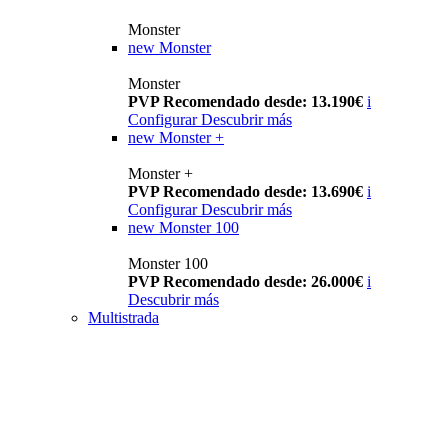
Monster
new
Monster
Monster
PVP Recomendado desde: 13.190€
i
Configurar
Descubrir más
new
Monster +
Monster +
PVP Recomendado desde: 13.690€
i
Configurar
Descubrir más
new
Monster 100
Monster 100
PVP Recomendado desde: 26.000€
i
Descubrir más
Multistrada