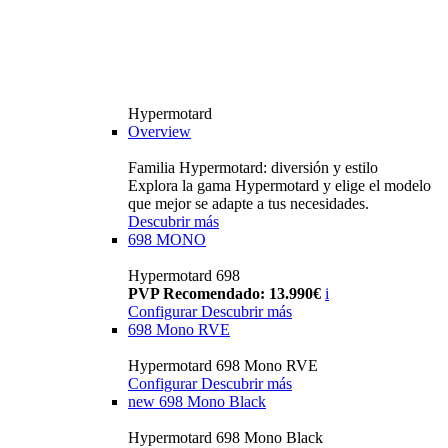
Hypermotard
Overview
Familia Hypermotard: diversión y estilo
Explora la gama Hypermotard y elige el modelo
que mejor se adapte a tus necesidades.
Descubrir más
698 MONO
Hypermotard 698
PVP Recomendado: 13.990€
i
Configurar
Descubrir más
698 Mono RVE
Hypermotard 698 Mono RVE
Configurar
Descubrir más
new
698 Mono Black
Hypermotard 698 Mono Black