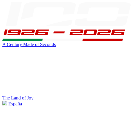
A Century Made of Seconds
The Land of Joy
España