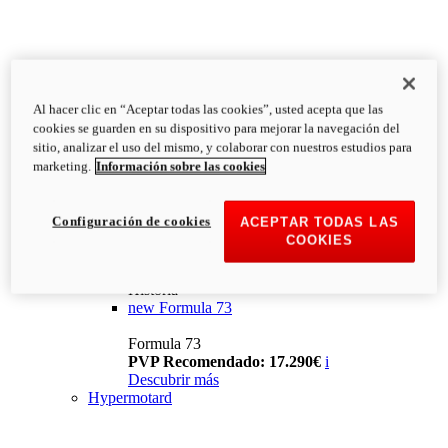
Al hacer clic en “Aceptar todas las cookies”, usted acepta que las
cookies se guarden en su dispositivo para mejorar la navegación del
sitio, analizar el uso del mismo, y colaborar con nuestros estudios para
marketing.
Información sobre las cookies
Configuración de cookies
ACEPTAR TODAS LAS
COOKIES
Historia
new
Formula 73
Formula 73
PVP Recomendado: 17.290€
i
Descubrir más
Hypermotard