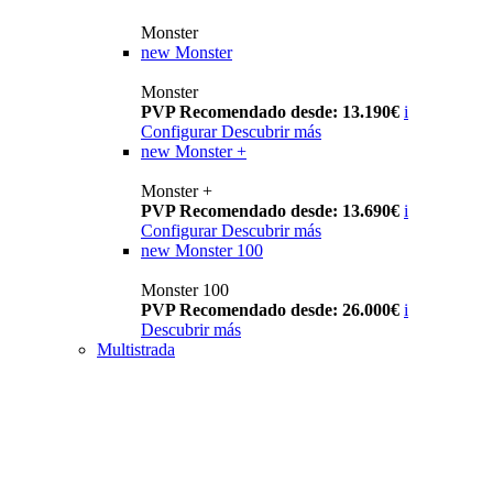
Monster
new
Monster
Monster
PVP Recomendado desde: 13.190€
i
Configurar
Descubrir más
new
Monster +
Monster +
PVP Recomendado desde: 13.690€
i
Configurar
Descubrir más
new
Monster 100
Monster 100
PVP Recomendado desde: 26.000€
i
Descubrir más
Multistrada