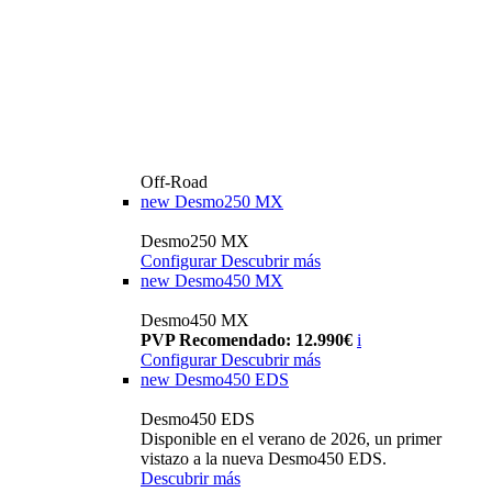
Off-Road
new
Desmo250 MX
Desmo250 MX
Configurar
Descubrir más
new
Desmo450 MX
Desmo450 MX
PVP Recomendado: 12.990€
i
Configurar
Descubrir más
new
Desmo450 EDS
Desmo450 EDS
Disponible en el verano de 2026, un primer
vistazo a la nueva Desmo450 EDS.
Descubrir más