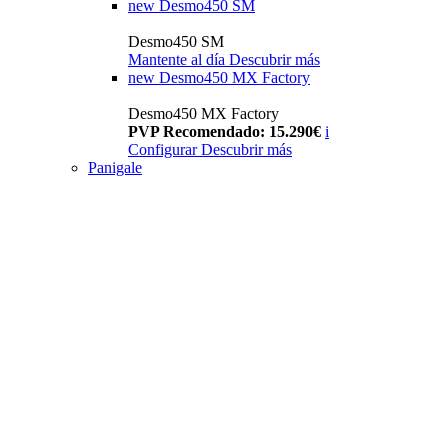
new
Desmo450 SM
Desmo450 SM
Mantente al día
Descubrir más
new
Desmo450 MX Factory
Desmo450 MX Factory
PVP Recomendado: 15.290€
i
Configurar
Descubrir más
Panigale