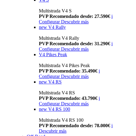
Multistrada V4 S
PVP Recomendado desde: 27.590€
i
Configurar
Descubrir más
new
V4 Rally
Multistrada V4 Rally
PVP Recomendado desde: 31.290€
i
Configurar
Descubrir más
V4 Pikes Peak
Multistrada V4 Pikes Peak
PVP Recomendado: 35.490€
i
Configurar
Descubrir más
new
V4 RS
Multistrada V4 RS
PVP Recomendado: 43.790€
i
Configurar
Descubrir más
new
V4 RS 100
Multistrada V4 RS 100
PVP Recomendado desde: 78.000€
i
Descubrir más