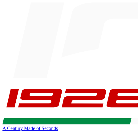
A Century Made of Seconds