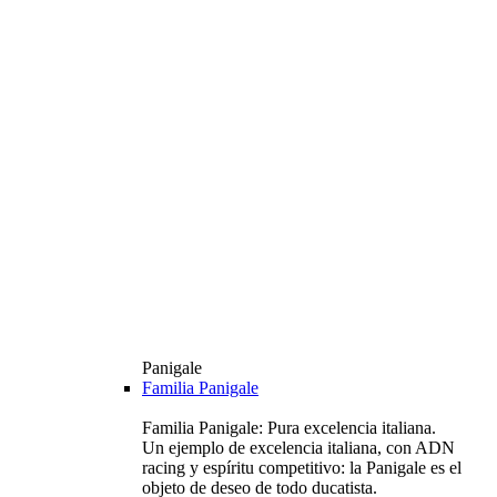
Panigale
Familia Panigale
Familia Panigale: Pura excelencia italiana.
Un ejemplo de excelencia italiana, con ADN
racing y espíritu competitivo: la Panigale es el
objeto de deseo de todo ducatista.