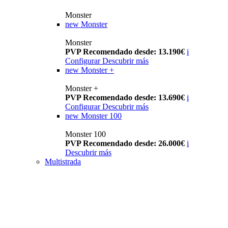
Monster
new
Monster
Monster
PVP Recomendado desde: 13.190€
i
Configurar
Descubrir más
new
Monster +
Monster +
PVP Recomendado desde: 13.690€
i
Configurar
Descubrir más
new
Monster 100
Monster 100
PVP Recomendado desde: 26.000€
i
Descubrir más
Multistrada