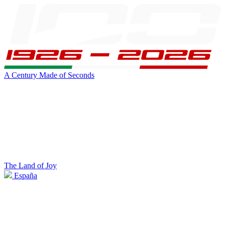
A Century Made of Seconds
The Land of Joy
España