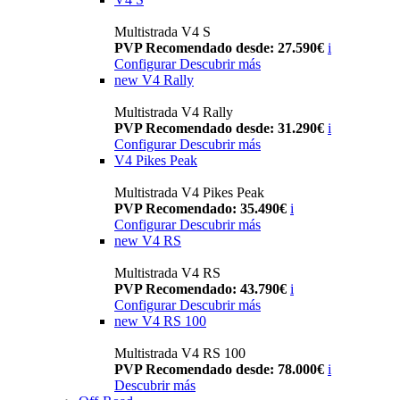
Multistrada V4 S
PVP Recomendado desde: 27.590€
i
Configurar
Descubrir más
new
V4 Rally
Multistrada V4 Rally
PVP Recomendado desde: 31.290€
i
Configurar
Descubrir más
V4 Pikes Peak
Multistrada V4 Pikes Peak
PVP Recomendado: 35.490€
i
Configurar
Descubrir más
new
V4 RS
Multistrada V4 RS
PVP Recomendado: 43.790€
i
Configurar
Descubrir más
new
V4 RS 100
Multistrada V4 RS 100
PVP Recomendado desde: 78.000€
i
Descubrir más