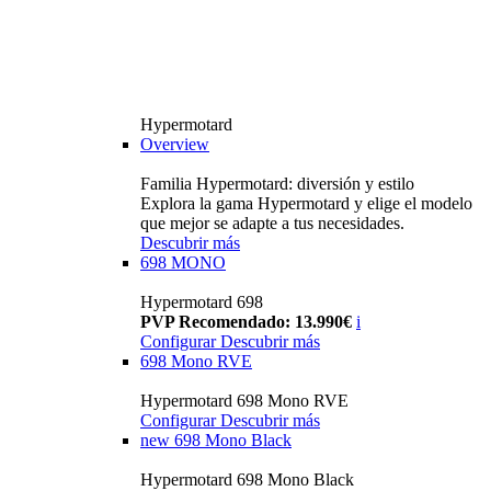
Hypermotard
Overview
Familia Hypermotard: diversión y estilo
Explora la gama Hypermotard y elige el modelo
que mejor se adapte a tus necesidades.
Descubrir más
698 MONO
Hypermotard 698
PVP Recomendado: 13.990€
i
Configurar
Descubrir más
698 Mono RVE
Hypermotard 698 Mono RVE
Configurar
Descubrir más
new
698 Mono Black
Hypermotard 698 Mono Black