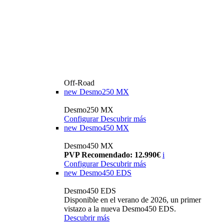
Off-Road
new
Desmo250 MX
Desmo250 MX
Configurar
Descubrir más
new
Desmo450 MX
Desmo450 MX
PVP Recomendado: 12.990€
i
Configurar
Descubrir más
new
Desmo450 EDS
Desmo450 EDS
Disponible en el verano de 2026, un primer
vistazo a la nueva Desmo450 EDS.
Descubrir más