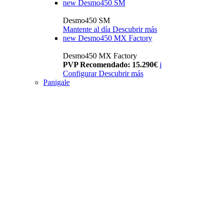
new
Desmo450 SM
Desmo450 SM
Mantente al día
Descubrir más
new
Desmo450 MX Factory
Desmo450 MX Factory
PVP Recomendado: 15.290€
i
Configurar
Descubrir más
Panigale