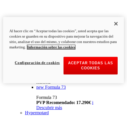
Al hacer clic en “Aceptar todas las cookies”, usted acepta que las
cookies se guarden en su dispositivo para mejorar la navegación del
sitio, analizar el uso del mismo, y colaborar con nuestros estudios para
marketing.
Información sobre las cookies
Configuración de cookies
ACEPTAR TODAS LAS
COOKIES
Historia
new
Formula 73
Formula 73
PVP Recomendado: 17.290€
i
Descubrir más
Hypermotard