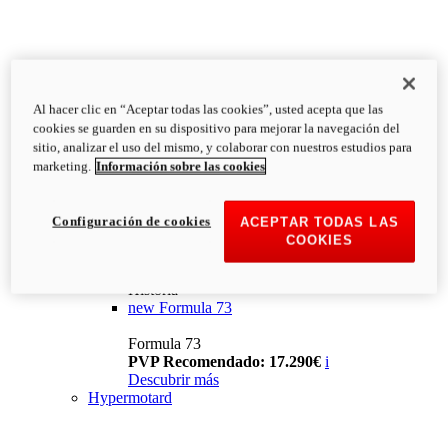
Al hacer clic en “Aceptar todas las cookies”, usted acepta que las
cookies se guarden en su dispositivo para mejorar la navegación del
sitio, analizar el uso del mismo, y colaborar con nuestros estudios para
marketing.
Información sobre las cookies
Configuración de cookies
ACEPTAR TODAS LAS
COOKIES
Historia
new
Formula 73
Formula 73
PVP Recomendado: 17.290€
i
Descubrir más
Hypermotard