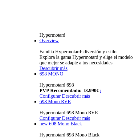
Hypermotard
Overview
Familia Hypermotard: diversión y estilo
Explora la gama Hypermotard y elige el modelo
que mejor se adapte a tus necesidades.
Descubrir más
698 MONO
Hypermotard 698
PVP Recomendado: 13.990€
i
Configurar
Descubrir más
698 Mono RVE
Hypermotard 698 Mono RVE
Configurar
Descubrir más
new
698 Mono Black
Hypermotard 698 Mono Black