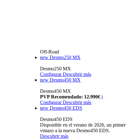
Off-Road
new
Desmo250 MX
Desmo250 MX
Configurar
Descubrir más
new
Desmo450 MX
Desmo450 MX
PVP Recomendado: 12.990€
i
Configurar
Descubrir más
new
Desmo450 EDS
Desmo450 EDS
Disponible en el verano de 2026, un primer
vistazo a la nueva Desmo450 EDS.
Descubrir más