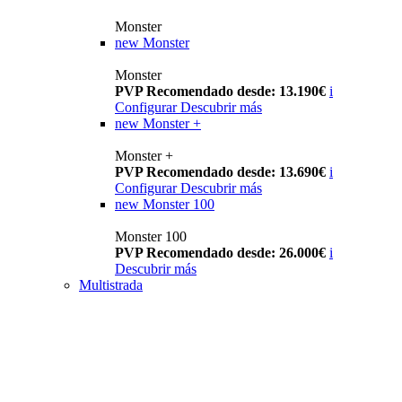
Monster
new
Monster
Monster
PVP Recomendado desde: 13.190€
i
Configurar
Descubrir más
new
Monster +
Monster +
PVP Recomendado desde: 13.690€
i
Configurar
Descubrir más
new
Monster 100
Monster 100
PVP Recomendado desde: 26.000€
i
Descubrir más
Multistrada