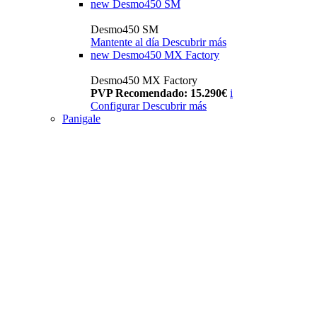
new
Desmo450 SM
Desmo450 SM
Mantente al día
Descubrir más
new
Desmo450 MX Factory
Desmo450 MX Factory
PVP Recomendado: 15.290€
i
Configurar
Descubrir más
Panigale