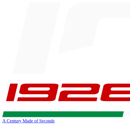
A Century Made of Seconds