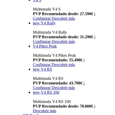
Multistrada V4 S
PVP Recomendado desde: 27.590€
i
Configurar
Descubrir más
new
V4 Rally
Multistrada V4 Rally
PVP Recomendado desde: 31.290€
i
Configurar
Descubrir más
V4 Pikes Peak
Multistrada V4 Pikes Peak
PVP Recomendado: 35.490€
i
Configurar
Descubrir más
new
V4 RS
Multistrada V4 RS
PVP Recomendado: 43.790€
i
Configurar
Descubrir más
new
V4 RS 100
Multistrada V4 RS 100
PVP Recomendado desde: 78.000€
i
Descubrir más