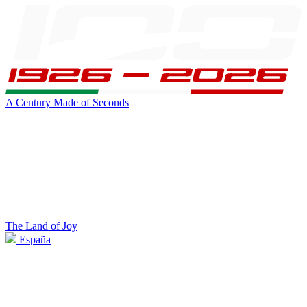
A Century Made of Seconds
The Land of Joy
España