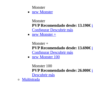
Monster
new
Monster
Monster
PVP Recomendado desde: 13.190€
i
Configurar
Descubrir más
new
Monster +
Monster +
PVP Recomendado desde: 13.690€
i
Configurar
Descubrir más
new
Monster 100
Monster 100
PVP Recomendado desde: 26.000€
i
Descubrir más
Multistrada