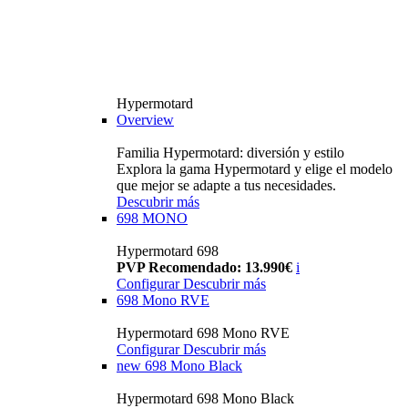
Hypermotard
Overview
Familia Hypermotard: diversión y estilo
Explora la gama Hypermotard y elige el modelo
que mejor se adapte a tus necesidades.
Descubrir más
698 MONO
Hypermotard 698
PVP Recomendado: 13.990€
i
Configurar
Descubrir más
698 Mono RVE
Hypermotard 698 Mono RVE
Configurar
Descubrir más
new
698 Mono Black
Hypermotard 698 Mono Black