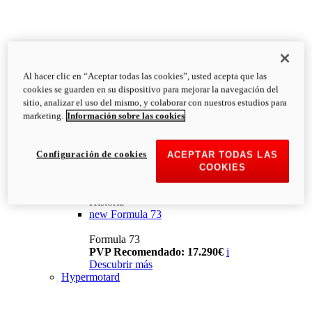
Al hacer clic en “Aceptar todas las cookies”, usted acepta que las
cookies se guarden en su dispositivo para mejorar la navegación del
sitio, analizar el uso del mismo, y colaborar con nuestros estudios para
marketing.
Información sobre las cookies
Configuración de cookies
ACEPTAR TODAS LAS
COOKIES
Historia
new
Formula 73
Formula 73
PVP Recomendado: 17.290€
i
Descubrir más
Hypermotard