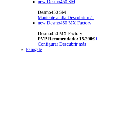
new
Desmo450 SM
Desmo450 SM
Mantente al día
Descubrir más
new
Desmo450 MX Factory
Desmo450 MX Factory
PVP Recomendado: 15.290€
i
Configurar
Descubrir más
Panigale