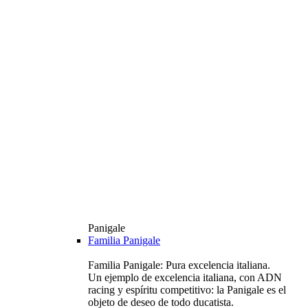
Panigale
Familia Panigale
Familia Panigale: Pura excelencia italiana.
Un ejemplo de excelencia italiana, con ADN
racing y espíritu competitivo: la Panigale es el
objeto de deseo de todo ducatista.