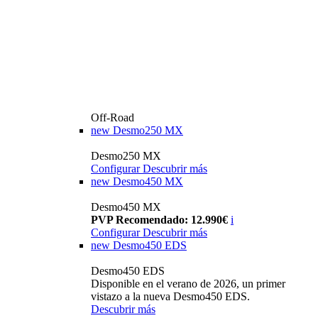
Off-Road
new
Desmo250 MX
Desmo250 MX
Configurar
Descubrir más
new
Desmo450 MX
Desmo450 MX
PVP Recomendado: 12.990€
i
Configurar
Descubrir más
new
Desmo450 EDS
Desmo450 EDS
Disponible en el verano de 2026, un primer
vistazo a la nueva Desmo450 EDS.
Descubrir más